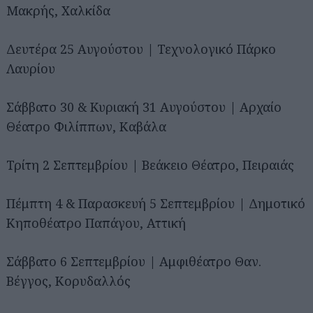
Μακρής, Χαλκίδα
Δευτέρα 25 Αυγούστου | Τεχνολογικό Πάρκο
Λαυρίου
Σάββατο 30 & Κυριακή 31 Αυγούστου | Αρχαίο
Θέατρο Φιλίππων, Καβάλα
Τρίτη 2 Σεπτεμβρίου | Βεάκειο Θέατρο, Πειραιάς
Πέμπτη 4 & Παρασκευή 5 Σεπτεμβρίου | Δημοτικό
Κηποθέατρο Παπάγου, Αττική
Σάββατο 6 Σεπτεμβρίου | Αμφιθέατρο Θαν.
Βέγγος, Κορυδαλλός