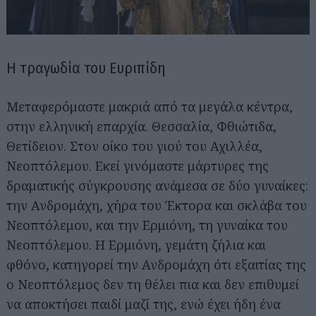
Η τραγωδία του Ευριπίδη
Μεταφερόμαστε μακριά από τα μεγάλα κέντρα,
στην ελληνική επαρχία. Θεσσαλία, Φθιώτιδα,
Θετίδειον. Στον οίκο του γιού του Αχιλλέα,
Νεοπτόλεμου. Εκεί γινόμαστε μάρτυρες της
δραματικής σύγκρουσης ανάμεσα σε δύο γυναίκες:
την Ανδρομάχη, χήρα του Έκτορα και σκλάβα του
Νεοπτόλεμου, και την Ερμιόνη, τη γυναίκα του
Νεοπτόλεμου. Η Ερμιόνη, γεμάτη ζήλια και
φθόνο, κατηγορεί την Ανδρομάχη ότι εξαιτίας της
ο Νεοπτόλεμος δεν τη θέλει πια και δεν επιθυμεί
να αποκτήσει παιδί μαζί της, ενώ έχει ήδη ένα