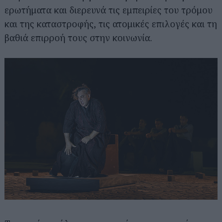
ερωτήματα και διερευνά τις εμπειρίες του τρόμου
και της καταστροφής, τις ατομικές επιλογές και τη
βαθιά επιρροή τους στην κοινωνία.