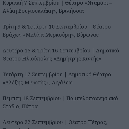
Κυριακή 7 Σεπτεμβρίου | Θέατρο «Νταμάρι –
Αλίκη Βουγιουκλάκη», Βριλήσσια
Τρίτη 9 & Τετάρτη 10 Σεπτεμβρίου | Θέατρο
Βράχων «Μελίνα Μερκούρη», Βύρωνας
Δευτέρα 15 & Τρίτη 16 Σεπτεμβρίου | Δημοτικό
Θέατρο Ηλιούπολης «Δημήτρης Κιντής»
Τετάρτη 17 Σεπτεμβρίου | Δημοτικό Θέατρο
«Αλέξης Μινωτής», Αιγάλεω
Πέμπτη 18 Σεπτεμβρίου | Παμπελοποννησιακό
Στάδιο, Πάτρα
Δευτέρα 22 Σεπτεμβρίου | Θέατρο Πέτρας,