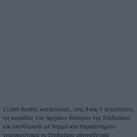
15.000 θεατές κατέκλυσαν, στις 8 και 9 Αυγούστου,
τις κερκίδες του Αρχαίου Θέατρου της Επιδαύρου
και αποθέωσαν με θερμό και παρατεταμένο
χειροκρότημα το Επιδαύριο σκηνοθετικό