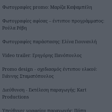
Φωτογραφίες promo: Μαρίζα Καψαμπέλη
Φωτογραφίες αφίσας – έντυπου προγράμματος:
Ρούλα Ρέβη
Φωτογραφίες παράστασης: Ελίνα Γιουνανλή
Video trailer: Γρηγόρης Πανόπουλος
Promo design - σχεδιασμός έντυπου υλικού:
Γιάννης Σταματόπουλος
Διεύθυνση - Εκτέλεση παραγωγής: Kart
Productions
Υπεύθυνες γραφείου παραγωγής: Πόπη