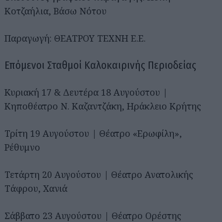
Κοτζαήλια, Βάσω Νότου
Παραγωγή: ΘΕΑΤΡΟΥ ΤΕΧΝΗ Ε.Ε.
Επόμενοι Σταθμοί Καλοκαιρινής Περιοδείας
Κυριακή 17 & Δευτέρα 18 Αυγούστου |
Κηποθέατρο Ν. Καζαντζάκη, Ηράκλειο Κρήτης
Τρίτη 19 Αυγούστου | Θέατρο «Ερωφίλη»,
Ρέθυμνο
Τετάρτη 20 Αυγούστου | Θέατρο Ανατολικής
Τάφρου, Χανιά
Σάββατο 23 Αυγούστου | Θέατρο Ορέστης