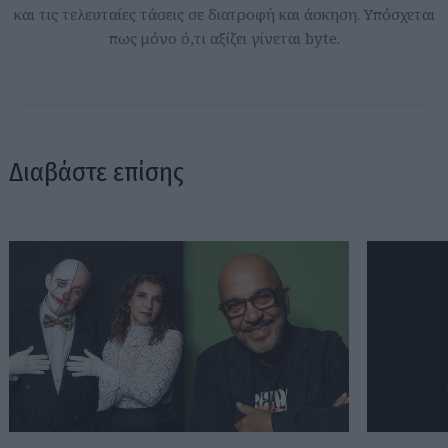
και τις τελευταίες τάσεις σε διατροφή και άσκηση. Υπόσχεται
πως μόνο ό,τι αξίζει γίνεται byte.
Διαβάστε επίσης