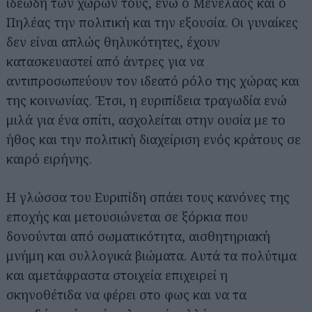
ιδεώδη των χωρών τους, ενώ ο Μενέλαος και ο
Πηλέας την πολιτική και την εξουσία. Οι γυναίκες
δεν είναι απλώς θηλυκότητες, έχουν
κατασκευαστεί από άντρες για να
αντιπροσωπεύουν τον ιδεατό ρόλο της χώρας και
της κοινωνίας. Έτσι, η ευριπίδεια τραγωδία ενώ
μιλά για ένα σπίτι, ασχολείται στην ουσία με το
ήθος και την πολιτική διαχείριση ενός κράτους σε
καιρό ειρήνης.
Η γλώσσα του Ευριπίδη σπάει τους κανόνες της
εποχής και μετουσιώνεται σε ξόρκια που
δονούνται από σωματικότητα, αισθητηριακή
μνήμη και συλλογικά βιώματα. Αυτά τα πολύτιμα
και αμετάφραστα στοιχεία επιχειρεί η
σκηνοθέτιδα να φέρει στο φως και να τα