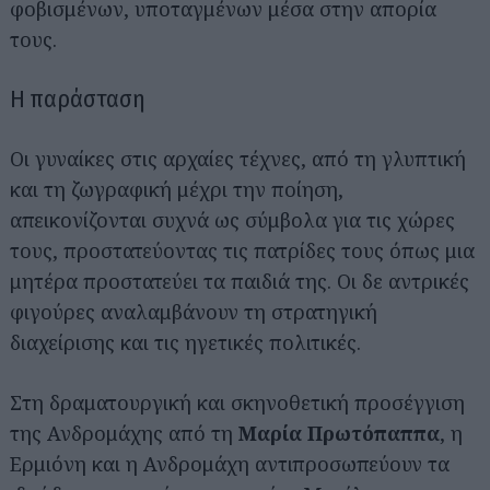
φοβισμένων, υποταγμένων μέσα στην απορία
τους.
Η παράσταση
Οι γυναίκες στις αρχαίες τέχνες, από τη γλυπτική
και τη ζωγραφική μέχρι την ποίηση,
απεικονίζονται συχνά ως σύμβολα για τις χώρες
τους, προστατεύοντας τις πατρίδες τους όπως μια
μητέρα προστατεύει τα παιδιά της. Οι δε αντρικές
φιγούρες αναλαμβάνουν τη στρατηγική
διαχείρισης και τις ηγετικές πολιτικές.
Στη δραματουργική και σκηνοθετική προσέγγιση
της Ανδρομάχης από τη
Μαρία Πρωτόπαππα
, η
Ερμιόνη και η Ανδρομάχη αντιπροσωπεύουν τα