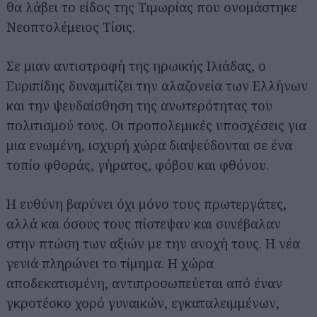
θα λάβει το είδος της Τιμωρίας που ονομάστηκε
Νεοπτολέμειος Τίσις.
Σε μιαν αντιστροφή της ηρωικής Ιλιάδας, ο
Ευριπίδης δυναμιτίζει την αλαζονεία των Ελλήνων
και την ψευδαίσθηση της ανωτερότητας του
πολιτισμού τους. Οι προπολεμικές υποσχέσεις για
μια ενωμένη, ισχυρή χώρα διαψεύδονται σε ένα
τοπίο φθοράς, γήρατος, φόβου και φθόνου.
Η ευθύνη βαρύνει όχι μόνο τους πρωτεργάτες,
αλλά και όσους τους πίστεψαν και συνέβαλαν
στην πτώση των αξιών με την ανοχή τους. Η νέα
γενιά πληρώνει το τίμημα. Η χώρα
αποδεκατισμένη, αντιπροσωπεύεται από έναν
γκροτέσκο χορό γυναικών, εγκαταλειμμένων,