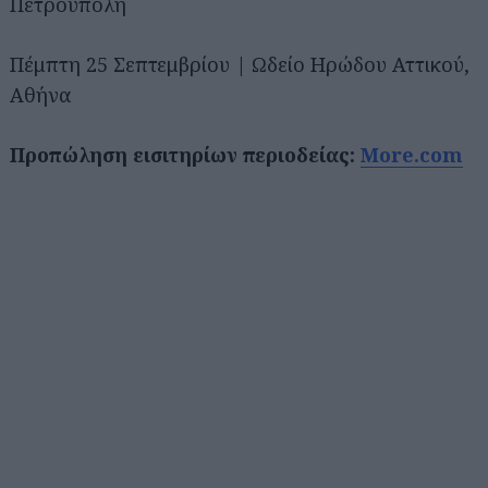
Πετρούπολη
Πέμπτη 25 Σεπτεμβρίου | Ωδείο Ηρώδου Αττικού,
Αθήνα
Προπώληση εισιτηρίων περιοδείας:
More.com