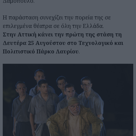
Δαμόπουλο.
Η παράσταση συνεχίζει την πορεία της σε
επιλεγμένα θέατρα σε όλη την Ελλάδα.
Στην Αττική κάνει την πρώτη της στάση τη
Δευτέρα 25 Αυγούστου στο Τεχνολογικό και
Πολιτιστικό Πάρκο Λαυρίου
.