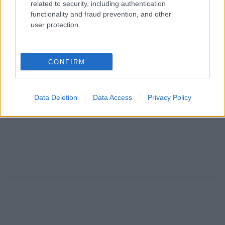
related to security, including authentication
functionality and fraud prevention, and other
user protection.
CONFIRM
Data Deletion
Data Access
Privacy Policy