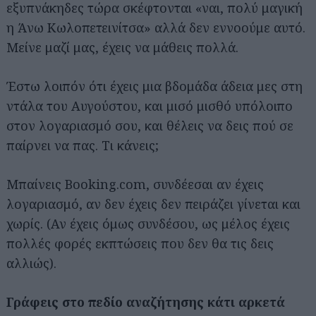
εξυπνάκηδες τώρα σκέφτονται «ναι, πολύ μαγική
η Άνω Κωλοπετεινίτσα» αλλά δεν εννοούμε αυτό.
Μείνε μαζί μας, έχεις να μάθεις πολλά.
Έστω λοιπόν ότι έχεις μια βδομάδα άδεια μες στη
ντάλα του Αυγούστου, και μισό μισθό υπόλοιπο
στον λογαριασμό σου, και θέλεις να δεις πού σε
παίρνει να πας. Τι κάνεις;
Μπαίνεις Booking.com, συνδέεσαι αν έχεις
λογαριασμό, αν δεν έχεις δεν πειράζει γίνεται και
χωρίς. (Αν έχεις όμως συνδέσου, ως μέλος έχεις
πολλές φορές εκπτώσεις που δεν θα τις δεις
αλλιώς).
Γράφεις στο πεδίο αναζήτησης κάτι αρκετά