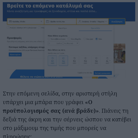
Στην επόμενη σελίδα, στην αριστερή στήλη
υπάρχει μια μπάρα που γράφει
«Ο
προϋπολογισμός σας (ανά βράδυ)»
. Πιάνεις τη
δεξιά της άκρη και την σέρνεις ώσπου να κατέβει
στο μάξιμουμ της τιμής που μπορείς να
πληρώσεις: