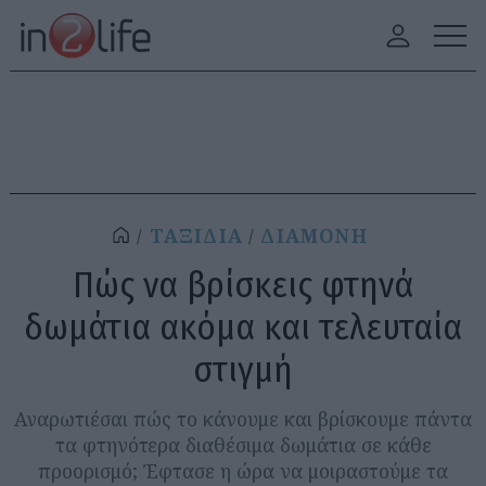
ΤΑΞΙΔΙΑ
ΔΙΑΜΟΝΗ
Πώς να βρίσκεις φτηνά
δωμάτια ακόμα και τελευταία
στιγμή
Αναρωτιέσαι πώς το κάνουμε και βρίσκουμε πάντα
τα φτηνότερα διαθέσιμα δωμάτια σε κάθε
προορισμό; Έφτασε η ώρα να μοιραστούμε τα