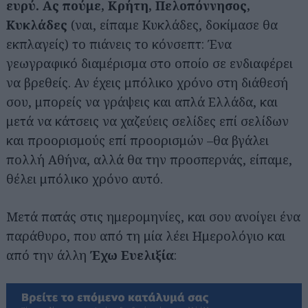
ευρύ. Ας πούμε, Κρήτη, Πελοπόννησος,
Κυκλάδες
(ναι, είπαμε Κυκλάδες, δοκίμασε θα
εκπλαγείς) το πιάνεις το κόνσεπτ: Ένα
γεωγραφικό διαμέρισμα στο οποίο σε ενδιαφέρει
να βρεθείς. Αν έχεις μπόλικο χρόνο στη διάθεσή
σου, μπορείς να γράψεις και απλά Ελλάδα, και
μετά να κάτσεις να χαζεύεις σελίδες επί σελίδων
και προορισμούς επί προορισμών –θα βγάλει
πολλή Αθήνα, αλλά θα την προσπερνάς, είπαμε,
θέλει μπόλικο χρόνο αυτό.
Μετά πατάς στις ημερομηνίες, και σου ανοίγει ένα
παράθυρο, που από τη μία λέει Ημερολόγιο και
από την άλλη
Έχω Ευελιξία
: