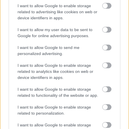
Πελοποννήσου.
I want to allow Google to enable storage
related to advertising like cookies on web or
device identifiers in apps.
Άντε, και καλά ταξίδια!
I want to allow my user data to be sent to
Google for online advertising purposes.
I want to allow Google to send me
personalized advertising.
I want to allow Google to enable storage
related to analytics like cookies on web or
device identifiers in apps.
I want to allow Google to enable storage
related to functionality of the website or app.
I want to allow Google to enable storage
related to personalization.
I want to allow Google to enable storage