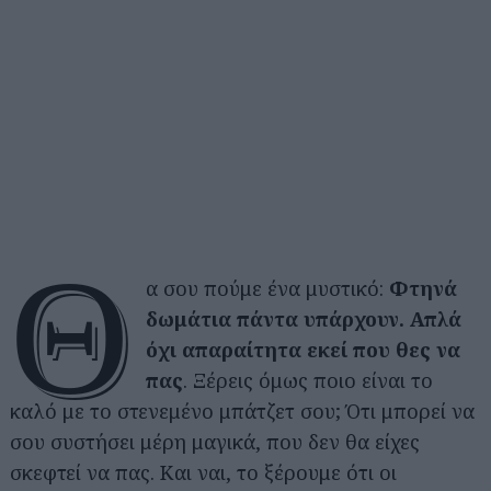
Θ
α σου πούμε ένα μυστικό:
Φτηνά
δωμάτια πάντα υπάρχουν. Απλά
όχι απαραίτητα εκεί που θες να
πας
. Ξέρεις όμως ποιο είναι το
καλό με το στενεμένο μπάτζετ σου; Ότι μπορεί να
σου συστήσει μέρη μαγικά, που δεν θα είχες
σκεφτεί να πας. Και ναι, το ξέρουμε ότι οι