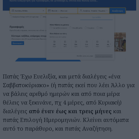
Πατάς Έχω Ευελιξία, και μετά διαλέγεις «ένα
Σαββατοκύριακο» (ή πατάς εκεί που λέει Άλλο για
να βάλεις αριθμό ημερών και από ποια μέρα
θέλεις να ξεκινάνε, πχ 4 μέρες, από Κυριακή)
διαλέγεις
από έναν έως και τρεις μήνες
και
πατάς Επιλογή Ημερομηνιών. Κλείνει αυτόματα
αυτό το παράθυρο, και πατάς Αναζήτηση.