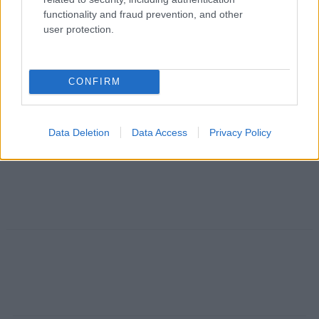
functionality and fraud prevention, and other
user protection.
CONFIRM
Data Deletion
Data Access
Privacy Policy