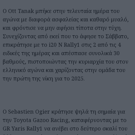
Ο Ott Tanak μπήκε στην τελευταία ημέρα του
αγώνα με διαφορά ασφαλείας και καθαρό μυαλό,
και φρόντισε να μην αφήσει τίποτα στην τύχη.
Συνεχίζοντας από εκεί που το άφησε το Σάββατο,
επικράτησε με το i20 N Rally1 στις 2 από τις 4
ειδικές της ημέρας και απέσπασε συνολικά 30
βαθμούς, πιστοποιώντας την κυριαρχία του στον
ελληνικό αγώνα και χαρίζοντας στην ομάδα του
την πρώτη της νίκη για το 2025.
Ο Sebastien Ogier κράτησε ψηλά τη σημαία για
την Toyota Gazoo Racing, καταφέρνοντας με το
GR Yaris Rally1 να ανέβει στο δεύτερο σκαλί του