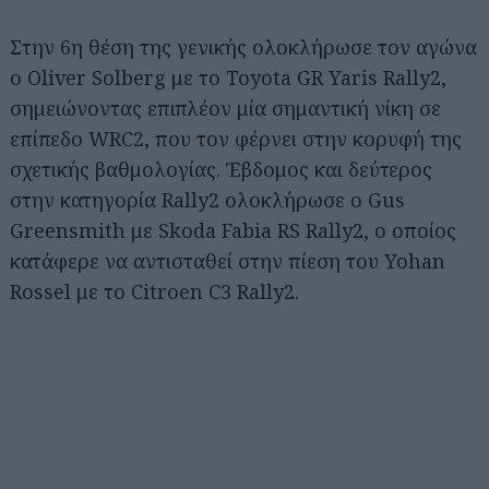
Στην 6η θέση της γενικής ολοκλήρωσε τον αγώνα
ο Oliver Solberg με το Toyota GR Yaris Rally2,
σημειώνοντας επιπλέον μία σημαντική νίκη σε
επίπεδο WRC2, που τον φέρνει στην κορυφή της
σχετικής βαθμολογίας. Έβδομος και δεύτερος
στην κατηγορία Rally2 ολοκλήρωσε ο Gus
Greensmith με Skoda Fabia RS Rally2, ο οποίος
κατάφερε να αντισταθεί στην πίεση του Yohan
Rossel με το Citroen C3 Rally2.