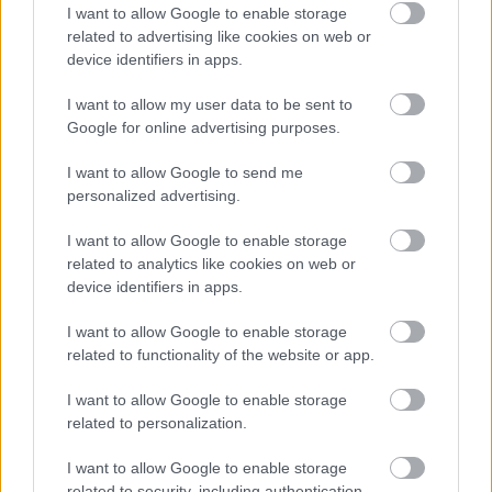
I want to allow Google to enable storage
related to advertising like cookies on web or
device identifiers in apps.
I want to allow my user data to be sent to
Google for online advertising purposes.
I want to allow Google to send me
personalized advertising.
I want to allow Google to enable storage
related to analytics like cookies on web or
device identifiers in apps.
I want to allow Google to enable storage
related to functionality of the website or app.
I want to allow Google to enable storage
related to personalization.
I want to allow Google to enable storage
related to security, including authentication