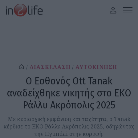
ΔΙΑΣΚΕΔΑΣΗ
ΑΥΤΟΚΙΝΗΣΗ
O Εσθονός Ott Tanak
αναδείχθηκε νικητής στο ΕΚΟ
Ράλλυ Ακρόπολις 2025
Με κυριαρχική εμφάνιση και ταχύτητα, ο Tanak
κέρδισε το ΕΚΟ Ράλλυ Ακρόπολις 2025, οδηγώντας
την Hyundai στην κορυφή.