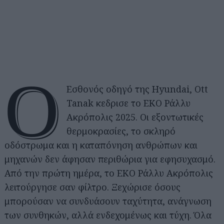
Ο
Εσθονός οδηγό της Hyundai, Ott
Tanak κεδρισε το ΕΚΟ Ράλλυ
Ακρόπολις 2025. Οι εξοντωτικές
θερμοκρασίες, το σκληρό
οδόστρωμα και η καταπόνηση ανθρώπων και
μηχανών δεν άφησαν περιθώρια για εφησυχασμό.
Από την πρώτη ημέρα, το ΕΚΟ Ράλλυ Ακρόπολις
λειτούργησε σαν φίλτρο. Ξεχώρισε όσους
μπορούσαν να συνδυάσουν ταχύτητα, ανάγνωση
των συνθηκών, αλλά ενδεχομένως και τύχη. Όλα