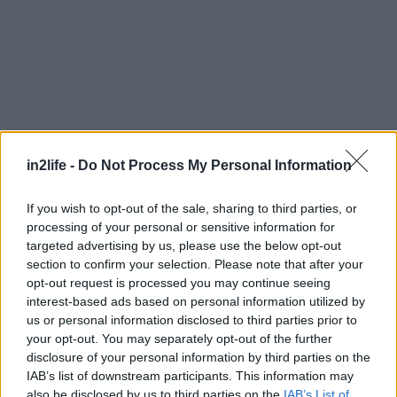
Αναζήτηση
για...
in2life -
Do Not Process My Personal Information
If you wish to opt-out of the sale, sharing to third parties, or
processing of your personal or sensitive information for
targeted advertising by us, please use the below opt-out
section to confirm your selection. Please note that after your
opt-out request is processed you may continue seeing
interest-based ads based on personal information utilized by
us or personal information disclosed to third parties prior to
your opt-out. You may separately opt-out of the further
disclosure of your personal information by third parties on the
IAB’s list of downstream participants. This information may
also be disclosed by us to third parties on the
IAB’s List of