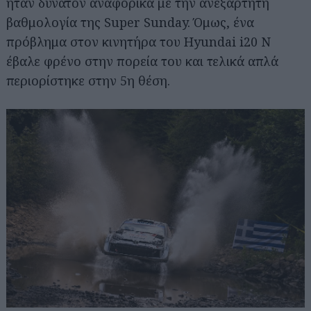
ήταν δυνατόν αναφορικά με την ανεξάρτητη
βαθμολογία της Super Sunday. Όμως, ένα
πρόβλημα στον κινητήρα του Hyundai i20 Ν
έβαλε φρένο στην πορεία του και τελικά απλά
περιορίστηκε στην 5η θέση.