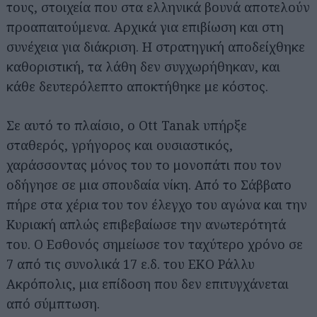
τους, στοιχεία που στα ελληνικά βουνά αποτελούν
προαπαιτούμενα. Αρχικά για επιβίωση και στη
συνέχεια για διάκριση. Η στρατηγική αποδείχθηκε
καθοριστική, τα λάθη δεν συγχωρήθηκαν, και
κάθε δευτερόλεπτο αποκτήθηκε με κόστος.
Σε αυτό το πλαίσιο, ο Ott Tanak υπήρξε
σταθερός, γρήγορος και ουσιαστικός,
χαράσσοντας μόνος του το μονοπάτι που τον
οδήγησε σε μια σπουδαία νίκη. Από το Σάββατο
πήρε στα χέρια του τον έλεγχο του αγώνα και την
Κυριακή απλώς επιβεβαίωσε την ανωτερότητά
του. Ο Εσθονός σημείωσε τον ταχύτερο χρόνο σε
7 από τις συνολικά 17 ε.δ. του ΕΚΟ Ράλλυ
Ακρόπολις, μια επίδοση που δεν επιτυγχάνεται
από σύμπτωση.