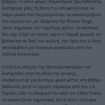
βάθρου. Ο οκτώ φορές Παγκόσμιος Πρωταθλητής
διατήρησε χθες τη θέση του αποφεύγοντας να
πάρει ρίσκα που θα μπορούσαν να καταστρέψουν
τον αγώνα του, με εξαίρεση την Power Stage,
όπου σημείωσε τον ταχύτερο χρόνο. Γενικότερα,
δεν είχε λόγο να πιέσει, αφού ο Tanak έμοιαζε να
βρίσκεται σε δικό του αγώνα, την ώρα που ο ίδιος
απολάμβανε μια διαφορά ασφαλείας από τον
Adrien Fourmaux.
Ο Γάλλος οδηγός της Hyundai κατάφερε να
διατηρηθεί στην 3η θέση της γενικής,
ανεβαίνοντας για δεύτερη φορά φέτος στο βάθρο.
Μάλιστα, μετά το πρώτο πέρασμα από την ε.δ.
Ταρζάν, είδε τη διαφορά του από τον Elfyn Evans
να ροκανίζεται σημαντικά, αλλά πολύ σύντομα