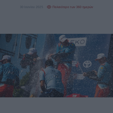
30 Ιουνίου 2025
Παλαιότερο των 360 ημερών