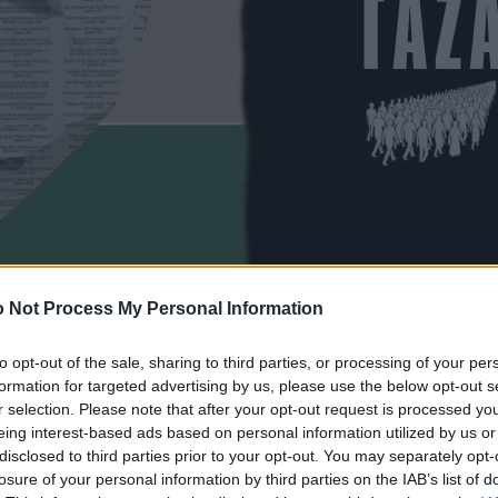
 Not Process My Personal Information
to opt-out of the sale, sharing to third parties, or processing of your per
formation for targeted advertising by us, please use the below opt-out s
r selection. Please note that after your opt-out request is processed y
eing interest-based ads based on personal information utilized by us or
disclosed to third parties prior to your opt-out. You may separately opt-
losure of your personal information by third parties on the IAB’s list of