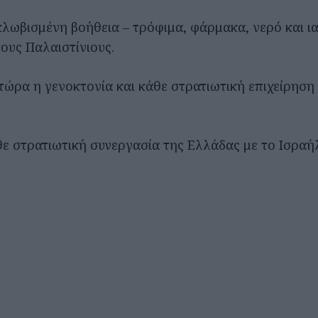
κλωβισμένη βοήθεια – τρόφιμα, φάρμακα, νερό και ι
ους Παλαιστίνιους.
τώρα η γενοκτονία και κάθε στρατιωτική επιχείρηση
θε στρατιωτική συνεργασία της Ελλάδας με το Ισραή