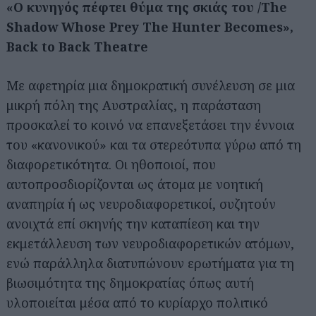
«Ο κυνηγός πέφτει θύμα της σκιάς του /The
Shadow Whose Prey The Hunter Becomes»,
Back to Back Theatre
Με αφετηρία μια δημοκρατική συνέλευση σε μια
μικρή πόλη της Αυστραλίας, η παράσταση
προσκαλεί το κοινό να επανεξετάσει την έννοια
του «κανονικού» και τα στερεότυπα γύρω από τη
διαφορετικότητα. Οι ηθοποιοί, που
αυτοπροσδιορίζονται ως άτομα με νοητική
αναπηρία ή ως νευροδιαφορετικοί, συζητούν
ανοιχτά επί σκηνής την καταπίεση και την
εκμετάλλευση των νευροδιαφορετικών ατόμων,
ενώ παράλληλα διατυπώνουν ερωτήματα για τη
βιωσιμότητα της δημοκρατίας όπως αυτή
υλοποιείται μέσα από το κυρίαρχο πολιτικό