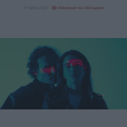
27 Μαΐου 2025
Παλαιότερο των 360 ημερών