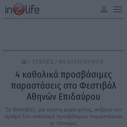
ΤΕΧΝΕΣ
ΘΕΑΤΡΟ/ΧΟΡΟΣ
4 καθολικά προσβάσιμες
παραστάσεις στο Φεστιβάλ
Αθηνών Επιδαύρου
Το Φεστιβάλ, για πρώτη φορά φέτος, αυξάνει τον
αριθμό των καθολικά προσβάσιμων παραστάσεων
σε τέσσερις.