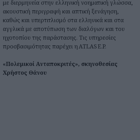
με διερμηνεία στην ελληνική νοηματική γλώσσα,
ακουστική περιγραφή και απτική ξενάγηση,
καθώς και υπερτιτλισμό στα ελληνικά και στα
αγγλικά με αποτύπωση των διαλόγων και του
ηχοτοπίου της παράστασης. Τις υπηρεσίες
προσβασιμότητας παρέχει η ATLAS E.P.
«Πολεμικοί Ανταποκριτές», σκηνοθεσίας
Χρήστος Θάνου