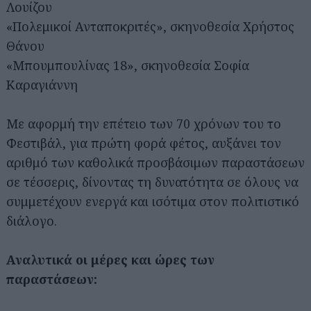
Λουίζου
«Πολεμικοί Ανταποκριτές», σκηνοθεσία Χρήστος
Θάνου
«Μπουμπουλίνας 18», σκηνοθεσία Σοφία
Καραγιάννη
Με αφορμή την επέτειο των 70 χρόνων του το
Φεστιβάλ, για πρώτη φορά φέτος, αυξάνει τον
αριθμό των καθολικά προσβάσιμων παραστάσεων
σε τέσσερις, δίνοντας τη δυνατότητα σε όλους να
συμμετέχουν ενεργά και ισότιμα στον πολιτιστικό
διάλογο.
Αναλυτικά οι μέρες και ώρες των
παραστάσεων: