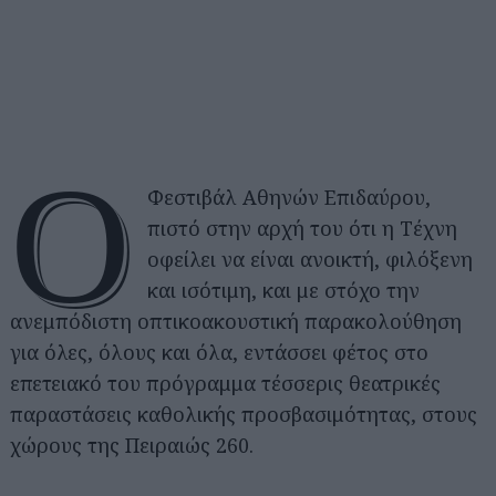
o
Φεστιβάλ Αθηνών Επιδαύρου,
πιστό στην αρχή του ότι η Τέχνη
οφείλει να είναι ανοικτή, φιλόξενη
και ισότιμη, και με στόχο την
ανεμπόδιστη οπτικοακουστική παρακολούθηση
για όλες, όλους και όλα, εντάσσει φέτος στο
επετειακό του πρόγραμμα τέσσερις θεατρικές
παραστάσεις καθολικής προσβασιμότητας, στους
χώρους της Πειραιώς 260.