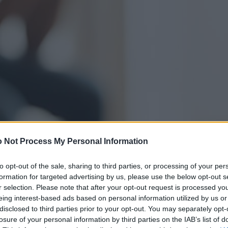
 Not Process My Personal Information
to opt-out of the sale, sharing to third parties, or processing of your per
formation for targeted advertising by us, please use the below opt-out s
r selection. Please note that after your opt-out request is processed y
eing interest-based ads based on personal information utilized by us or
disclosed to third parties prior to your opt-out. You may separately opt-
losure of your personal information by third parties on the IAB’s list of