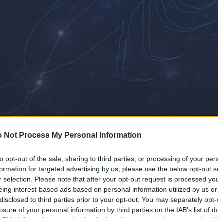
 Not Process My Personal Information
to opt-out of the sale, sharing to third parties, or processing of your per
formation for targeted advertising by us, please use the below opt-out s
r selection. Please note that after your opt-out request is processed y
eing interest-based ads based on personal information utilized by us or
disclosed to third parties prior to your opt-out. You may separately opt-
losure of your personal information by third parties on the IAB’s list of