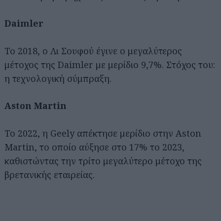
Daimler
Το 2018, ο Λι Σουφού έγινε ο μεγαλύτερος
μέτοχος της Daimler με μερίδιο 9,7%. Στόχος του:
η τεχνολογική σύμπραξη.
Aston Martin
Το 2022, η Geely απέκτησε μερίδιο στην Aston
Martin, το οποίο αύξησε στο 17% το 2023,
καθιστώντας την τρίτο μεγαλύτερο μέτοχο της
βρετανικής εταιρείας.