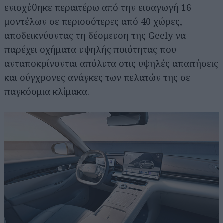
ενισχύθηκε περαιτέρω από την εισαγωγή 16
μοντέλων σε περισσότερες από 40 χώρες,
αποδεικνύοντας τη δέσμευση της Geely να
παρέχει οχήματα υψηλής ποιότητας που
ανταποκρίνονται απόλυτα στις υψηλές απαιτήσεις
και σύγχρονες ανάγκες των πελατών της σε
παγκόσμια κλίμακα.