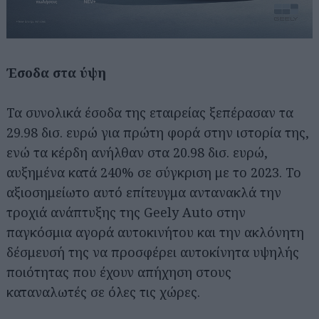
Έσοδα στα ύψη
Τα συνολικά έσοδα της εταιρείας ξεπέρασαν τα
29.98 δισ. ευρώ για πρώτη φορά στην ιστορία της,
ενώ τα κέρδη ανήλθαν στα 20.98 δισ. ευρώ,
αυξημένα κατά 240% σε σύγκριση με το 2023. Το
αξιοσημείωτο αυτό επίτευγμα αντανακλά την
τροχιά ανάπτυξης της Geely Auto στην
παγκόσμια αγορά αυτοκινήτου και την ακλόνητη
δέσμευσή της να προσφέρει αυτοκίνητα υψηλής
ποιότητας που έχουν απήχηση στους
καταναλωτές σε όλες τις χώρες.