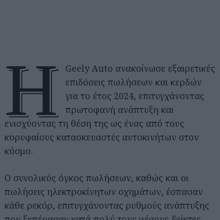
Η
Geely Auto ανακοίνωσε εξαιρετικές
επιδόσεις πωλήσεων και κερδών
για το έτος 2024, επιτυγχάνοντας
πρωτοφανή ανάπτυξη και
ενισχύοντας τη θέση της ως ένας από τους
κορυφαίους κατασκευαστές αυτοκινήτων στον
κόσμο.
Ο συνολικός όγκος πωλήσεων, καθώς και οι
πωλήσεις ηλεκτροκίνητων οχημάτων, έσπασαν
κάθε ρεκόρ, επιτυγχάνοντας ρυθμούς ανάπτυξης
που ξεπέρασαν κατά πολύ τους μέσους δείκτες