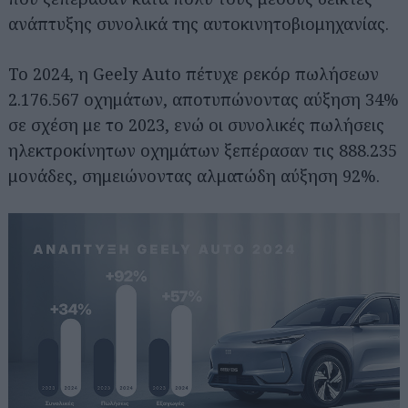
ανάπτυξης συνολικά της αυτοκινητοβιομηχανίας.
Το 2024, η Geely Auto πέτυχε ρεκόρ πωλήσεων
2.176.567 οχημάτων, αποτυπώνοντας αύξηση 34%
σε σχέση με το 2023, ενώ οι συνολικές πωλήσεις
ηλεκτροκίνητων οχημάτων ξεπέρασαν τις 888.235
μονάδες, σημειώνοντας αλματώδη αύξηση 92%.