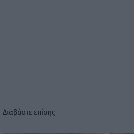
Διαβάστε επίσης