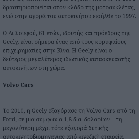
δραστηριοποιείται στον κλάδο της μοτοσυκλέτας,
ενώ στην αγορά του αυτοκινήτου εισήλθε το 1997.
Ο Λι Σουφού, 61 ετών, ιδρυτής και πρόεδρος της
Geely, είναι σήμερα ένας από τους κορυφαίους
επιχειρηματίες στην Κίνα. Η Geely είναι ο
δεύτερος μεγαλύτερος ιδιωτικός κατασκευαστής
αυτοκινήτων στη χώρα.
Volvo Cars
Το 2010, η Geely εξαγόρασε τη Volvo Cars από τη
Ford, σε μια συμφωνία 1,8 δισ. δολαρίων – τη
μεγαλύτερη μέχρι τότε εξαγορά δυτικής
αυτοκινητοβιομηχανίας από κινεζική εταιρεία.