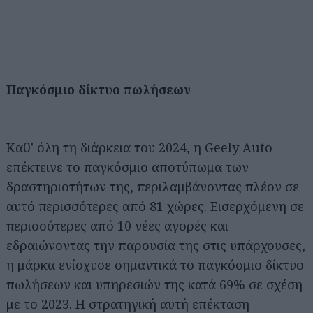
Παγκόσμιο δίκτυο πωλήσεων
Καθ' όλη τη διάρκεια του 2024, η Geely Auto
επέκτεινε το παγκόσμιο αποτύπωμα των
δραστηριοτήτων της, περιλαμβάνοντας πλέον σε
αυτό περισσότερες από 81 χώρες. Εισερχόμενη σε
περισσότερες από 10 νέες αγορές και
εδραιώνοντας την παρουσία της στις υπάρχουσες,
η μάρκα ενίσχυσε σημαντικά το παγκόσμιο δίκτυο
πωλήσεων και υπηρεσιών της κατά 69% σε σχέση
με το 2023. Η στρατηγική αυτή επέκταση