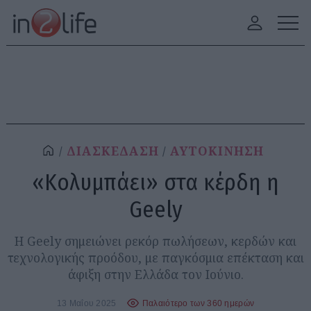
ΔΙΑΣΚΕΔΑΣΗ
ΑΥΤΟΚΙΝΗΣΗ
«Κολυμπάει» στα κέρδη η
Geely
Η Geely σημειώνει ρεκόρ πωλήσεων, κερδών και
τεχνολογικής προόδου, με παγκόσμια επέκταση και
άφιξη στην Ελλάδα τον Ιούνιο.
13 Μαΐου 2025
Παλαιότερο των 360 ημερών