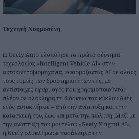
Τεχνητή Νοημοσύνη
Η Geely Auto υλοποίησε το πρώτο σύστημα
τεχνολογίας «Intelligent Vehicle AI» στην
αυτοκινητοβιομηχανία, εφαρμόζοντας AI σε όλους
τους τομείς των δραστηριοτήτων της, με
αντίστοιχες εφαρμογές που χρησιμοποιούνται
πλέον σε ολόκληρη τη διάρκεια του κύκλου ζωής
ενός αυτοκινήτου – από την ανάπτυξη και την
κατασκευή του, έως και μετά την πώληση. Μαζί με
την ανάπτυξη του μοντέλου «Geely Xingrui AI»,
η Geely ολοκλήρωσε παράλληλα την