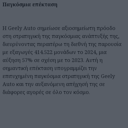
Παγκόσμια επέκταση
Η Geely Auto σημείωσε αξιοσημείωτη πρόοδο
στη στρατηγική της παγκόσμιας ανάπτυξής της,
διευρύνοντας περαιτέρω τη διεθνή της παρουσία
με εξαγωγές 414.522 μονάδων το 2024, μια
αύξηση 57% σε σχέση με το 2023. Αυτή η
σημαντική επέκταση υπογραμμίζει την
επιτυχημένη παγκόσμια στρατηγική της Geely
Auto και την αυξανόμενη απήχησή της σε
διάφορες αγορές σε όλο τον κόσμο.