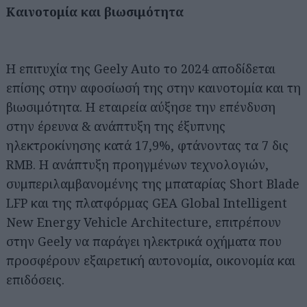
Καινοτομία και βιωσιμότητα
Η επιτυχία της Geely Auto το 2024 αποδίδεται
επίσης στην αφοσίωσή της στην καινοτομία και τη
βιωσιμότητα. Η εταιρεία αύξησε την επένδυση
στην έρευνα & ανάπτυξη της έξυπνης
ηλεκτροκίνησης κατά 17,9%, φτάνοντας τα 7 δις
RMB. H ανάπτυξη προηγμένων τεχνολογιών,
συμπεριλαμβανομένης της μπαταρίας Short Blade
LFP και της πλατφόρμας GEA Global Intelligent
New Energy Vehicle Architecture, επιτρέπουν
στην Geely να παράγει ηλεκτρικά οχήματα που
προσφέρουν εξαιρετική αυτονομία, οικονομία και
επιδόσεις.