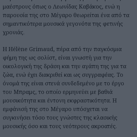
μαέστρους όπως ο Λεωνίδας Καβάκος, ενώ η
παρουσία της στο Μέγαρο θεωρείται ένα από τα
σημαντικότερα μουσικά γεγονότα της φετινής
χρονιάς.
Η Hélène Grimaud, πέρα από την παγκόσμια
φήμη της ως σολίστ, είναι γνωστή για την
οικολογική της δράση και την αγάπη της για τα
ζώα, ενώ έχει διακριθεί και ως συγγραφέας. Το
όνομά της είναι στενά συνδεδεμένο με το έργο
του Μπραμς, το οποίο ερμηνεύει με βαθιά
μουσικότητα και έντονη εκφραστικότητα. Η
εμφάνισή της στο Μέγαρο υπόσχεται να
συγκινήσει τόσο τους γνώστες της κλασικής
μουσικής όσο και τους νεότερους ακροατές.