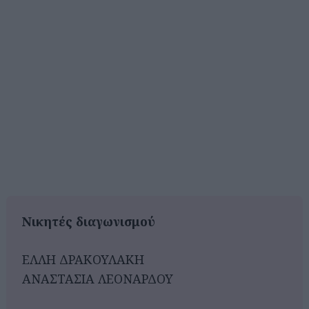
Νικητές διαγωνισμού
ΕΛΛΗ ΔΡΑΚΟΥΛΑΚΗ
ΑΝΑΣΤΑΣΙΑ ΛΕΟΝΑΡΔΟΥ