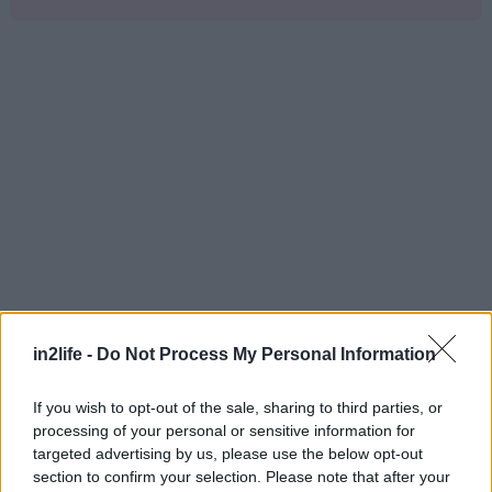
Αναζήτηση
για...
in2life -
Do Not Process My Personal Information
If you wish to opt-out of the sale, sharing to third parties, or
processing of your personal or sensitive information for
targeted advertising by us, please use the below opt-out
section to confirm your selection. Please note that after your