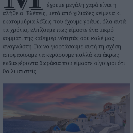
έχουμε μεγάλη χαρά είναι η
αλήθεια! Βλέπεις, μετά από χιλιάδες κείμενα κι
εκατομμύρια λέξεις που έχουμε γράψει όλα αυτά
τα χρόνια, ελπίζουμε πως είμαστε ένα μικρό
κομμάτι της καθημερινότητάς σου καλέ μας
αναγνώστη. Για να γιορτάσουμε αυτή τη σχέση
αποφασίσαμε να κεράσουμε πολλά και άκρως
ενδιαφέροντα δωράκια που είμαστε σίγουροι ότι
θα λιμπιστείς.