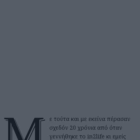
M
ε τούτα και με εκείνα πέρασαν
σχεδόν 20 χρόνια από όταν
γεννήθηκε το in2life κι εμείς