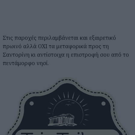
Στις παροχές περιλαμβάνεται και εξαιρετικό
πρωινό αλλά ΟΧΙ τα μεταφορικά προς τη
Σαντορίνη κι αντίστοιχα η επιστροφή σου από το
πεντάμορφο νησί.