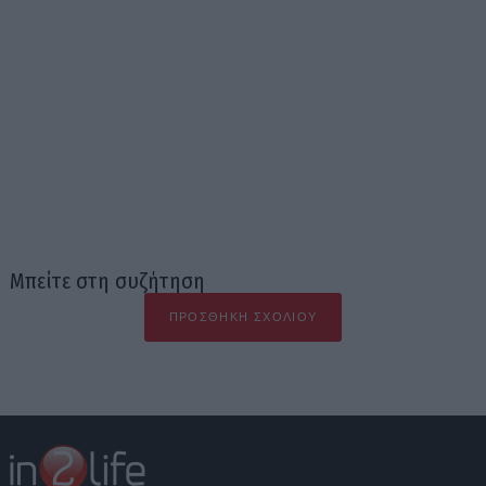
Μπείτε στη συζήτηση
ΠΡΟΣΘΉΚΗ ΣΧΟΛΊΟΥ