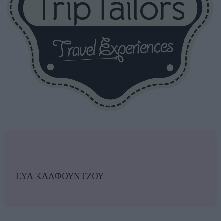
EYA ΚΑΛΦΟΥΝΤΖΟΥ