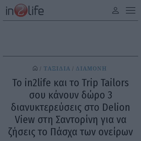
ΤΑΞΙΔΙΑ
ΔΙΑΜΟΝΗ
Το in2life και το Trip Tailors
σου κάνουν δώρο 3
διανυκτερεύσεις στο Delion
View στη Σαντορίνη για να
ζήσεις το Πάσχα των ονείρων