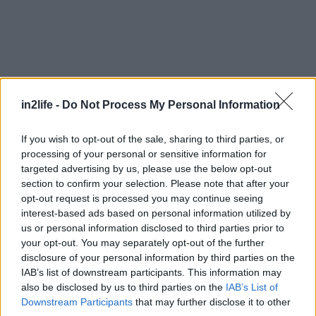
Αναζήτηση
για...
in2life -
Do Not Process My Personal Information
If you wish to opt-out of the sale, sharing to third parties, or
processing of your personal or sensitive information for
targeted advertising by us, please use the below opt-out
section to confirm your selection. Please note that after your
opt-out request is processed you may continue seeing
interest-based ads based on personal information utilized by
us or personal information disclosed to third parties prior to
your opt-out. You may separately opt-out of the further
disclosure of your personal information by third parties on the
IAB’s list of downstream participants. This information may
also be disclosed by us to third parties on the
IAB’s List of
Downstream Participants
that may further disclose it to other