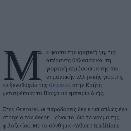
Μ
ε φόντο την κρητική γη, την
απέραντη θάλασσα και τη
γιορτινή ατμόσφαιρα της πιο
σημαντικής ελληνικής γιορτής,
τα ξενοδοχεία της
Grecotel
στην Κρήτη
μετατρέπουν το Πάσχα σε εμπειρία ζωής.
Στην Grecotel, οι παραδόσεις δεν είναι απλώς ένα
στοιχείο του decor – είναι το ίδιο το νόημα της
φιλοξενίας. Με το σύνθημα «Where traditions