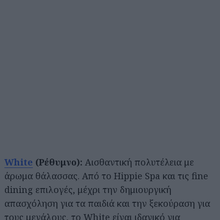
White
(Ρέθυμνο):
Αισθαντική πολυτέλεια με
άρωμα θάλασσας. Από το Hippie Spa και τις fine
dining επιλογές, μέχρι την δημιουργική
απασχόληση για τα παιδιά και την ξεκούραση για
τους μεγάλους, το White είναι ιδανικό για