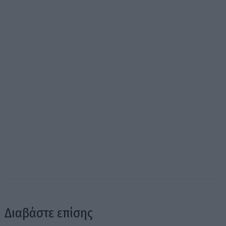
Διαβάστε επίσης