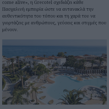
come alive», η Grecotel σχεδιάζει κάθε
Πασχαλινή εμπειρία ώστε να αντανακλά την
αυθεντικότητα του τόπου και τη χαρά του να
γιορτάζεις με ανθρώπους, γεύσεις και στιγμές που
μένουν.