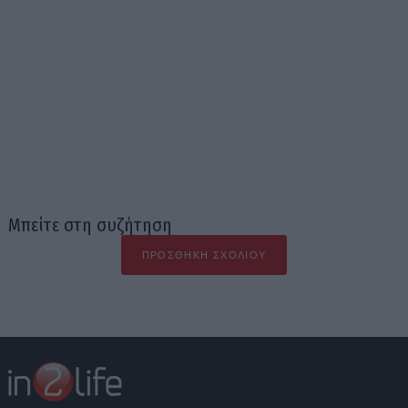
Μπείτε στη συζήτηση
ΠΡΟΣΘΉΚΗ ΣΧΟΛΊΟΥ