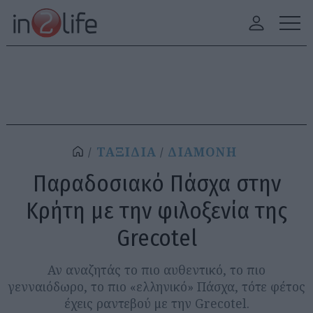
ΤΑΞΙΔΙΑ
ΔΙΑΜΟΝΗ
Παραδοσιακό Πάσχα στην
Κρήτη με την φιλοξενία της
Grecotel
Αν αναζητάς το πιο αυθεντικό, το πιο
γενναιόδωρο, το πιο «ελληνικό» Πάσχα, τότε φέτος
έχεις ραντεβού με την Grecotel.