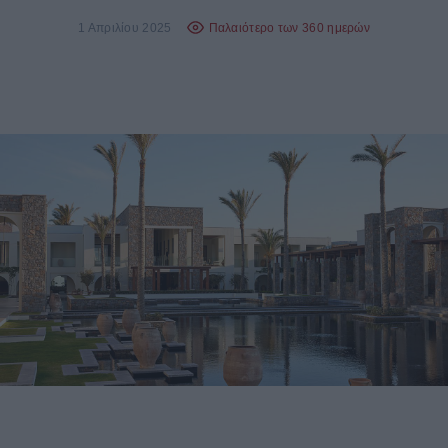
1 Απριλίου 2025
Παλαιότερο των 360 ημερών