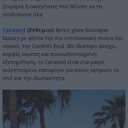
ζευγάρια ή οικογένειες που θέλουν να τα
συνδυάσουν όλα.
Caramel
(Ρέθυμνο):
Retro glam boutique
luxury με φόντο την πιο εντυπωσιακή πισίνα του
νησιού, την Confetti Pool. Με ιδιαίτερο design,
κομψές σουίτες και προσωποποιημένη
εξυπηρέτηση, το Caramel είναι ένα μικρό,
εκλεπτυσμένο καταφύγιο για όσους εκτιμούν το
στιλ και την ιδιωτικότητα.