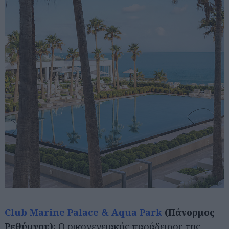
Club Marine Palace & Aqua Park
(Πάνορμος
Ρεθύμνου):
Ο οικογενειακός παράδεισος της