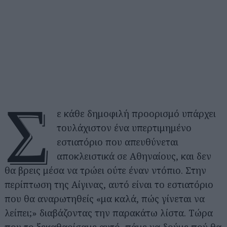
Σ
ε κάθε δημοφιλή προορισμό υπάρχει
τουλάχιστον ένα υπερτιμημένο
εστιατόριο που απευθύνεται
αποκλειστικά σε Αθηναίους, και δεν
θα βρεις μέσα να τρώει ούτε έναν ντόπιο. Στην
περίπτωση της Αίγινας, αυτό είναι το εστιατόριο
που θα αναρωτηθείς «μα καλά, πώς γίνεται να
λείπει;» διαβάζοντας την παρακάτω λίστα. Τώρα