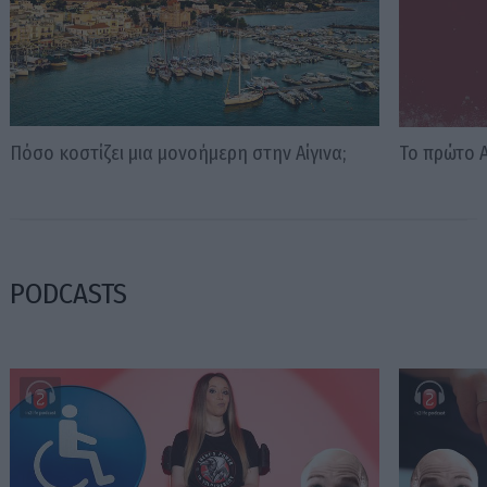
Πόσο κοστίζει μια μονοήμερη στην Αίγινα;
Το πρώτο A
PODCASTS