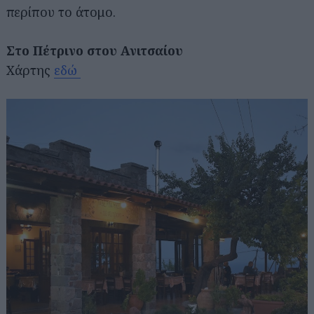
περίπου το άτομο.
Στο Πέτρινο στου Ανιτσαίου
Χάρτης
εδώ