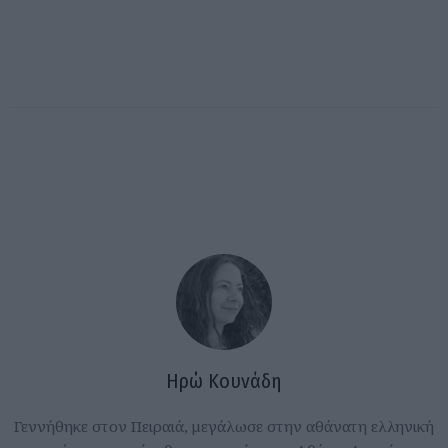
Ηρώ Κουνάδη
Γεννήθηκε στον Πειραιά, μεγάλωσε στην αθάνατη ελληνική