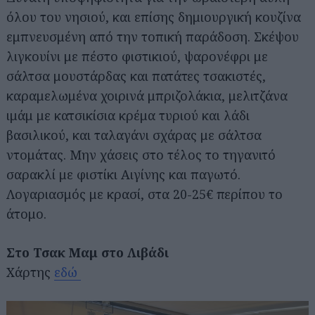
όλου του νησιού, και επίσης δημιουργική κουζίνα
εμπνευσμένη από την τοπική παράδοση. Σκέψου
λιγκουίνι με πέστο φιστικιού, ψαρονέφρι με
σάλτσα μουστάρδας και πατάτες τσακιστές,
καραμελωμένα χοιρινά μπριζολάκια, μελιτζάνα
ιμάμ με κατσικίσια κρέμα τυριού και λάδι
βασιλικού, και ταλαγάνι σχάρας με σάλτσα
ντομάτας. Μην χάσεις στο τέλος το τηγανιτό
σαρακλί με φιστίκι Αιγίνης και παγωτό.
Λογαριασμός με κρασί, στα 20-25€ περίπου το
άτομο.
Στο Τσακ Μαμ στο Λιβάδι
Χάρτης
εδώ