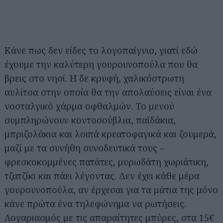
Κάνε πως δεν είδες το λογοπαίγνιο, γιατί εδώ
έχουμε την καλύτερη γουρουνοπούλα που θα
βρεις στο νησί. Η δε κρυφή, χαλικόστρωτη
αυλίτσα στην οποία θα την απολαύσεις είναι ένα
νοσταλγικό χάρμα οφθαλμών. Το μενού
συμπληρώνουν κοντοσούβλια, παϊδάκια,
μπριζολάκια και λοιπά κρεατοφαγικά και ζουμερά,
μαζί με τα συνήθη συνοδευτικά τους –
φρεσκοκομμένες πατάτες, μυρωδάτη χωριάτικη,
τζατζίκι και πάει λέγοντας. Δεν έχει κάθε μέρα
γουρουνοπούλα, αν έρχεσαι για τα μάτια της μόνο
κάνε πρώτα ένα τηλεφώνημα να ρωτήσεις.
Λογαριασμός με τις απαραίτητες μπύρες, στα 15€