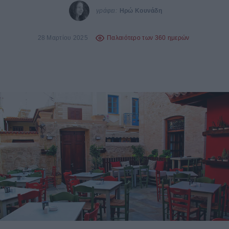
γράφει:
Ηρώ Κουνάδη
28 Μαρτίου 2025
Παλαιότερο των 360 ημερών