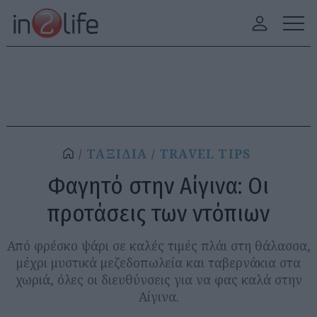
ΤΑΞΙΔΙΑ
TRAVEL TIPS
Φαγητό στην Αίγινα: Οι
προτάσεις των ντόπιων
Από φρέσκο ψάρι σε καλές τιμές πλάι στη θάλασσα,
μέχρι μυστικά μεζεδοπωλεία και ταβερνάκια στα
χωριά, όλες οι διευθύνσεις για να φας καλά στην
Αίγινα.