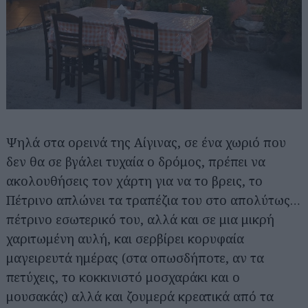
Αναζήτηση
για...
Ψηλά στα ορεινά της Αίγινας, σε ένα χωριό που
δεν θα σε βγάλει τυχαία ο δρόμος, πρέπει να
ακολουθήσεις τον χάρτη για να το βρεις, το
Πέτρινο απλώνει τα τραπέζια του στο απολύτως…
πέτρινο εσωτερικό του, αλλά και σε μια μικρή
χαριτωμένη αυλή, και σερβίρει κορυφαία
μαγειρευτά ημέρας (στα οπωσδήποτε, αν τα
πετύχεις, το κοκκινιστό μοσχαράκι και ο
μουσακάς) αλλά και ζουμερά κρεατικά από τα