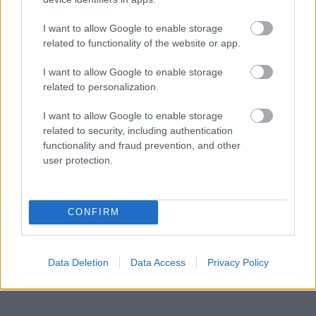
I want to allow Google to enable storage
related to functionality of the website or app.
I want to allow Google to enable storage
related to personalization.
I want to allow Google to enable storage
related to security, including authentication
functionality and fraud prevention, and other
user protection.
CONFIRM
Data Deletion
Data Access
Privacy Policy