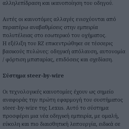
αλληλεπίδραση και ικανοποίηση του οδηγού.
Αυτές οι καινοτόμες αλλαγές ενισχύονται από
περαιτέρω αναβαθμίσεις στην εμπειρία
πολυτέλειας στο εσωτερικό του οχήματος.
Η εξέλιξη του RZ επικεντρώθηκε σε τέσσερις
βασικούς πυλώνες: οδηγική απόλαυση, αυτονομία
/ φόρτιση μπαταρίας, επιδόσεις και σχεδίαση.
Σύστημα steer-by-wire
Οι τεχνολογικές καινοτομίες έχουν ως σημείο
αναφοράς την πρώτη εφαρμογή του συστήματος
steer-by-wire της Lexus. Αυτό το σύστημα
προσφέρει μια νέα οδηγική εμπειρία, με ομαλή,
εύκολη και πιο διαισθητική λειτουργία, ειδικά σε