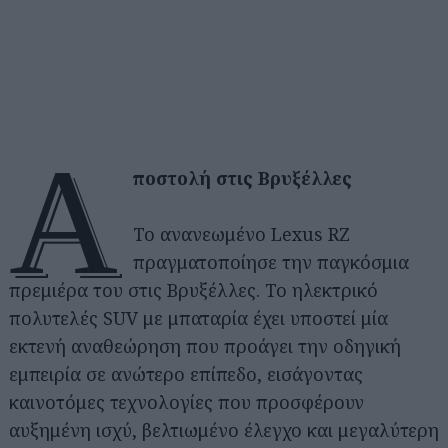
Α
ποστολή στις Βρυξέλλες
Το ανανεωμένο Lexus RZ
πραγματοποίησε την παγκόσμια
πρεμιέρα του στις Βρυξέλλες. Το ηλεκτρικό
πολυτελές SUV με μπαταρία έχει υποστεί μία
εκτενή αναθεώρηση που προάγει την οδηγική
εμπειρία σε ανώτερο επίπεδο, εισάγοντας
καινοτόμες τεχνολογίες που προσφέρουν
αυξημένη ισχύ, βελτιωμένο έλεγχο και μεγαλύτερη