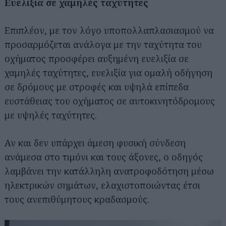
Ευελιξία σε χαμηλές ταχύτητες
Επιπλέον, με τον λόγο υποπολλαπλασιασμού να
προσαρμόζεται ανάλογα με την ταχύτητα του
οχήματος προσφέρει αυξημένη ευελιξία σε
χαμηλές ταχύτητες, ευελιξία για ομαλή οδήγηση
σε δρόμους με στροφές και υψηλά επίπεδα
ευστάθειας του οχήματος σε αυτοκινητόδρομους
με υψηλές ταχύτητες.
Αν και δεν υπάρχει άμεση φυσική σύνδεση
ανάμεσα στο τιμόνι και τους άξονες, ο οδηγός
λαμβάνει την κατάλληλη ανατροφοδότηση μέσω
ηλεκτρικών σημάτων, ελαχιστοποιώντας έτσι
τους ανεπιθύμητους κραδασμούς.