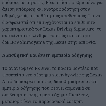
δρόμους με στροφές. Είναι επίσης ρυθμισμένο για
άμεση απόκριση και ανατροφοδότηση στον
οδηγό, χωρίς ανεπιθύμητους κραδασμούς. Για να
διασφαλιστεί ότι επιτυγχάνονται τα επιθυμητά
χαρακτηριστικά του Lexus Driving Signature, το
αυτοκίνητο εξελίχθηκε εκτενώς στο κέντρο
δοκιμών Shimoyama της Lexus στην Ιαπωνία.
Διαισθητική και άνετη εμπειρία οδήγησης
Το ανανεωμένο RZ είναι το πρώτο μοντέλο που
υιοθετεί το νέο σύστημα steer-by-wire της Lexus.
Αυτό δημιουργεί μια νέα, διαισθητική και άνετη
εμπειρία οδήγησης που φέρνει αρμονικά σε
σύνδεση τον οδηγό με το όχημα. Επιπλέον,
μεταμορφώνει το παραδοσιακό cockpit.