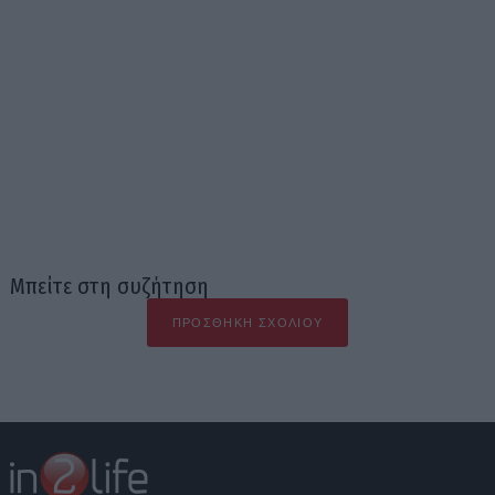
Μπείτε στη συζήτηση
ΠΡΟΣΘΉΚΗ ΣΧΟΛΊΟΥ