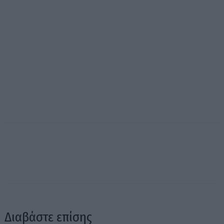
Διαβάστε επίσης