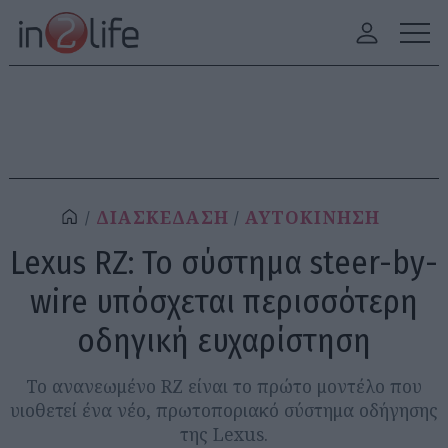
ΔΙΑΣΚΕΔΑΣΗ
ΑΥΤΟΚΙΝΗΣΗ
Lexus RΖ: Το σύστημα steer-by-
wire υπόσχεται περισσότερη
οδηγική ευχαρίστηση
Το ανανεωμένο RZ είναι το πρώτο μοντέλο που
υιοθετεί ένα νέο, πρωτοποριακό σύστημα οδήγησης
της Lexus.