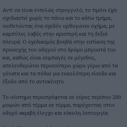
Αντί να είναι εντελώς στρογγυλό, το τιμόνι έχει
σχεδιαστεί χωρίς το πάνω και το κάτω τμήμα,
υιοθετώντας ένα σχεδόν ορθογώνιο σχήμα, με
καμπύλες λαβές στην αριστερή και τη δεξιά
πλευρά. Ο σχεδιασμός βοηθά στην εστίαση της
προσοχής του οδηγού στο δρόμο μπροστά του
και, καθώς είναι συμπαγές σε μέγεθος,
απελευθερώνει περισσότερο χώρο γύρω από τα
γόνατα και τα πόδια για ευκολότερη είσοδο και
έξοδο από το αυτοκίνητο.
Το σύστημα περιστρέφεται σε εύρος περίπου 200
μοιρών από τέρμα σε τέρμα, παρέχοντας στον
οδηγό ακριβή έλεγχο και εύκολη λειτουργία.