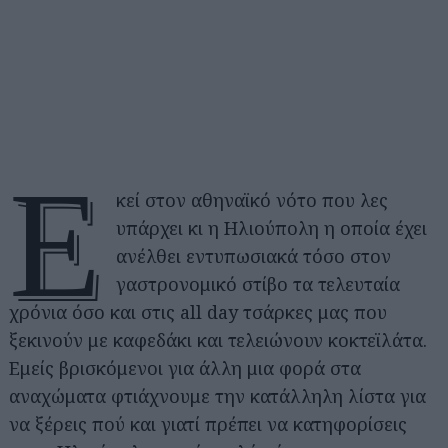
Ε
κεί στον αθηναϊκό νότο που λες
υπάρχει κι η Ηλιούπολη η οποία έχει
ανέλθει εντυπωσιακά τόσο στον
γαστρονομικό στίβο τα τελευταία
χρόνια όσο και στις all day τσάρκες μας που
ξεκινούν με καφεδάκι και τελειώνουν κοκτεϊλάτα.
Εμείς βρισκόμενοι για άλλη μια φορά στα
αναχώματα φτιάχνουμε την κατάλληλη λίστα για
να ξέρεις πού και γιατί πρέπει να κατηφορίσεις