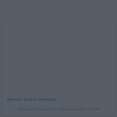
View this post on Instagram
A post shared by Radar_Athens (@radar_athens)