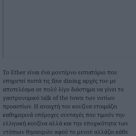
Το Ether είναι ένα μοντέρνο εστιατόριο που
υπηρετεί πιστά τις fine dining αρχές του με
αποτελέσμα σε πολύ λίγο διάστημα να γίνει το
γαστρονομικό talk of the town των νοτίων
προαστίων. Η ανοιχτή του κουζίνα ετοιμάζει
καθημερινά υπέροχες συνταγές που τιμούν την
ελληνική κουζίνα αλλά και την εποχικότητα των
ντόπιων θησαυρών αφού το μενού αλλάζει κάθε