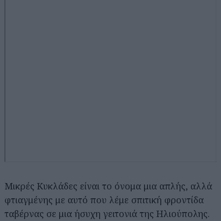
Μικρές Κυκλάδες είναι το όνομα μια απλής, αλλά
φτιαγμένης με αυτό που λέμε σπιτική φροντίδα
ταβέρνας σε μια ήσυχη γειτονιά της Ηλιούπολης.