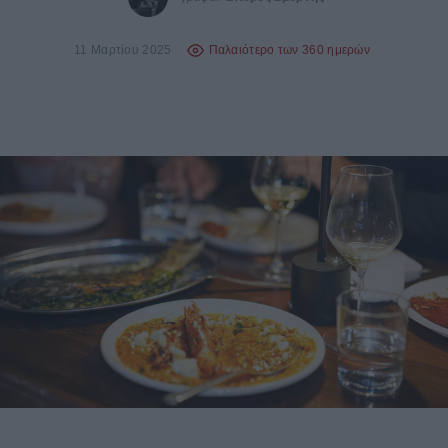
11 Μαρτίου 2025
Παλαιότερο των 360 ημερών