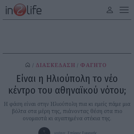
ΔΙΑΣΚΕΔΑΣΗ
ΦΑΓΗΤΟ
Είναι η Ηλιούπολη το νέο
κέντρο του αθηναϊκού νότου;
Η φάση είναι στην Ηλιούπολη πια κι εμείς πάμε μια
βόλτα στα μέρη της, πιάνοντας θέση στα πιο
ονομαστά κι αγαπημένα στέκια της.
γράφει:
Σπύρος Σμυρνής