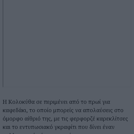
Η Κολοκύθα σε περιμένει από το πρωί για
καφεδάκι, το οποίο μπορείς να απολαύσεις στο
όμορφο αίθριό της, με τις φερφορζέ καρεκλίτσες
και το εντυπωσιακό γκραφίτι που δίνει έναν