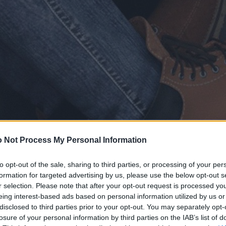
 Not Process My Personal Information
to opt-out of the sale, sharing to third parties, or processing of your per
formation for targeted advertising by us, please use the below opt-out s
r selection. Please note that after your opt-out request is processed y
eing interest-based ads based on personal information utilized by us or
disclosed to third parties prior to your opt-out. You may separately opt-
losure of your personal information by third parties on the IAB’s list of