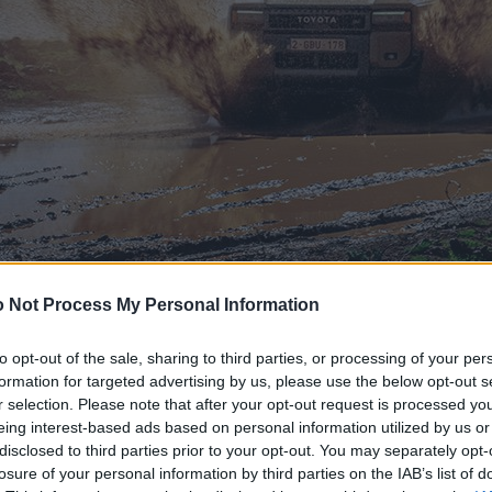
 Not Process My Personal Information
to opt-out of the sale, sharing to third parties, or processing of your per
formation for targeted advertising by us, please use the below opt-out s
r selection. Please note that after your opt-out request is processed y
eing interest-based ads based on personal information utilized by us or
disclosed to third parties prior to your opt-out. You may separately opt-
losure of your personal information by third parties on the IAB’s list of