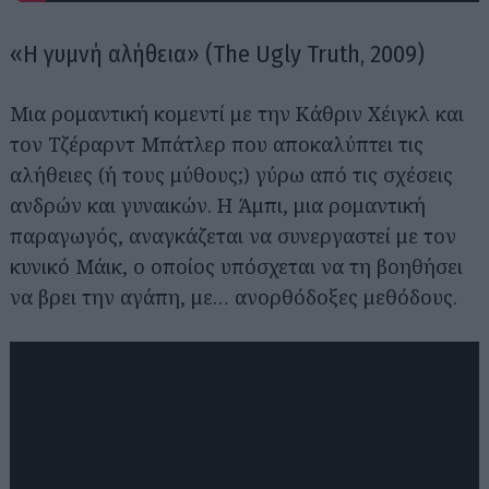
«Η γυμνή αλήθεια» (The Ugly Truth, 2009)
Μια ρομαντική κομεντί με την Κάθριν Χέιγκλ και
τον Τζέραρντ Μπάτλερ που αποκαλύπτει τις
αλήθειες (ή τους μύθους;) γύρω από τις σχέσεις
ανδρών και γυναικών. Η Άμπι, μια ρομαντική
παραγωγός, αναγκάζεται να συνεργαστεί με τον
κυνικό Μάικ, ο οποίος υπόσχεται να τη βοηθήσει
να βρει την αγάπη, με… ανορθόδοξες μεθόδους.