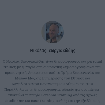
Νικόλας Γεωργιακώδης
Ο Νικόλας Γεωργιακώδης είναι δημοσιογράφος και personal
trainer, με εμπειρία στη συντακτική δημοσιογραφία και την
προπονητική. Αποφοίτησε από το Τμήμα Επικοινωνίας και
Μέσων Μαζικής Ενημέρωσης του Εθνικού και
Καποδιστριακού Πανεπιστημίου Αθηνών το 2010.
Παράλληλα με τη δημοσιογραφία, ειδικεύτηκε στο fitness,
αποκτώντας πτυχία Personal Training από τις σχολές
Studio One και Base Training, καθώς και την εξειδίκευση