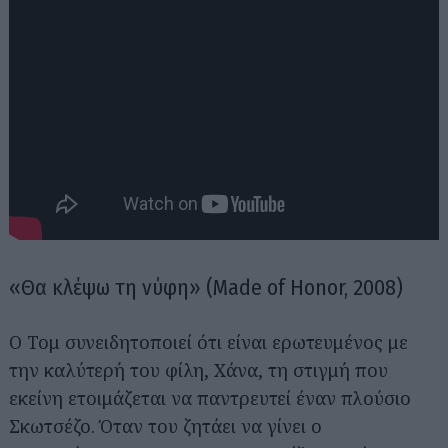
«Θα κλέψω τη νύφη» (Made of Honor, 2008)
Ο Τομ συνειδητοποιεί ότι είναι ερωτευμένος με
την καλύτερή του φίλη, Χάνα, τη στιγμή που
εκείνη ετοιμάζεται να παντρευτεί έναν πλούσιο
Σκωτσέζο. Όταν του ζητάει να γίνει ο