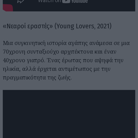
«Νεαροί εραστές» (Young Lovers, 2021)
Μια συγκινητική ιστορία αγάπης ανάμεσα σε μια
70χρονη συνταξιούχο αρχιτέκτονα και έναν
40χρονο γιατρό. Ένας έρωτας που αψηφά την
ηλικία, αλλά έρχεται αντιμέτωπος με την
πραγματικότητα της ζωής.