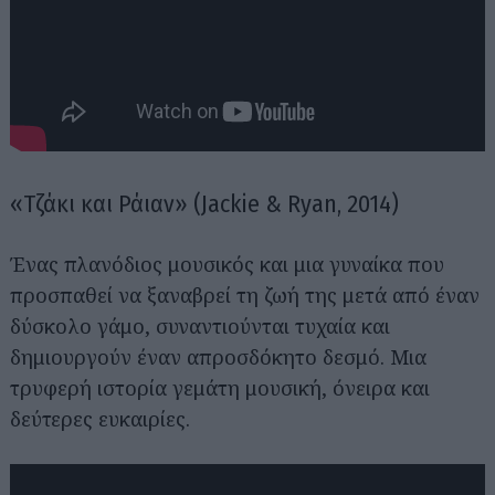
«Τζάκι και Ράιαν» (Jackie & Ryan, 2014)
Ένας πλανόδιος μουσικός και μια γυναίκα που
προσπαθεί να ξαναβρεί τη ζωή της μετά από έναν
δύσκολο γάμο, συναντιούνται τυχαία και
δημιουργούν έναν απροσδόκητο δεσμό. Μια
τρυφερή ιστορία γεμάτη μουσική, όνειρα και
δεύτερες ευκαιρίες.