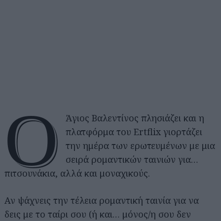
Ο
Άγιος Βαλεντίνος πλησιάζει και η
πλατφόρμα του Ertflix γιορτάζει
την ημέρα των ερωτευμένων με μια
σειρά ρομαντικών ταινιών για…
πιτσουνάκια, αλλά και μοναχικούς.
Αν ψάχνεις την τέλεια ρομαντική ταινία για να
δεις με το ταίρι σου (ή και… μόνος/η σου δεν