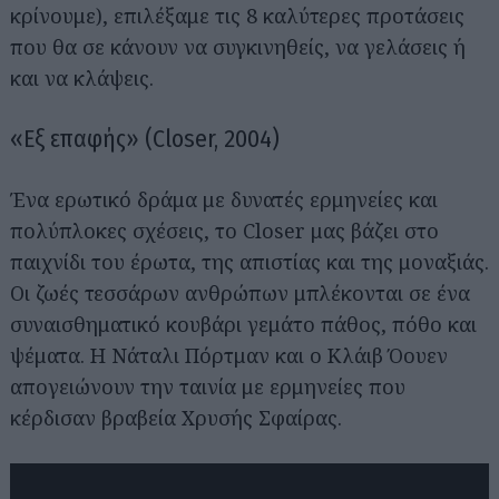
κρίνουμε), επιλέξαμε τις 8 καλύτερες προτάσεις
που θα σε κάνουν να συγκινηθείς, να γελάσεις ή
και να κλάψεις.
«Εξ επαφής» (Closer, 2004)
Ένα ερωτικό δράμα με δυνατές ερμηνείες και
πολύπλοκες σχέσεις, το Closer μας βάζει στο
παιχνίδι του έρωτα, της απιστίας και της μοναξιάς.
Οι ζωές τεσσάρων ανθρώπων μπλέκονται σε ένα
συναισθηματικό κουβάρι γεμάτο πάθος, πόθο και
ψέματα. Η Νάταλι Πόρτμαν και ο Κλάιβ Όουεν
απογειώνουν την ταινία με ερμηνείες που
κέρδισαν βραβεία Χρυσής Σφαίρας.