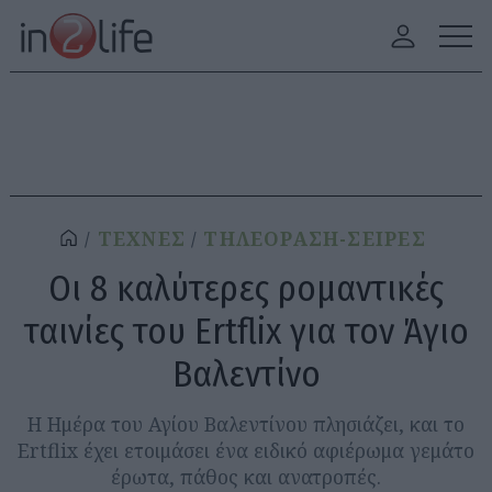
ΤΕΧΝΕΣ
ΤΗΛΕΟΡΑΣΗ-ΣΕΙΡΕΣ
Οι 8 καλύτερες ρομαντικές
ταινίες του Ertflix για τον Άγιο
Βαλεντίνο
Η Ημέρα του Αγίου Βαλεντίνου πλησιάζει, και το
Ertflix έχει ετοιμάσει ένα ειδικό αφιέρωμα γεμάτο
έρωτα, πάθος και ανατροπές.