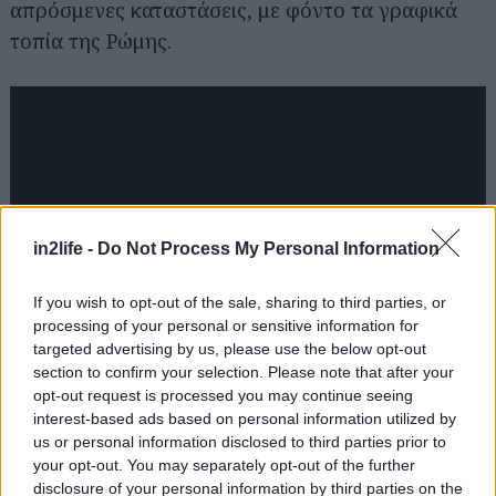
απρόσμενες καταστάσεις, με φόντο τα γραφικά
τοπία της Ρώμης.
in2life -
Do Not Process My Personal Information
If you wish to opt-out of the sale, sharing to third parties, or
processing of your personal or sensitive information for
targeted advertising by us, please use the below opt-out
section to confirm your selection. Please note that after your
opt-out request is processed you may continue seeing
interest-based ads based on personal information utilized by
us or personal information disclosed to third parties prior to
your opt-out. You may separately opt-out of the further
disclosure of your personal information by third parties on the