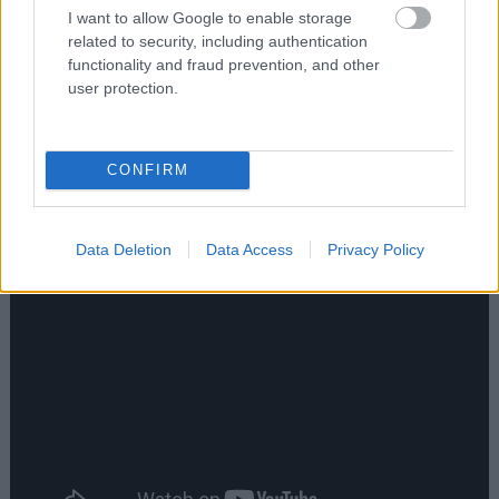
I want to allow Google to enable storage
related to security, including authentication
functionality and fraud prevention, and other
user protection.
CONFIRM
Data Deletion
Data Access
Privacy Policy