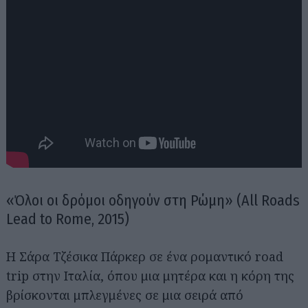
Αναζήτηση
για...
«Όλοι οι δρόμοι οδηγούν στη Ρώμη» (All Roads
Lead to Rome, 2015)
Η Σάρα Τζέσικα Πάρκερ σε ένα ρομαντικό road
trip στην Ιταλία, όπου μια μητέρα και η κόρη της
βρίσκονται μπλεγμένες σε μια σειρά από