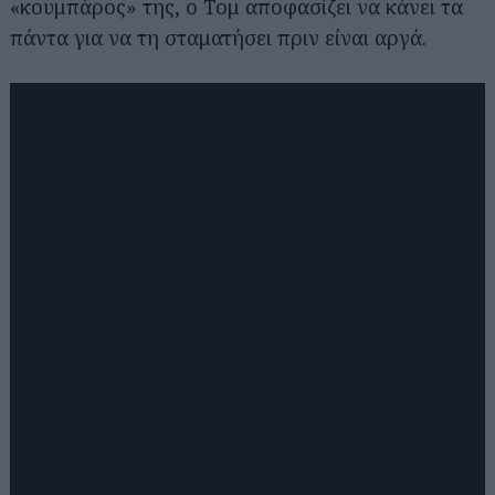
«κουμπάρος» της, ο Τομ αποφασίζει να κάνει τα
πάντα για να τη σταματήσει πριν είναι αργά.