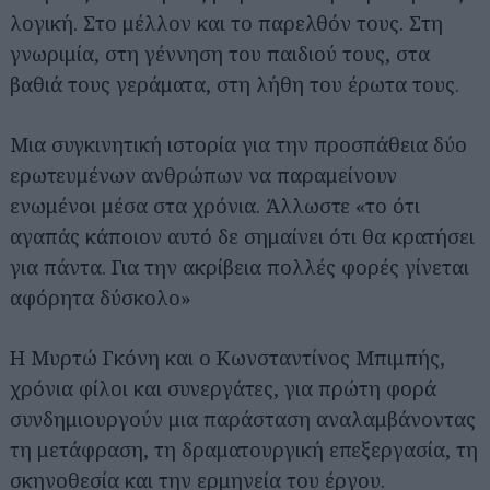
λογική. Στο μέλλον και το παρελθόν τους. Στη
γνωριμία, στη γέννηση του παιδιού τους, στα
βαθιά τους γεράματα, στη λήθη του έρωτα τους.
Μια συγκινητική ιστορία για την προσπάθεια δύο
ερωτευμένων ανθρώπων να παραμείνουν
ενωμένοι μέσα στα χρόνια. Άλλωστε «το ότι
αγαπάς κάποιον αυτό δε σημαίνει ότι θα κρατήσει
για πάντα. Για την ακρίβεια πολλές φορές γίνεται
αφόρητα δύσκολο»
Η Μυρτώ Γκόνη και ο Κωνσταντίνος Μπιμπής,
χρόνια φίλοι και συνεργάτες, για πρώτη φορά
συνδημιουργούν μια παράσταση αναλαμβάνοντας
τη μετάφραση, τη δραματουργική επεξεργασία, τη
σκηνοθεσία και την ερμηνεία του έργου.