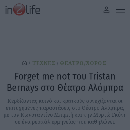
ΤΕΧΝΕΣ
ΘΕΑΤΡΟ/ΧΟΡΟΣ
Forget me not του Tristan
Bernays στο Θέατρο Αλάμπρα
Κερδίζοντας κοινό και κριτικούς συνεχίζονται οι
επιτυχημένες παραστάσεις στο Θέατρο Αλάμπρα,
με τον Κωνσταντίνο Μπιμπή και την Μυρτώ Γκόνη
σε ένα ρεσιτάλ ερμηνείας που καθηλώνει.