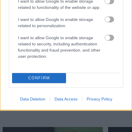
I want to allow Google to enable storage
related to functionality of the website or app.
I want to allow Google to enable storage
related to personalization.
I want to allow Google to enable storage
related to security, including authentication
functionality and fraud prevention, and other
user protection.
CONFIRM
Data Deletion
Data Access
Privacy Policy
Διαβάστε επίσης