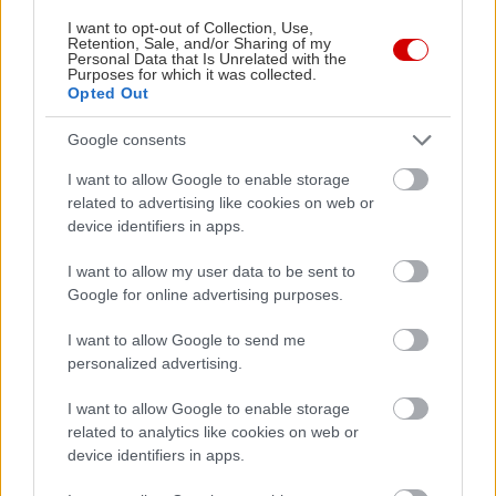
I want to opt-out of Collection, Use,
Retention, Sale, and/or Sharing of my
Personal Data that Is Unrelated with the
Purposes for which it was collected.
Opted Out
Google consents
I want to allow Google to enable storage
related to advertising like cookies on web or
device identifiers in apps.
I want to allow my user data to be sent to
Google for online advertising purposes.
I want to allow Google to send me
personalized advertising.
I want to allow Google to enable storage
related to analytics like cookies on web or
device identifiers in apps.