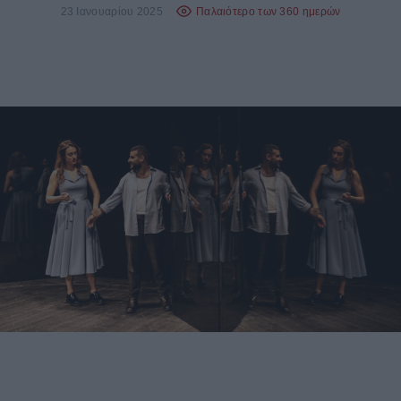
23 Ιανουαρίου 2025
Παλαιότερο των 360 ημερών