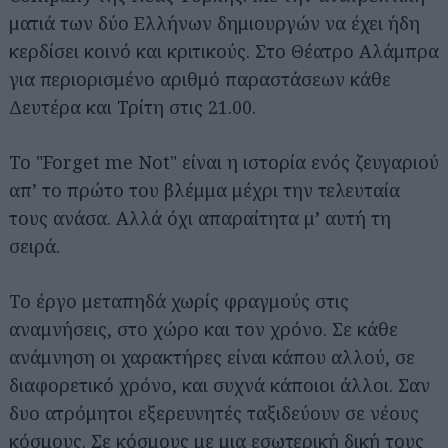
ματιά των δύο Ελλήνων δημιουργών να έχει ήδη
κερδίσει κοινό και κριτικούς. Στο Θέατρο Αλάμπρα
για περιορισμένο αριθμό παραστάσεων κάθε
Δευτέρα και Τρίτη στις 21.00.
Το "Forget me Not" είναι η ιστορία ενός ζευγαριού
απ’ το πρώτο του βλέμμα μέχρι την τελευταία
τους ανάσα. Αλλά όχι απαραίτητα μ’ αυτή τη
σειρά.
Το έργο μεταπηδά χωρίς φραγμούς στις
αναμνήσεις, στο χώρο και τον χρόνο. Σε κάθε
ανάμνηση οι χαρακτήρες είναι κάπου αλλού, σε
διαφορετικό χρόνο, και συχνά κάποιοι άλλοι. Σαν
δυο ατρόμητοι εξερευνητές ταξιδεύουν σε νέους
κόσμους. Σε κόσμους με μια εσωτερική δική τους