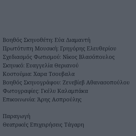
Βοηθός Σκηνοθέτη: Εύα Διαμαντή
Πρωτότυπη Μουσική: Γρηγόρης Ελευθερίου
Σχεδιασμός Φωτισμού: Νίκος Βλασόπουλος
Σκηνικό: Ευαγγελία Θεριανού
Κοστούμια: Χαρα Τσουβαλα
Βοηθός Σκηνογράφου: Ζενεβίεβ Αθανασοπούλου
Φωτογραφίες: Γκέλυ Καλαμπάκα
Επικοινωνία: Άρης Ασπρούλης
Παραγωγή
Θεατρικές Επιχειρήσεις Τάγαρη