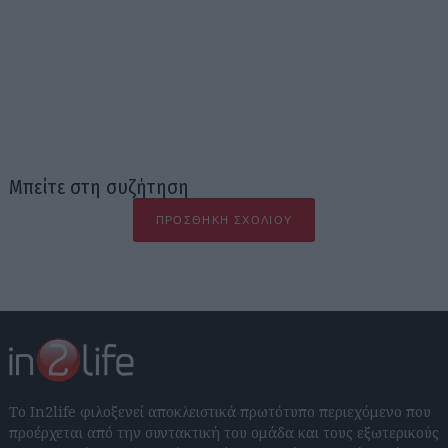
Μπείτε στη συζήτηση
ΠΡΟΣΘΉΚΗ ΣΧΟΛΊΟΥ
Το In2life φιλοξενεί αποκλειστικά πρωτότυπο περιεχόμενο που
προέρχεται από την συντακτική του ομάδα και τους εξωτερικούς