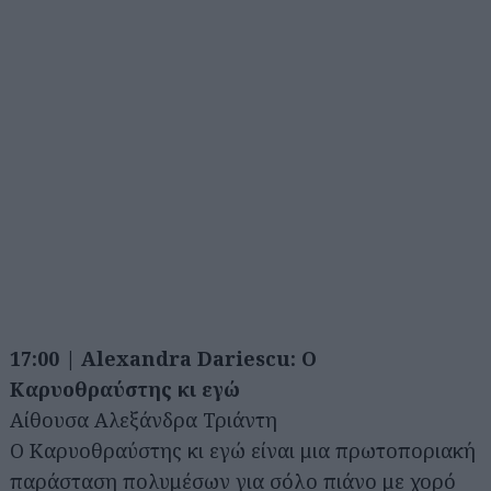
17:00 | Alexandra Dariescu: Ο
Καρυοθραύστης κι εγώ
Αίθουσα Αλεξάνδρα Τριάντη
Ο Καρυοθραύστης κι εγώ είναι μια πρωτοποριακή
παράσταση πολυμέσων για σόλο πιάνο με χορό