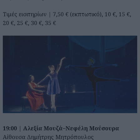
Τιμές εισιτηρίων | 7,50 € (εκπτωτικό), 10 €, 15 €,
20 €, 25 €, 30 €, 35 €
19:00 | Αλεξία Μουζά ̶ Νεφέλη Μούσουρα
Αίθουσα Δημήτρης Μητρόπουλος