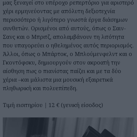
μας ξεναγεί στο υπέροχο ρεπερτόριο για αριστερό
χέρι ερμηνεύοντας με απόλυτη δεξιοτεχνία
περισσότερο ή λιγότερο γνωστά έργα διάσημων
συνθετών. Ορισμένοι από αυτούς, όπως ο Σαιν-
Σανς και ο Μπριτζ, απολαμβάνουν τη λιτότητα
που υπαγορεύει ο ηθελημένος αυτός περιορισμός.
Άλλοι, όπως ο Μπάρτοκ, ο Μπλούμενφελντ και ο
Γκοντόφσκυ, δημιουργούν στον ακροατή την
αίσθηση πως ο πιανίστας παίζει και με τα δύο
χέρια –και μάλιστα μια μουσική εξαιρετικά
πληθωρική και πολυεπίπεδη.
Τιμή εισιτηρίου | 12 € (γενική είσοδος)