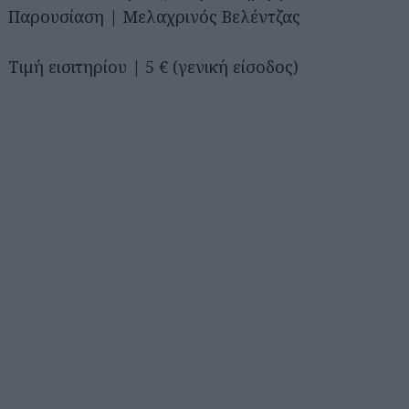
Παρουσίαση | Μελαχρινός Βελέντζας
Τιμή εισιτηρίου | 5 € (γενική είσοδος)