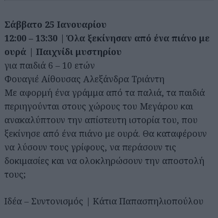
Σάββατο 25 Ιανουαρίου
12:00 – 13:30 | Όλα ξεκίνησαν από ένα πιάνο με
ουρά | Παιχνίδι μυστηρίου
για παιδιά 6 – 10 ετών
Φουαγιέ Αίθουσας Αλεξάνδρα Τριάντη
Με αφορμή ένα γράμμα από τα παλιά, τα παιδιά
περιηγούνται στους χώρους του Μεγάρου και
ανακαλύπτουν την απίστευτη ιστορία του, που
ξεκίνησε από ένα πιάνο με ουρά. Θα καταφέρουν
να λύσουν τους γρίφους, να περάσουν τις
δοκιμασίες και να ολοκληρώσουν την αποστολή
τους;
Ιδέα – Συντονισμός | Κάτια Παπασπηλιοπούλου