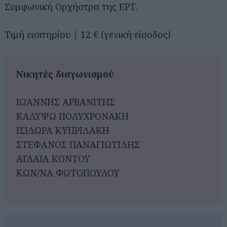
Συμφωνική Ορχήστρα της ΕΡΤ.
Τιμή εισιτηρίου | 12 € (γενική είσοδος)
Νικητές διαγωνισμού
ΙΩΑΝΝΗΣ ΑΡΒΑΝΙΤΗΣ
ΚΑΛΥΨΩ ΠΟΛΥΧΡΟΝΑΚΗ
ΙΣΙΔΩΡΑ ΚΥΠΡΙΔΑΚΗ
ΣΤΕΦΑΝΟΣ ΠΑΝΑΓΙΩΤΙΔΗΣ
ΑΓΛΑΙΑ ΚΟΝΤΟΥ
ΚΩΝ/ΝΑ ΦΩΤΟΠΟΥΛΟΥ