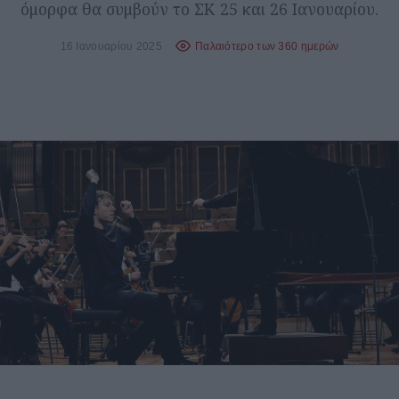
όμορφα θα συμβούν το ΣΚ 25 και 26 Ιανουαρίου.
16 Ιανουαρίου 2025
Παλαιότερο των 360 ημερών