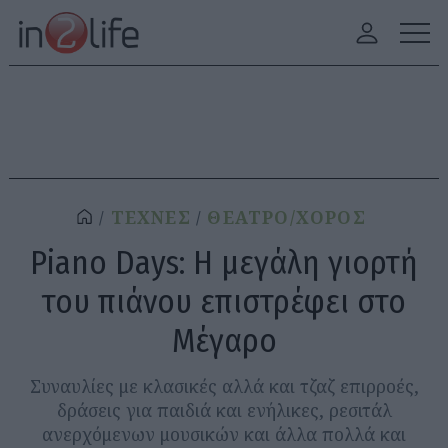
ΤΕΧΝΕΣ
ΘΕΑΤΡΟ/ΧΟΡΟΣ
Piano Days: Η μεγάλη γιορτή
του πιάνου επιστρέφει στο
Μέγαρο
Συναυλίες με κλασικές αλλά και τζαζ επιρροές,
δράσεις για παιδιά και ενήλικες, ρεσιτάλ
ανερχόμενων μουσικών και άλλα πολλά και