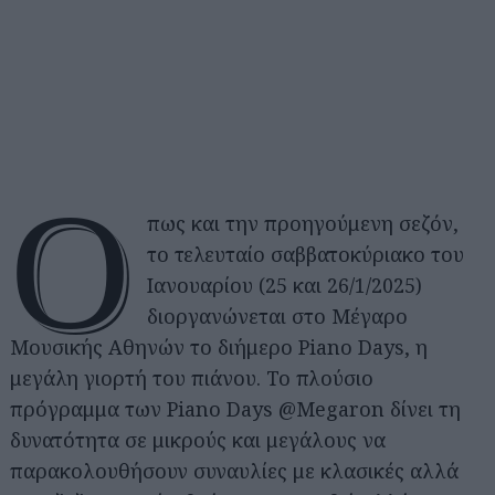
Ό
πως και την προηγούμενη σεζόν,
το τελευταίο σαββατοκύριακο του
Ιανουαρίου (25 και 26/1/2025)
διοργανώνεται στο Μέγαρο
Μουσικής Αθηνών το διήμερο Piano Days, η
μεγάλη γιορτή του πιάνου. Το πλούσιο
πρόγραμμα των Piano Days @Megaron δίνει τη
δυνατότητα σε μικρούς και μεγάλους να
παρακολουθήσουν συναυλίες με κλασικές αλλά