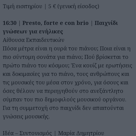
Τιμή εισιτηρίου | 5 € (γενική είσοδος)
16:30 | Presto, forte e con brio | Παιχνίδι
γνώσεων για ενήλικες
Αίθουσα Εκπαιδευτικών
Πόσα μέτρα είναι η ουρά του πιάνου; Ποια είναι η
πιο σύντομη σονάτα για πιάνο; Πού βρίσκεται το
πρώτο πιάνο του κόσμου; Ένα κουίζ με ερωτήσεις
και δοκιμασίες για το πιάνο, τους ανθρώπους και
τις μουσικές του μέσα στον χρόνο, για όσους και
όσες θέλουν να περιηγηθούν στο ανεξάντλητο
σύμπαν του πιο δημοφιλούς μουσικού οργάνου.
Για τη συμμετοχή στο παιχνίδι δεν απαιτούνται
γνώσεις μουσικής.
Ιδέα – Συντονισμός | Μαρία Δημητρίου