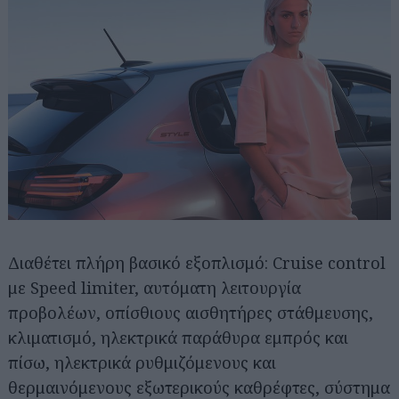
Διαθέτει πλήρη βασικό εξοπλισμό: Cruise control
με Speed limiter, αυτόματη λειτουργία
προβολέων, οπίσθιους αισθητήρες στάθμευσης,
κλιματισμό, ηλεκτρικά παράθυρα εμπρός και
πίσω, ηλεκτρικά ρυθμιζόμενους και
θερμαινόμενους εξωτερικούς καθρέφτες, σύστημα