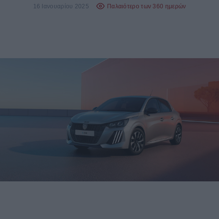
16 Ιανουαρίου 2025
Παλαιότερο των 360 ημερών