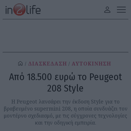
ΔΙΑΣΚΕΔΑΣΗ
ΑΥΤΟΚΙΝΗΣΗ
Από 18.500 ευρώ το Peugeot
208 Style
Η Peugeot λανσάρει την έκδοση Style για το
βραβευμένο supermini 208, η οποία συνδυάζει τον
μοντέρνο σχεδιασμό, με τις σύγχρονες τεχνολογίες
και την οδηγική εμπειρία.