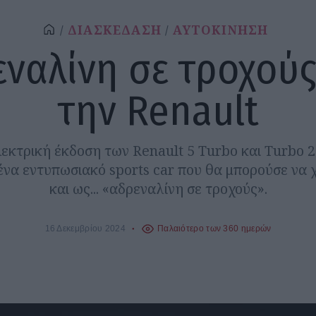
ΔΙΑΣΚΕΔΑΣΗ
ΑΥΤΟΚΙΝΗΣΗ
ναλίνη σε τροχού
την Renault
εκτρική έκδοση των Renault 5 Turbo και Turbo 2
ι ένα εντυπωσιακό sports car που θα μπορούσε να 
και ως... «αδρεναλίνη σε τροχούς».
16 Δεκεμβρίου 2024
Παλαιότερο των 360 ημερών