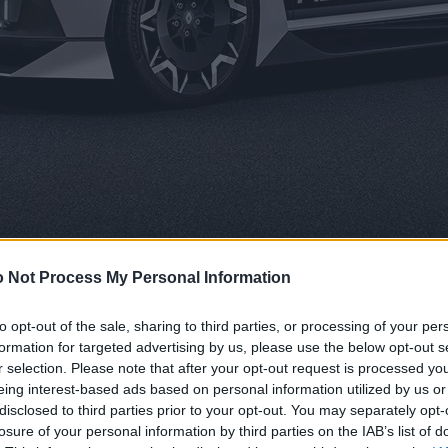
 Not Process My Personal Information
to opt-out of the sale, sharing to third parties, or processing of your per
formation for targeted advertising by us, please use the below opt-out s
r selection. Please note that after your opt-out request is processed y
eing interest-based ads based on personal information utilized by us or
disclosed to third parties prior to your opt-out. You may separately opt-
losure of your personal information by third parties on the IAB’s list of