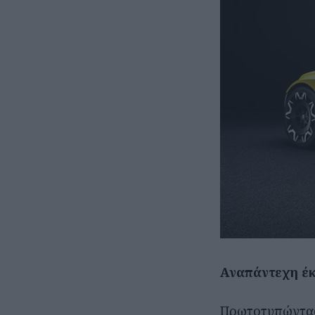
Αναπάντεχη έ
Πρωτοτυπώντας 