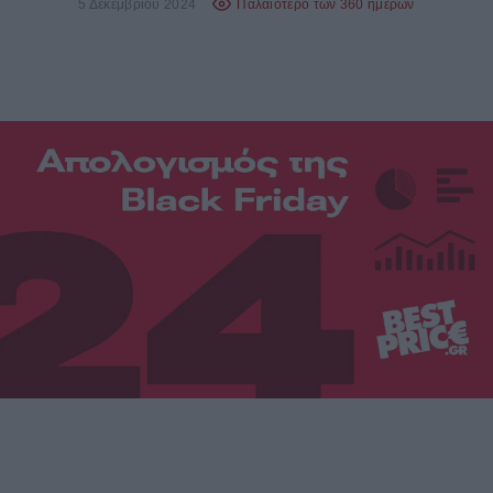
5 Δεκεμβρίου 2024
Παλαιότερο των 360 ημερών