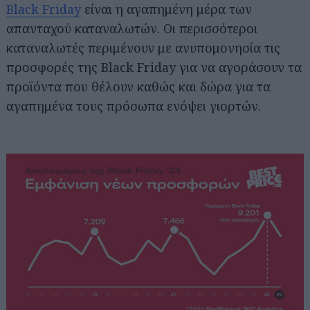
Black Friday
είναι η αγαπημένη μέρα των
απανταχού καταναλωτών. Οι περισσότεροι
καταναλωτές περιμένουν με ανυπομονησία τις
προσφορές της Black Friday για να αγοράσουν τα
προϊόντα που θέλουν καθώς και δώρα για τα
αγαπημένα τους πρόσωπα ενόψει γιορτών.