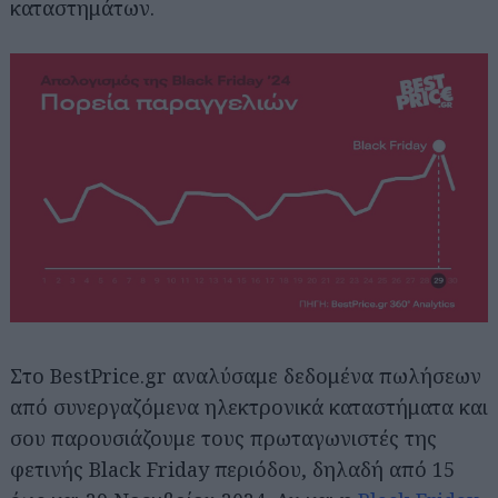
καταστημάτων.
Στο BestPrice.gr αναλύσαμε δεδομένα πωλήσεων
από συνεργαζόμενα ηλεκτρονικά καταστήματα και
σου παρουσιάζουμε τους πρωταγωνιστές της
φετινής Black Friday περιόδου, δηλαδή από 15