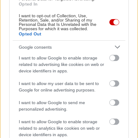
Opted In
I want to opt-out of Collection, Use,
Retention, Sale, and/or Sharing of my
Personal Data that Is Unrelated with the
Purposes for which it was collected.
Opted Out
Google consents
I want to allow Google to enable storage
related to advertising like cookies on web or
device identifiers in apps.
I want to allow my user data to be sent to
Google for online advertising purposes.
I want to allow Google to send me
personalized advertising.
I want to allow Google to enable storage
Διαβάστε επίσης
related to analytics like cookies on web or
device identifiers in apps.