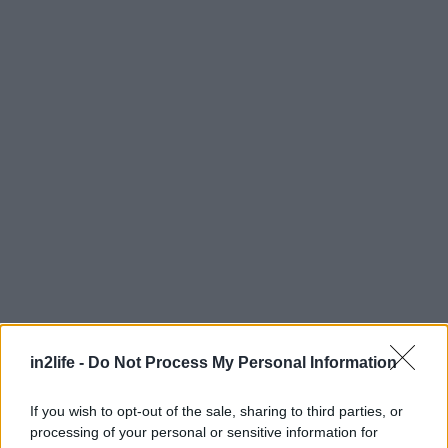
Αναζήτηση
για...
in2life -
Do Not Process My Personal Information
If you wish to opt-out of the sale, sharing to third parties, or
processing of your personal or sensitive information for