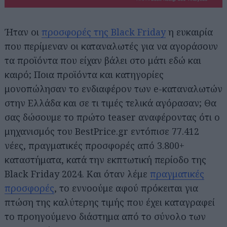
Ήταν οι
προσφορές της Black Friday
η ευκαιρία
που περίμεναν οι καταναλωτές για να αγοράσουν
τα προϊόντα που είχαν βάλει στο μάτι εδώ και
καιρό; Ποια προϊόντα και κατηγορίες
μονοπώλησαν το ενδιαφέρον των e-καταναλωτών
στην Ελλάδα και σε τι τιμές τελικά αγόρασαν; Θα
σας δώσουμε το πρώτο teaser αναφέροντας ότι ο
μηχανισμός του BestPrice.gr εντόπισε 77.412
νέες, πραγματικές προσφορές από 3.800+
καταστήματα, κατά την εκπτωτική περίοδο της
Black Friday 2024. Και όταν λέμε
πραγματικές
προσφορές
, το εννοούμε αφού πρόκειται για
πτώση της καλύτερης τιμής που έχει καταγραφεί
το προηγούμενο διάστημα από το σύνολο των