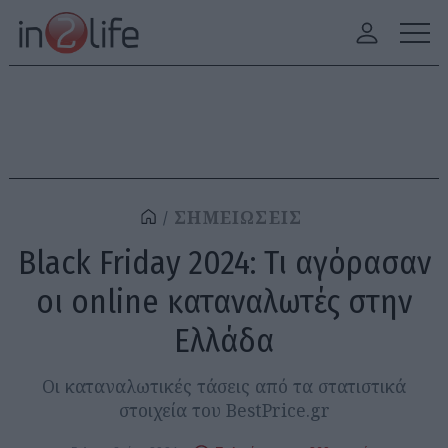
ΣΗΜΕΙΩΣΕΙΣ
Black Friday 2024: Τι αγόρασαν
οι online καταναλωτές στην
Ελλάδα
Οι καταναλωτικές τάσεις από τα στατιστικά
στοιχεία του BestPrice.gr