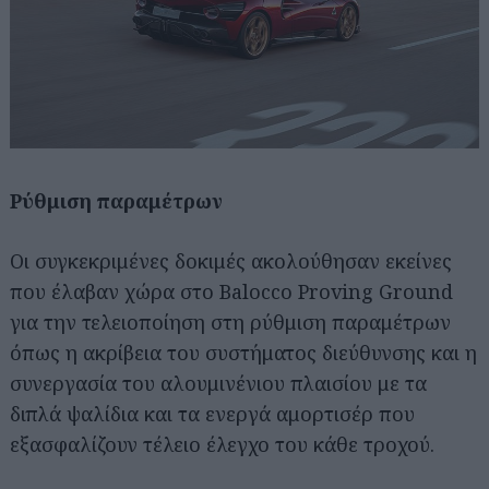
Ρύθμιση παραμέτρων
Οι συγκεκριμένες δοκιμές ακολούθησαν εκείνες
που έλαβαν χώρα στο Balocco Proving Ground
για την τελειοποίηση στη ρύθμιση παραμέτρων
όπως η ακρίβεια του συστήματος διεύθυνσης και η
συνεργασία του αλουμινένιου πλαισίου με τα
διπλά ψαλίδια και τα ενεργά αμορτισέρ που
εξασφαλίζουν τέλειο έλεγχο του κάθε τροχού.