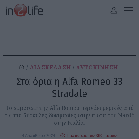
ΔΙΑΣΚΕΔΑΣΗ
ΑΥΤΟΚΙΝΗΣΗ
Στα όρια η Alfa Romeo 33
Stradale
To supercar της Alfa Romeo περνάει μερικές από
τις πιο δύσκολες δοκιμασίες στην πίστα του Nardò
στην Ιταλία.
4 Δεκεμβρίου 2024
Παλαιότερο των 360 ημερών