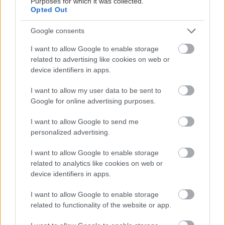
Purposes for which it was collected.
Opted Out
Google consents
I want to allow Google to enable storage
related to advertising like cookies on web or
device identifiers in apps.
I want to allow my user data to be sent to
Google for online advertising purposes.
I want to allow Google to send me
personalized advertising.
I want to allow Google to enable storage
related to analytics like cookies on web or
device identifiers in apps.
I want to allow Google to enable storage
related to functionality of the website or app.