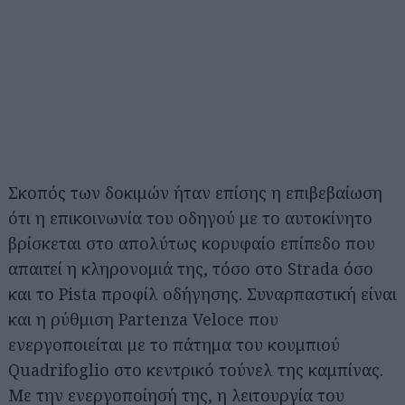
Σκοπός των δοκιμών ήταν επίσης η επιβεβαίωση
ότι η επικοινωνία του οδηγού με το αυτοκίνητο
βρίσκεται στο απολύτως κορυφαίο επίπεδο που
απαιτεί η κληρονομιά της, τόσο στο Strada όσο
και το Pista προφίλ οδήγησης. Συναρπαστική είναι
και η ρύθμιση Partenza Veloce που
ενεργοποιείται με το πάτημα του κουμπιού
Quadrifoglio στο κεντρικό τούνελ της καμπίνας.
Με την ενεργοποίησή της, η λειτουργία του