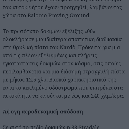
του αυτοκινήτου έχουν προηγηθεί, λαμβάνοντας
χώρα στο Balocco Proving Ground.
Το πρωτότυπο δοκιμών εξέλιξης «00»
ολοκλήρωσε μια ιδιαίτερα απαιτητική διαδικασία
στη θρυλική πίστα του Nardò. Πρόκειται για μια
από τις πλέον εξελιγμένες και πλήρεις
εγκαταστάσεις δοκιμών στον κόσμο, στις οποίες
περιλαμβάνεται και μια διάσημη στρογγυλή πίστα
με μήκος 12,5 χλμ. Βασικό χαρακτηριστικό της
είναι το κεκλιμένο οδόστρωμα που επιτρέπει στα
αυτοκίνητα να κινούνται με έως και 240 χλμ./ώρα.
Άψογη αεροδυναμική απόδοση
Σε αυτό το πεδίο δοκιμών η 33 Stradale