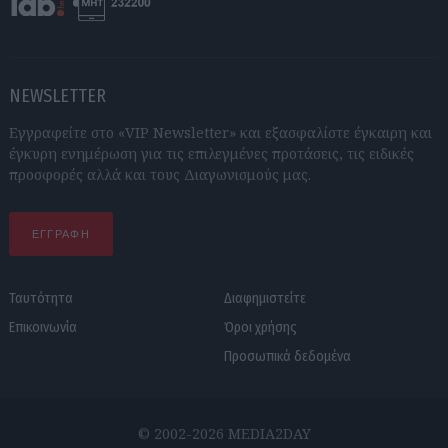
NEWSLETTER
Εγγραφείτε στο «VIP Newsletter» και εξασφαλίστε έγκαιρη και
έγκυρη ενημέρωση για τις επιλεγμένες προτάσεις, τις ειδικές
προσφορές αλλά και τους Διαγωνισμούς μας.
ΕΓΓΡΑΦΗ
Ταυτότητα
Διαφημιστείτε
Επικοινωνία
Όροι χρήσης
Προσωπικά δεδομένα
© 2002-2026 MEDIA2DAY