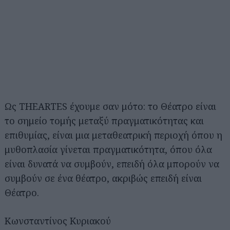
Ως THEARTES έχουμε σαν μότο: το Θέατρο είναι
το σημείο τομής μεταξύ πραγματικότητας και
επιθυμίας, είναι μια μεταθεατρική περιοχή όπου η
μυθοπλασία γίνεται πραγματικότητα, όπου όλα
είναι δυνατά να συμβούν, επειδή όλα μπορούν να
συμβούν σε ένα θέατρο, ακριβώς επειδή είναι
Θέατρο.
Κωνσταντίνος Κυριακού