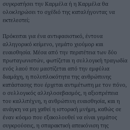
συγκρατήσει την Καρμέλα ή η Καρμέλα θα
ολοκληρώσει το σχέδιό της καταλήγοντας να
εκτελεστεί;
Πρόκειται για ένα αντιφασιστικό, έντονα
αλληγορικό κείμενο, γεμάτο χιούμορ και
ευαισθησία. Μέσα από την περιπέτεια των δύο
πρωταγωνιστών, φωτίζεται η συλλογική τραγωδία
ενός λαού που μαστίζεται από την εμφύλια
διαμάχη, η πολυπλοκότητα της ανθρώπινης
κατάστασης που έρχεται αντιμέτωπη με τον πόνο,
ο συλλογικός αλληλοσεβασμός, η αξιοπρέπεια
του καλλιτέχνη, η ανθρώπινη ευαισθησία, και η
ανάγκη να μη χαθεί η ιστορική μνήμη, καθώς σε
έναν κόσμο που εξακολουθεί να είναι γεμάτος
συγκρούσεις, η σπαρακτική απεικόνιση της