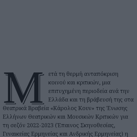
Μ
ετά τη θερμή ανταπόκριση
κοινού και κριτικών, μια
επιτυχημένη περιοδεία ανά την
Ελλάδα και τη βράβευσή της στα
Θεατρικά Βραβεία «Κάρολος Κουν» της Ένωσης
Ελλήνων Θεατρικών και Μουσικών Κριτικών για
τη σεζόν 2022-2023 (Έπαινος Σκηνοθεσίας,
Γυναικείας Ερμηνείας και Ανδρικής Ερμηνείας) η