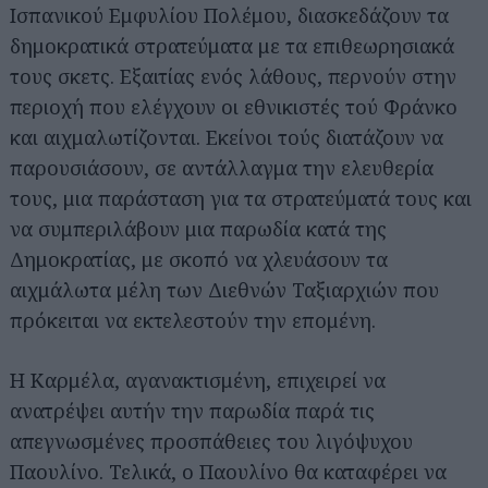
Ισπανικού Εμφυλίου Πολέμου, διασκεδάζουν τα
δημοκρατικά στρατεύματα με τα επιθεωρησιακά
τους σκετς. Εξαιτίας ενός λάθους, περνούν στην
περιοχή που ελέγχουν οι εθνικιστές τού Φράνκο
και αιχμαλωτίζονται. Εκείνοι τούς διατάζουν να
παρουσιάσουν, σε αντάλλαγμα την ελευθερία
τους, μια παράσταση για τα στρατεύματά τους και
να συμπεριλάβουν μια παρωδία κατά της
Δημοκρατίας, με σκοπό να χλευάσουν τα
αιχμάλωτα μέλη των Διεθνών Ταξιαρχιών που
πρόκειται να εκτελεστούν την επομένη.
Η Καρμέλα, αγανακτισμένη, επιχειρεί να
ανατρέψει αυτήν την παρωδία παρά τις
απεγνωσμένες προσπάθειες του λιγόψυχου
Παουλίνο. Τελικά, ο Παουλίνο θα καταφέρει να