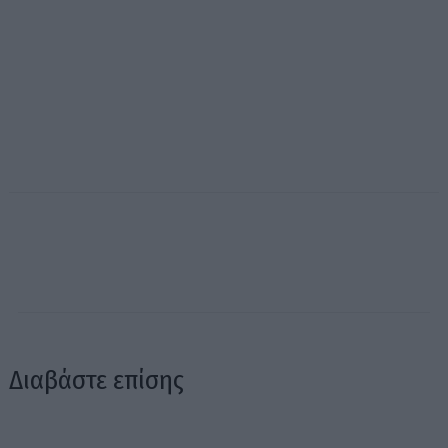
Διαβάστε επίσης