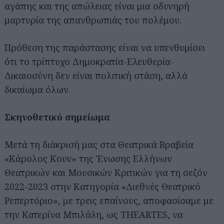
αγάπης και της απώλειας είναι μια οδυνηρή
μαρτυρία της απανθρωπιάς του πολέμου.
Πρόθεση της παράστασης είναι να υπενθυμίσει
ότι το τρίπτυχο Δημοκρατία-Ελευθερία-
Δικαιοσύνη δεν είναι πολιτική στάση, αλλά
δικαίωμα όλων.
Σκηνοθετικό σημείωμα
Μετά τη διάκρισή μας στα Θεατρικά Βραβεία
«Κάρολος Κουν» της Ένωσης Ελλήνων
Θεατρικών και Μουσικών Κριτικών για τη σεζόν
2022-2023 στην Κατηγορία «Διεθνές Θεατρικό
Ρεπερτόριο», με τρεις επαίνους, αποφασίσαμε με
την Κατερίνα Μπιλάλη, ως THEARTES, να