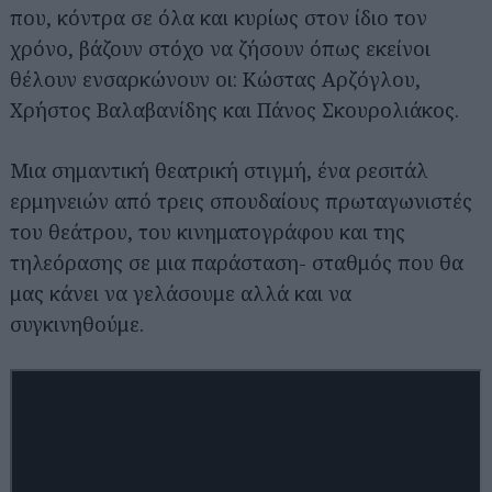
που, κόντρα σε όλα και κυρίως στον ίδιο τον
χρόνο, βάζουν στόχο να ζήσουν όπως εκείνοι
θέλουν ενσαρκώνουν οι: Κώστας Αρζόγλου,
Χρήστος Βαλαβανίδης και Πάνος Σκουρολιάκος.
Μια σημαντική θεατρική στιγμή, ένα ρεσιτάλ
ερμηνειών από τρεις σπουδαίους πρωταγωνιστές
του θεάτρου, του κινηματογράφου και της
τηλεόρασης σε μια παράσταση- σταθμός που θα
μας κάνει να γελάσουμε αλλά και να
συγκινηθούμε.