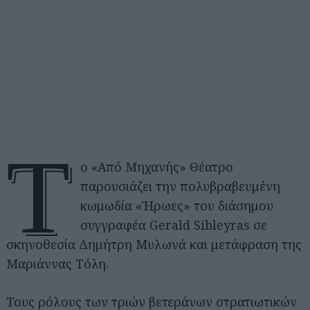
Τ
ο «Από Μηχανής» Θέατρο
παρουσιάζει την πολυβραβευμένη
κωμωδία «Ήρωες» του διάσημου
συγγραφέα Gerald Sibleyras σε
σκηνοθεσία Δημήτρη Μυλωνά και μετάφραση της
Μαριάννας Τόλη.
Τους ρόλους των τριών βετεράνων στρατιωτικών