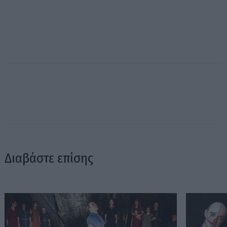
Διαβάστε επίσης