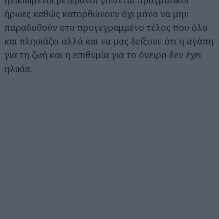
ήρωες καθώς κατορθώνουν όχι μόνο να μην
παραδοθούν στο προγεγραμμένο τέλος που όλο
και πλησιάζει αλλά και να μας δείξουν ότι η αγάπη
για τη ζωή και η επιθυμία για το όνειρο δεν έχει
ηλικία.