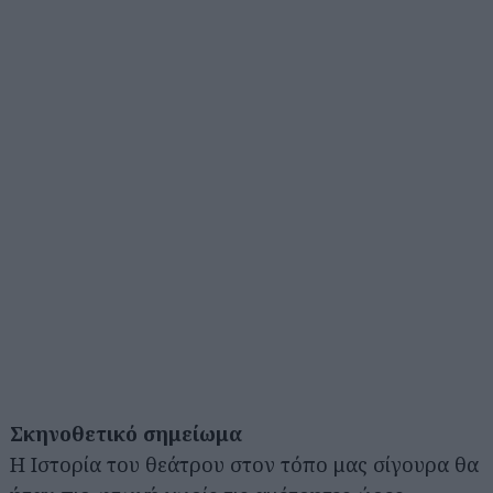
Σκηνοθετικό σημείωμα
Η Ιστορία του θεάτρου στον τόπο μας σίγουρα θα