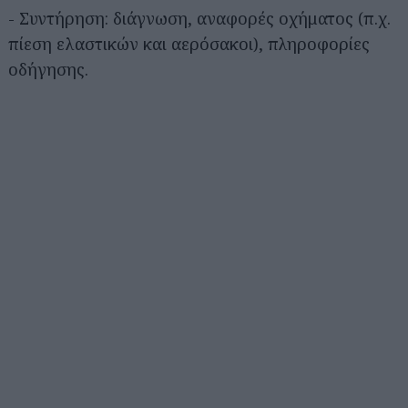
- Συντήρηση: διάγνωση, αναφορές οχήματος (π.χ.
πίεση ελαστικών και αερόσακοι), πληροφορίες
οδήγησης.