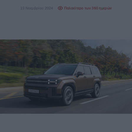
13 Νοεμβρίου 2024
Παλαιότερο των 360 ημερών