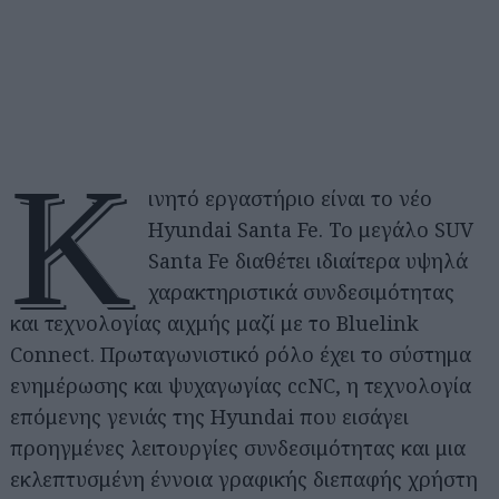
Κ
ινητό εργαστήριο είναι το νέο
Hyundai Santa Fe. Το μεγάλο SUV
Santa Fe διαθέτει ιδιαίτερα υψηλά
χαρακτηριστικά συνδεσιμότητας
και τεχνολογίας αιχμής μαζί με το Bluelink
Connect. Πρωταγωνιστικό ρόλο έχει το σύστημα
ενημέρωσης και ψυχαγωγίας ccNC, η τεχνολογία
επόμενης γενιάς της Hyundai που εισάγει
προηγμένες λειτουργίες συνδεσιμότητας και μια
εκλεπτυσμένη έννοια γραφικής διεπαφής χρήστη