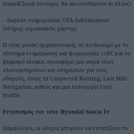
SoundCloud σύντομα, θα ακολουθήσουν κι άλλες)
- Δωρεάν ενημερώσεις OTA Infotainment
(πλήρης ευρωπαϊκός χάρτης)
Η νέας γενιάς αρχιτεκτονική, σε συνδυασμό με το
σύστημα ενημέρωσης και ψυχαγωγίας ccNC και το
ψηφιακό πίνακα, προσφέρει μια σειρά νέων
πλεονεκτημάτων και υπηρεσιών για τους
οδηγούς, όπως τα Connected Routing, Last Mile
Navigation, καθώς και μια λειτουργία User
Profile.
Εντοπισμός του νέου Hyundai Santa Fe
Παράλληλα, οι οδηγοί μπορούν να εντοπίζουν το