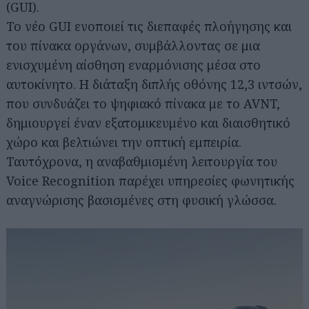
(GUI).
Το νέο GUI ενοποιεί τις διεπαφές πλοήγησης και
του πίνακα οργάνων, συμβάλλοντας σε μια
ενισχυμένη αίσθηση εναρμόνισης μέσα στο
αυτοκίνητο. Η διάταξη διπλής οθόνης 12,3 ιντσών,
που συνδυάζει το ψηφιακό πίνακα με το AVNT,
δημιουργεί έναν εξατομικευμένο και διαισθητικό
χώρο και βελτιώνει την οπτική εμπειρία.
Ταυτόχρονα, η αναβαθμισμένη λειτουργία του
Voice Recognition παρέχει υπηρεσίες φωνητικής
αναγνώρισης βασισμένες στη φυσική γλώσσα.