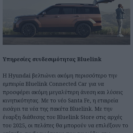
Υπηρεσίες συνδεσιμότητας Bluelink
Η Hyundai βελτιώνει ακόμη περισσότερο την
εμπειρία Bluelink Connected Car για να
προσφέρει ακόμη μεγαλύτερη άνεση και λύσεις
κινητικότητας. Με το νέο Santa Fe, η εταιρεία
εισάγει τα νέα της πακέτα Bluelink. Με την
έναρξη διάθεσης του Bluelink Store στις αρχές
του 2025, οι πελάτες θα μπορούν να επιλέξουν το