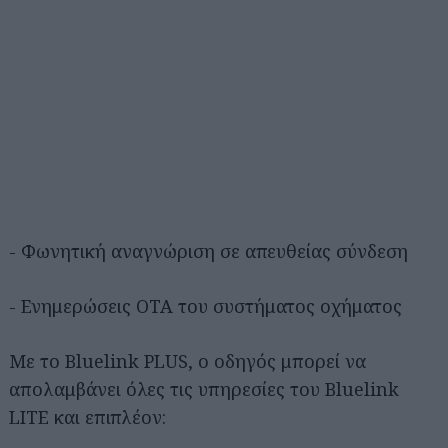
- Φωνητική αναγνώριση σε απευθείας σύνδεση
- Ενημερώσεις OTA του συστήματος οχήματος
Με το Bluelink PLUS, ο οδηγός μπορεί να
απολαμβάνει όλες τις υπηρεσίες του Bluelink
LITE και επιπλέον: