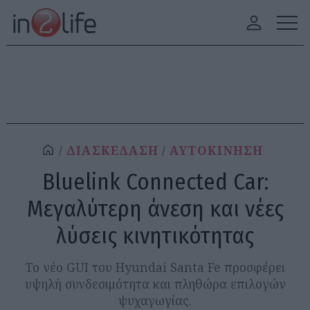
ΔΙΑΣΚΕΔΑΣΗ
ΑΥΤΟΚΙΝΗΣΗ
Bluelink Connected Car:
Μεγαλύτερη άνεση και νέες
λύσεις κινητικότητας
Το νέο GUI του Hyundai Santa Fe προσφέρει
υψηλή συνδεσιμότητα και πληθώρα επιλογών
ψυχαγωγίας.