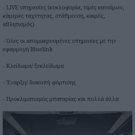
- LIVE υπηρεσίες (κυκλοφορία, τιμές καυσίμων,
κάμερες ταχύτητας, στάθμευση, καιρός,
αθλητισμός)
- Όλες οι απομακρυσμένες υπηρεσίες με την
εφαρμογή Bluelink
- Κλείδωμα/ ξεκλείδωμα
- Έναρξη/ διακοπή φόρτισης
- Προκλιματισμός μπαταρίας και πολλά άλλα