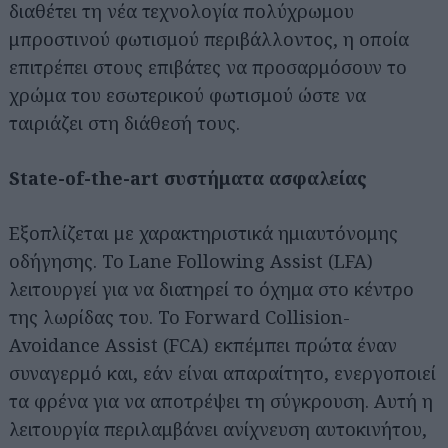
διαθέτει τη νέα τεχνολογία πολύχρωμου
μπροστινού φωτισμού περιβάλλοντος, η οποία
επιτρέπει στους επιβάτες να προσαρμόσουν το
χρώμα του εσωτερικού φωτισμού ώστε να
ταιριάζει στη διάθεσή τους.
State-of-the-art συστήματα ασφαλείας
Εξοπλίζεται με χαρακτηριστικά ημιαυτόνομης
οδήγησης. Το Lane Following Assist (LFA)
λειτουργεί για να διατηρεί το όχημα στο κέντρο
της λωρίδας του. Το Forward Collision-
Avoidance Assist (FCA) εκπέμπει πρώτα έναν
συναγερμό και, εάν είναι απαραίτητο, ενεργοποιεί
τα φρένα για να αποτρέψει τη σύγκρουση. Αυτή η
λειτουργία περιλαμβάνει ανίχνευση αυτοκινήτου,