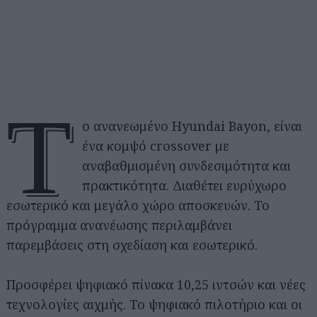
Τ
ο ανανεωμένο Hyundai Bayon, είναι
ένα κομψό crossover με
αναβαθμισμένη συνδεσιμότητα και
πρακτικότητα. Διαθέτει ευρύχωρο
εσωτερικό και μεγάλο χώρο αποσκευών. Το
πρόγραμμα ανανέωσης περιλαμβάνει
παρεμβάσεις στη σχεδίαση και εσωτερικό.
Προσφέρει ψηφιακό πίνακα 10,25 ιντσών και νέες
τεχνολογίες αιχμής. Το ψηφιακό πιλοτήριο και οι