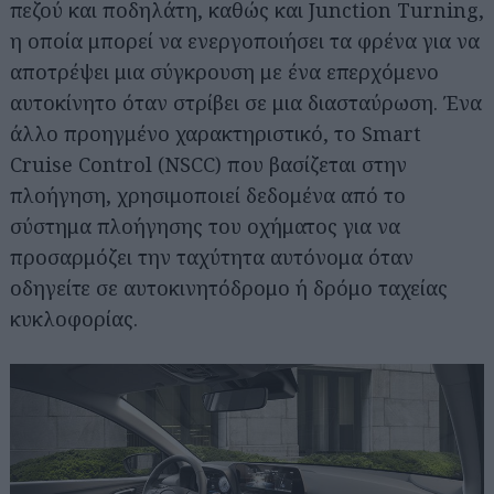
πεζού και ποδηλάτη, καθώς και Junction Turning,
η οποία μπορεί να ενεργοποιήσει τα φρένα για να
αποτρέψει μια σύγκρουση με ένα επερχόμενο
αυτοκίνητο όταν στρίβει σε μια διασταύρωση. Ένα
άλλο προηγμένο χαρακτηριστικό, το Smart
Cruise Control (NSCC) που βασίζεται στην
πλοήγηση, χρησιμοποιεί δεδομένα από το
σύστημα πλοήγησης του οχήματος για να
προσαρμόζει την ταχύτητα αυτόνομα όταν
οδηγείτε σε αυτοκινητόδρομο ή δρόμο ταχείας
κυκλοφορίας.