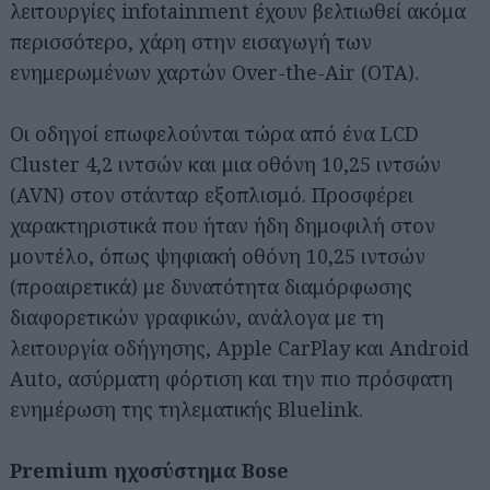
λειτουργίες infotainment έχουν βελτιωθεί ακόμα
περισσότερο, χάρη στην εισαγωγή των
ενημερωμένων χαρτών Over-the-Air (OTA).
Οι οδηγοί επωφελούνται τώρα από ένα LCD
Cluster 4,2 ιντσών και μια οθόνη 10,25 ιντσών
(AVN) στον στάνταρ εξοπλισμό. Προσφέρει
χαρακτηριστικά που ήταν ήδη δημοφιλή στον
μοντέλο, όπως ψηφιακή οθόνη 10,25 ιντσών
(προαιρετικά) με δυνατότητα διαμόρφωσης
διαφορετικών γραφικών, ανάλογα με τη
λειτουργία οδήγησης, Apple CarPlay και Android
Auto, ασύρματη φόρτιση και την πιο πρόσφατη
ενημέρωση της τηλεματικής Bluelink.
Premium ηχοσύστημα Bose