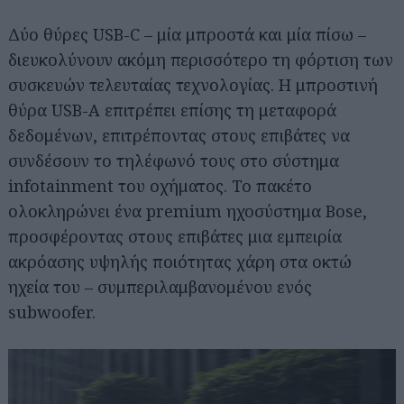
Δύο θύρες USB-C – μία μπροστά και μία πίσω –
διευκολύνουν ακόμη περισσότερο τη φόρτιση των
συσκευών τελευταίας τεχνολογίας. Η μπροστινή
θύρα USB-A επιτρέπει επίσης τη μεταφορά
δεδομένων, επιτρέποντας στους επιβάτες να
συνδέσουν το τηλέφωνό τους στο σύστημα
infotainment του οχήματος. To πακέτο
ολοκληρώνει ένα premium ηχοσύστημα Bose,
προσφέροντας στους επιβάτες μια εμπειρία
ακρόασης υψηλής ποιότητας χάρη στα οκτώ
ηχεία του – συμπεριλαμβανομένου ενός
subwoofer.