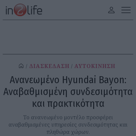
ΔΙΑΣΚΕΔΑΣΗ
ΑΥΤΟΚΙΝΗΣΗ
Ανανεωμένο Hyundai Bayon:
Αναβαθμισμένη συνδεσιμότητα
και πρακτικότητα
Το ανανεωμένο μοντέλο προσφέρει
αναβαθμισμένες υπηρεσίες συνδεσιμότητας και
πληθώρα χώρων.