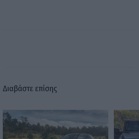
Διαβάστε επίσης