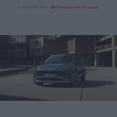
11 Νοεμβρίου 2024
Παλαιότερο των 360 ημερών