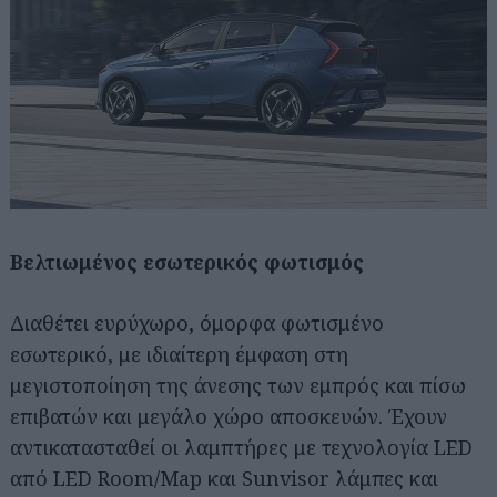
Βελτιωμένος εσωτερικός φωτισμός
Διαθέτει ευρύχωρο, όμορφα φωτισμένο
εσωτερικό, με ιδιαίτερη έμφαση στη
μεγιστοποίηση της άνεσης των εμπρός και πίσω
επιβατών και μεγάλο χώρο αποσκευών. Έχουν
αντικατασταθεί οι λαμπτήρες με τεχνολογία LED
από LED Room/Map και Sunvisor λάμπες και