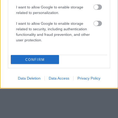
I want to allow Google to enable storage
related to personalization.
I want to allow Google to enable storage
related to security, including authentication
functionality and fraud prevention, and other
user protection.
CONFIRM
Data Deletion
Data Access
Privacy Policy