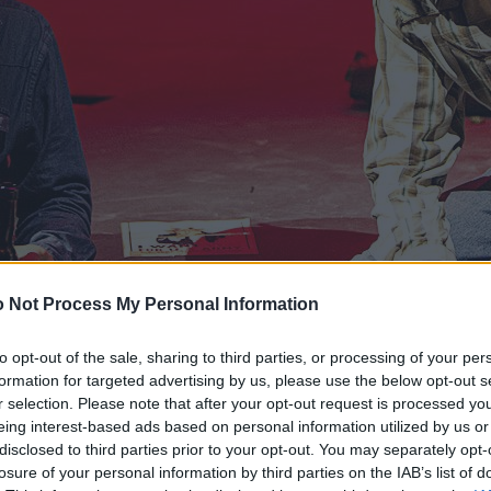
 Not Process My Personal Information
to opt-out of the sale, sharing to third parties, or processing of your per
formation for targeted advertising by us, please use the below opt-out s
r selection. Please note that after your opt-out request is processed y
eing interest-based ads based on personal information utilized by us or
disclosed to third parties prior to your opt-out. You may separately opt-
losure of your personal information by third parties on the IAB’s list of