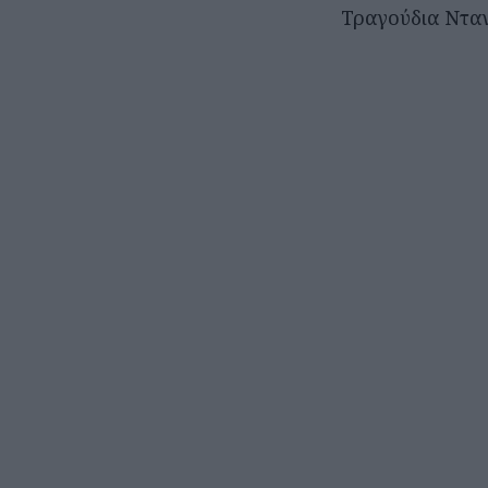
Τραγούδια Νταν