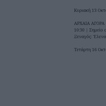
Κυριακή 13 Οκτ
ΑΡΧΑΙΑ ΑΓΟΡΑ
10:30 | Σημείο
Ξεναγός: Έλενα
Τετάρτη 16 Οκτ