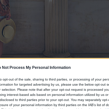
 Not Process My Personal Information
to opt-out of the sale, sharing to third parties, or processing of your per
formation for targeted advertising by us, please use the below opt-out s
r selection. Please note that after your opt-out request is processed y
eing interest-based ads based on personal information utilized by us or
disclosed to third parties prior to your opt-out. You may separately opt-
losure of your personal information by third parties on the IAB’s list of