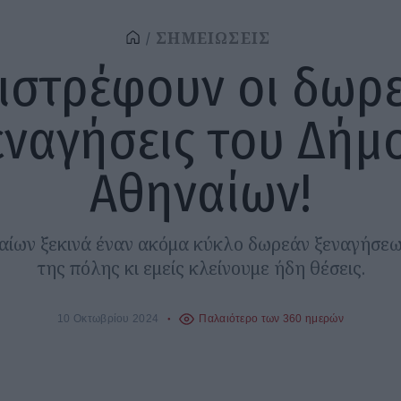
ΣΗΜΕΙΩΣΕΙΣ
ιστρέφουν οι δωρ
εναγήσεις του Δήμ
Αθηναίων!
ίων ξεκινά έναν ακόμα κύκλο δωρεάν ξεναγήσε
της πόλης κι εμείς κλείνουμε ήδη θέσεις.
10 Οκτωβρίου 2024
Παλαιότερο των 360 ημερών