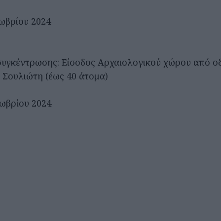
ωβρίου 2024
 συγκέντρωσης: Είσοδος Αρχαιολογικού χώρου από ο
 Σουλιώτη (έως 40 άτομα)
ωβρίου 2024