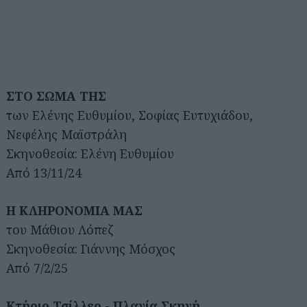
ΣΤΟ ΣΩΜΑ ΤΗΣ
των Ελένης Ευθυμίου, Σοφίας Ευτυχιάδου,
Νεφέλης Μαϊστράλη
Σκηνοθεσία: Ελένη Ευθυμίου
Από 13/11/24
Η ΚΛΗΡΟΝΟΜΙΑ ΜΑΣ
του Μάθιου Λόπεζ
Σκηνοθεσία: Γιάννης Μόσχος
Από 7/2/25
Κτήριο Τσίλλερ - Πλαγία Σκηνή