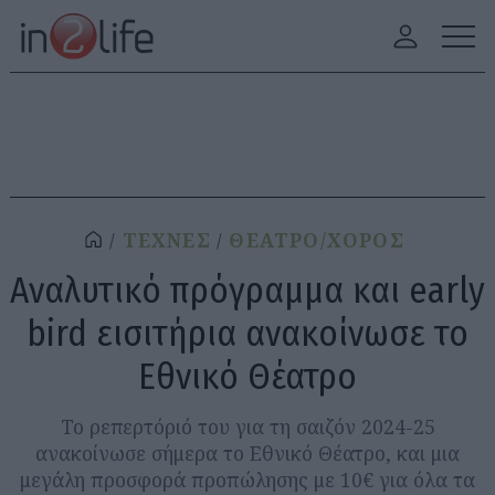
ΤΕΧΝΕΣ
ΘΕΑΤΡΟ/ΧΟΡΟΣ
Αναλυτικό πρόγραμμα και early
bird εισιτήρια ανακοίνωσε το
Εθνικό Θέατρο
Το ρεπερτόριό του για τη σαιζόν 2024-25
ανακοίνωσε σήμερα το Εθνικό Θέατρο, και μια
μεγάλη προσφορά προπώλησης με 10€ για όλα τα