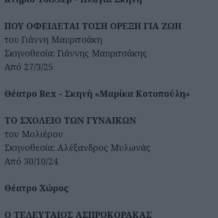
ΠΟΥ ΟΦΕΙΛΕΤΑΙ ΤΟΣΗ ΟΡΕΞΗ ΓΙΑ ΖΩΗ
του Γιάννη Μαυριτσάκη
Σκηνοθεσία: Γιάννης Μαυριτσάκης
Από 27/3/25
Θέατρο Rex - Σκηνή «Μαρίκα Κοτοπούλη»
ΤΟ ΣΧΟΛΕΙΟ ΤΩΝ ΓΥΝΑΙΚΩΝ
του Μολιέρου
Σκηνοθεσία: Αλέξανδρος Μυλωνάς
Από 30/10/24
Θέατρο Χώρος
Ο ΤΕΛΕΥΤΑΙΟΣ ΑΣΠΡΟΚΟΡΑΚΑΣ