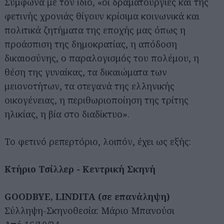
Σύμφωνα με τον ίδιο, «οι δραματουργίες και της
φετινής χρονιάς θίγουν κρίσιμα κοινωνικά και
πολιτικά ζητήματα της εποχής μας όπως η
προάσπιση της δημοκρατίας, η απόδοση
δικαιοσύνης, ο παραλογισμός του πολέμου, η
θέση της γυναίκας, τα δικαιώματα των
μειονοτήτων, τα στεγανά της ελληνικής
οικογένειας, η περιθωριοποίηση της τρίτης
ηλικίας, η βία στο διαδίκτυο».
Το φετινό ρεπερτόριο, λοιπόν, έχει ως εξής:
Κτήριο Τσίλλερ - Κεντρική Σκηνή
GOODBYE, LINDITA (σε επανάληψη)
Σύλληψη-Σκηνοθεσία: Μάριο Μπανούσι