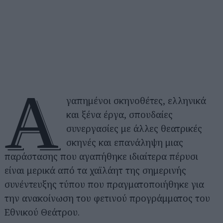
Α
γαπημένοι σκηνοθέτες, ελληνικά
και ξένα έργα, σπουδαίες
συνεργασίες με άλλες θεατρικές
σκηνές και επανάληψη μιας
παράστασης που αγαπήθηκε ιδιαίτερα πέρυσι
είναι μερικά από τα χαϊλάητ της σημερινής
συνέντευξης τύπου που πραγματοποιήθηκε για
την ανακοίνωση του φετινού προγράμματος του
Εθνικού Θεάτρου.