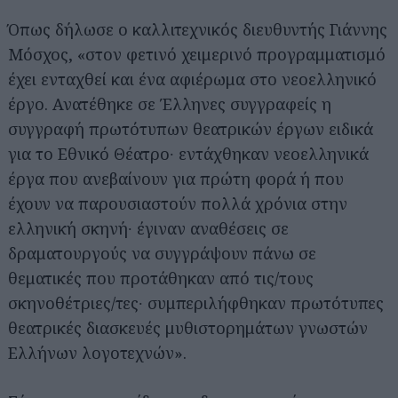
Όπως δήλωσε ο καλλιτεχνικός διευθυντής Γιάννης
Μόσχος, «στον φετινό χειμερινό προγραμματισμό
έχει ενταχθεί και ένα αφιέρωμα στο νεοελληνικό
έργο. Ανατέθηκε σε Έλληνες συγγραφείς η
συγγραφή πρωτότυπων θεατρικών έργων ειδικά
για το Εθνικό Θέατρο∙ εντάχθηκαν νεοελληνικά
έργα που ανεβαίνουν για πρώτη φορά ή που
έχουν να παρουσιαστούν πολλά χρόνια στην
ελληνική σκηνή∙ έγιναν αναθέσεις σε
δραματουργούς να συγγράψουν πάνω σε
θεματικές που προτάθηκαν από τις/τους
σκηνοθέτριες/τες∙ συμπεριλήφθηκαν πρωτότυπες
θεατρικές διασκευές μυθιστορημάτων γνωστών
Ελλήνων λογοτεχνών».