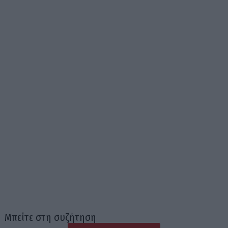
Μπείτε στη συζήτηση