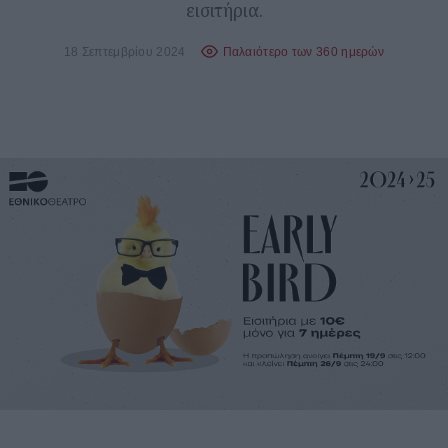
εισιτήρια.
18 Σεπτεμβρίου 2024
Παλαιότερο των 360 ημερών