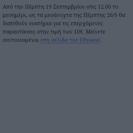
Από την Πέμπτη 19 Σεπτεμβρίου στις 12.00 το
μεσημέρι, ως τα μεσάνυχτα της Πέμπτης 26/9 θα
διατεθούν εισιτήρια για τις επερχόμενες
παραστάσεις στην τιμή των 10€. Μείνετε
συντονισμένοι
στη σελίδα του Εθνικού
.