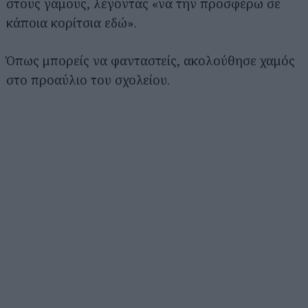
στους γάμους, λέγοντας «να την προσφέρω σε
κάποια κορίτσια εδώ».
Όπως μπορείς να φανταστείς, ακολούθησε χαμός
στο προαύλιο του σχολείου.