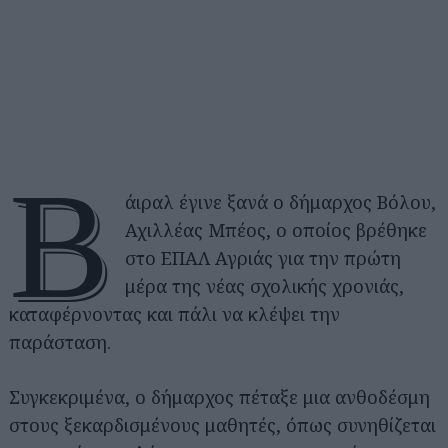
Β
άιραλ έγινε ξανά ο δήμαρχος Βόλου,
Αχιλλέας Μπέος, ο οποίος βρέθηκε
στο ΕΠΑΛ Αγριάς για την πρώτη
μέρα της νέας σχολικής χρονιάς,
καταφέρνοντας και πάλι να κλέψει την
παράσταση.
Συγκεκριμένα, ο δήμαρχος πέταξε μια ανθοδέσμη
στους ξεκαρδισμένους μαθητές, όπως συνηθίζεται