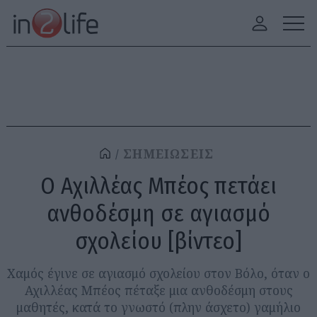
ΣΗΜΕΙΩΣΕΙΣ
Ο Αχιλλέας Μπέος πετάει
ανθοδέσμη σε αγιασμό
σχολείου [βίντεο]
Χαμός έγινε σε αγιασμό σχολείου στον Βόλο, όταν ο
Αχιλλέας Μπέος πέταξε μια ανθοδέσμη στους
μαθητές, κατά το γνωστό (πλην άσχετο) γαμήλιο