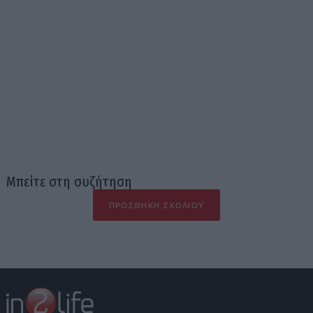
Μπείτε στη συζήτηση
ΠΡΟΣΘΉΚΗ ΣΧΟΛΊΟΥ