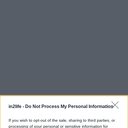
in2life -
Do Not Process My Personal Information
Αναζήτηση
για...
If you wish to opt-out of the sale, sharing to third parties, or
processing of your personal or sensitive information for