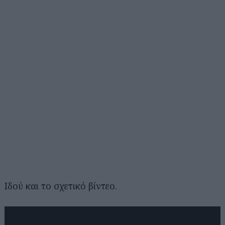
Ιδού και το σχετικό βίντεο.