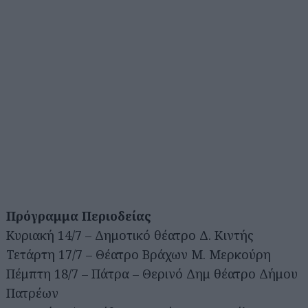
Πρόγραμμα Περιοδείας
Κυριακή 14/7 – Δημοτικό θέατρο Δ. Κιντής
Τετάρτη 17/7 – Θέατρο Βράχων Μ. Μερκούρη
Πέμπτη 18/7 – Πάτρα – Θερινό Δημ θέατρο Δήμου
Πατρέων