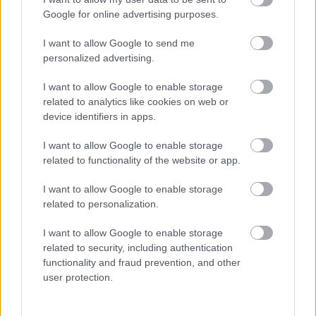
Google for online advertising purposes.
I want to allow Google to send me
personalized advertising.
I want to allow Google to enable storage
related to analytics like cookies on web or
device identifiers in apps.
I want to allow Google to enable storage
related to functionality of the website or app.
I want to allow Google to enable storage
related to personalization.
Διαβάστε επίσης
I want to allow Google to enable storage
related to security, including authentication
functionality and fraud prevention, and other
user protection.