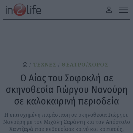
ΤΕΧΝΕΣ
ΘΕΑΤΡΟ/ΧΟΡΟΣ
Ο Αίας του Σοφοκλή σε
σκηνοθεσία Γιώργου Νανούρη
σε καλοκαιρινή περιοδεία
Η επιτυχημένη παράσταση σε σκηνοθεσία Γιώργου
Νανούρη με τον Μιχάλη Σαράντη και τον Απόστολο
Χαντζαρά που ενθουσίασε κοινό και κριτικούς,