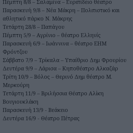
Πέμπτη 8/8 – Σαλαμίνα – Ευριπίδειο θέατρο
Παρασκευή 9/8 – Νέα Μάκρη – Πολιτιστικό και
αθλητικό πάρκο Ν. Μάκρης
Τετάρτη 28/8 – Παπάγου
Πέμπτη 5/9 – Αγρίνιο – θέατρο Ελληνίς
Παρασκευή 6/9 – Ιωάννινα – θέατρο ΕΗΜ
Φρόντζου
Σάββατο 7/9 – Τρίκαλα – Yπαίθριο Δημ Φρουρίου
Δευτέρα 9/9 – Λάρισα – Κηποθέατρο Αλκαζάρ
Τρίτη 10/9 – Βόλος – Θερινό Δημ θέατρο Μ.
Μερκούρη
Τετάρτη 11/9 – Βριλήσσια Θέατρο Αλίκη
Βουγιουκλάκη
Παρασκευή 13/9 - Βεάκειο
Δευτέρα 16/9 - Θέατρο Πέτρας