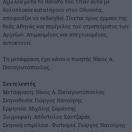
Αχιλλέα μετά το θάνατο του. Όταν αυτά με
δολοπλοκία καταλήγουν στον Οδυσσέα,
αποφασίζει να εκδικηθεί. Γίνεται όμως έρμαιο της
θεάς Αθηνάς και περίγελος του στρατεύματος των
Αργείων. Ατιμασμένος και απεγνωσμένος,
αυτοκτονεί.
Τη μετάφραση έχει κάνει ο ποιητής Νίκος A.
Παναγιωτόπουλος.
Συντελεστές
Μετάφραση: Νίκος A. Παναγιωτόπουλος
Σκηνοθεσία: Γιώργος Νανούρης
Ερμηνεία: Μιχάλης Σαράντης
Ζωγραφική: Απόστολος Χαντζαράς
Σκηνική επιμέλεια- Φωτισμοί: Γιώργος Νανούρης