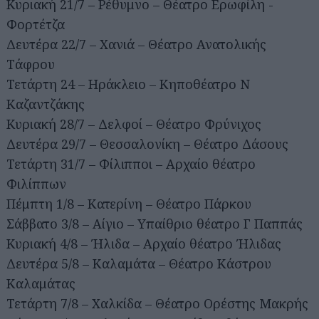
Κυριακή 21/7 – Ρέθυμνο – Θέατρο Ερωφίλη -
Φορτέτζα
Δευτέρα 22/7 – Χανιά – Θέατρο Ανατολικής
Τάφρου
Τετάρτη 24 – Ηράκλειο – Κηποθέατρο Ν
Καζαντζάκης
Κυριακή 28/7 – Δελφοί – Θέατρο Φρύνιχος
Δευτέρα 29/7 – Θεσσαλονίκη – Θέατρο Δάσους
Τετάρτη 31/7 – Φίλιπποι – Αρχαίο θέατρο
Φιλίππων
Πέμπτη 1/8 – Κατερίνη – Θέατρο Πάρκου
Σάββατο 3/8 – Αίγιο – Υπαίθριο θέατρο Γ Παππάς
Κυριακή 4/8 – Ήλιδα – Αρχαίο θέατρο Ήλιδας
Δευτέρα 5/8 – Καλαμάτα – Θέατρο Κάστρου
Καλαμάτας
Τετάρτη 7/8 – Χαλκίδα – Θέατρο Ορέστης Μακρής