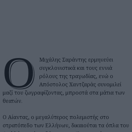
Ο
Μιχάλης Σαράντης ερμηνεύει
συγκλονιστικά και τους εννιά
ρόλους της τραγωδίας, ενώ ο
Απόστολος Χαντζαράς συνομιλεί
μαζί του ζωγραφίζοντας, μπροστά στα μάτια των
θεατών.
Ο Αίαντας, ο μεγαλύτερος πολεμιστής στο
στρατόπεδο των Ελλήνων, δικαιούται τα όπλα του