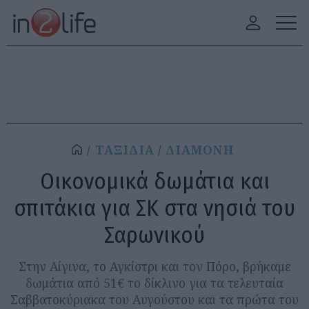
ΤΑΞΙΔΙΑ
ΔΙΑΜΟΝΗ
Οικονομικά δωμάτια και
σπιτάκια για ΣΚ στα νησιά του
Σαρωνικού
Στην Αίγινα, το Αγκίστρι και τον Πόρο, βρήκαμε
δωμάτια από 51€ το δίκλινο για τα τελευταία
Σαββατοκύριακα του Αυγούστου και τα πρώτα του