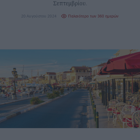
Σεπτεμβρίου.
20 Αυγούστου 2024
Παλαιότερο των 360 ημερών