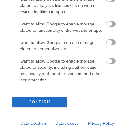
related to analytics like cookies on web or
device identifiers in apps.
I want to allow Google to enable storage
related to functionality of the website or app.
I want to allow Google to enable storage
related to personalization.
I want to allow Google to enable storage
related to security, including authentication
functionality and fraud prevention, and other
user protection.
CONFIRM
Data Deletion
Data Access
Privacy Policy