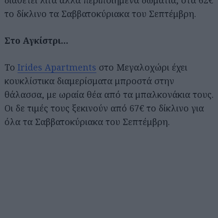
το δίκλινο τα Σαββατοκύριακα του Σεπτέμβρη.
Στο Αγκίστρι…
Το
Irides Apartments
στο Μεγαλοχώρι έχει
κουκλίστικα διαμερίσματα μπροστά στην
θάλασσα, με ωραία θέα από τα μπαλκονάκια τους.
Οι δε τιμές τους ξεκινούν από 67€ το δίκλινο για
όλα τα Σαββατοκύριακα του Σεπτέμβρη.