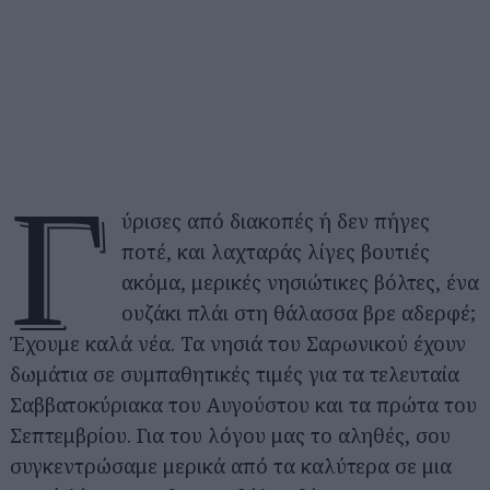
Γ
ύρισες από διακοπές ή δεν πήγες
ποτέ, και λαχταράς λίγες βουτιές
ακόμα, μερικές νησιώτικες βόλτες, ένα
ουζάκι πλάι στη θάλασσα βρε αδερφέ;
Έχουμε καλά νέα. Τα νησιά του Σαρωνικού έχουν
δωμάτια σε συμπαθητικές τιμές για τα τελευταία
Σαββατοκύριακα του Αυγούστου και τα πρώτα του
Σεπτεμβρίου. Για του λόγου μας το αληθές, σου
συγκεντρώσαμε μερικά από τα καλύτερα σε μια