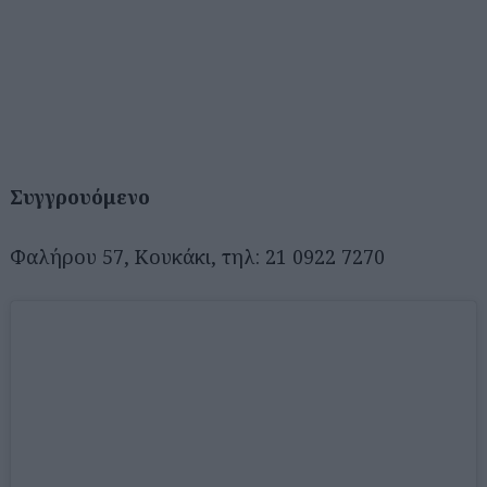
Συγγρουόμενο
Φαλήρου 57, Κουκάκι, τηλ: 21 0922 7270