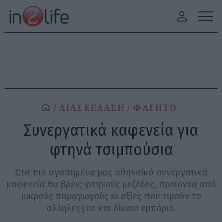
ΔΙΑΣΚΕΔΑΣΗ
ΦΑΓΗΤΟ
Συνεργατικά καφενεία για
φτηνά τσιμπούσια
Στα πιο αγαπημένα μας αθηναϊκά συνεργατικά
καφενεία θα βρεις φτηνούς μεζέδες, προϊόντα από
μικρούς παραγωγούς κι αξίες που τιμούν το
αλληλέγγυο και δίκαιο εμπόριο.