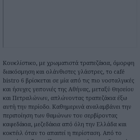
Κουκλίστικο, με χρωματιστά τραπεζάκια, όμορφη
διακόσμηση και ολάνθιστες γλάστρες, το café
bistro 6 βρίσκεται σε μία από τις πιο νοσταλγικές
και ήσυχες γειτονιές της Αθήνας, μεταξύ Θησείου
και Πετραλώνων, απλώνοντας τραπεζάκια έξω
αυτή την περίοδο. Καθημερινά αναλαμβάνει την
περιποίηση των θαμώνων του σερβίροντας
καφεδάκια, μεζεδάκια από όλη την Ελλάδα και
κοκτέιλ όταν το απαιτεί η περίσταση. Από το