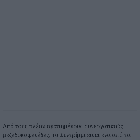
Από τους πλέον αγαπημένους συνεργατικούς
μεζεδοκαφενέδες, το Συντρίμμι είναι ένα από τα