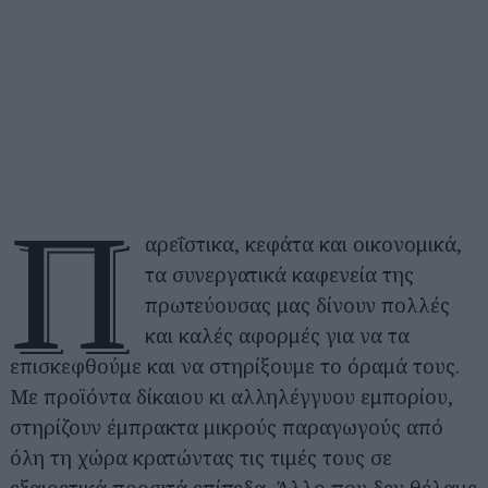
Π
αρεΐστικα, κεφάτα και οικονομικά,
τα συνεργατικά καφενεία της
πρωτεύουσας μας δίνουν πολλές
και καλές αφορμές για να τα
επισκεφθούμε και να στηρίξουμε το όραμά τους.
Με προϊόντα δίκαιου κι αλληλέγγυου εμπορίου,
στηρίζουν έμπρακτα μικρούς παραγωγούς από
όλη τη χώρα κρατώντας τις τιμές τους σε