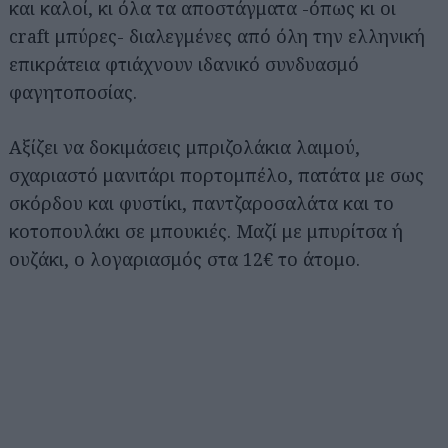
και καλοί, κι όλα τα αποστάγματα -όπως κι οι
craft μπύρες- διαλεγμένες από όλη την ελληνική
επικράτεια φτιάχνουν ιδανικό συνδυασμό
φαγητοποσίας.
Αξίζει να δοκιμάσεις μπριζολάκια λαιμού,
σχαριαστό μανιτάρι πορτομπέλο, πατάτα με σως
σκόρδου και φυστίκι, παντζαροσαλάτα και το
κοτοπουλάκι σε μπουκιές. Μαζί με μπυρίτσα ή
ουζάκι, ο λογαριασμός στα 12€ το άτομο.