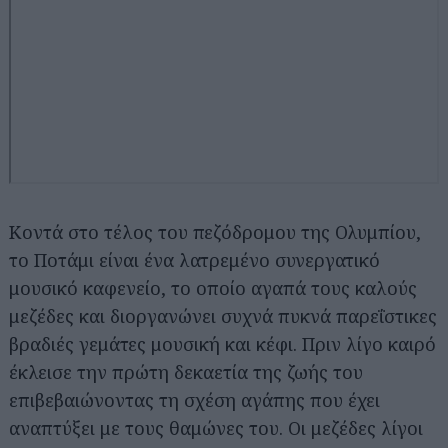
Κοντά στο τέλος του πεζόδρομου της Ολυμπίου,
το Ποτάμι είναι ένα λατρεμένο συνεργατικό
μουσικό καφενείο, το οποίο αγαπά τους καλούς
μεζέδες και διοργανώνει συχνά πυκνά παρεΐστικες
βραδιές γεμάτες μουσική και κέφι. Πριν λίγο καιρό
έκλεισε την πρώτη δεκαετία της ζωής του
επιβεβαιώνοντας τη σχέση αγάπης που έχει
αναπτύξει με τους θαμώνες του. Οι μεζέδες λίγοι