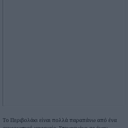
Αναζήτηση
για...
Το Περιβολάκι είναι πολλά παραπάνω από ένα