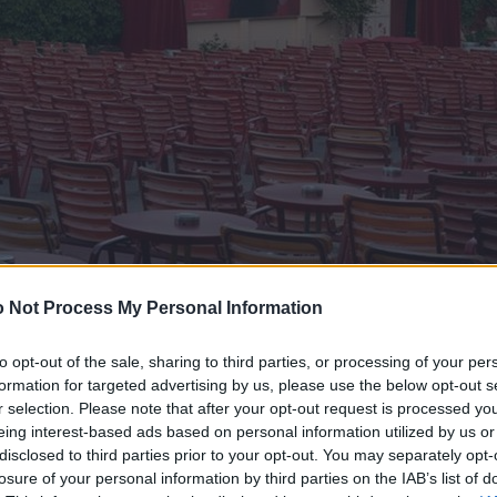
 Not Process My Personal Information
to opt-out of the sale, sharing to third parties, or processing of your per
formation for targeted advertising by us, please use the below opt-out s
r selection. Please note that after your opt-out request is processed y
eing interest-based ads based on personal information utilized by us or
disclosed to third parties prior to your opt-out. You may separately opt-
losure of your personal information by third parties on the IAB’s list of