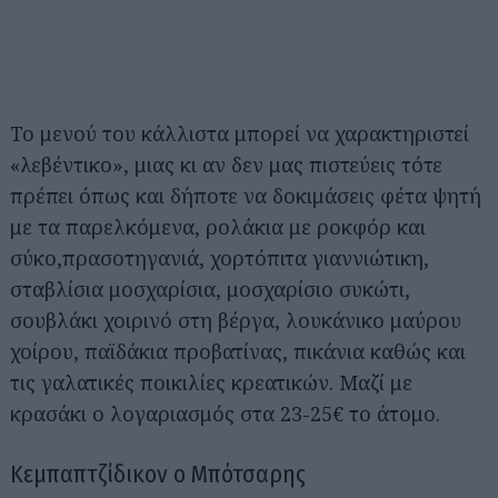
Το μενού του κάλλιστα μπορεί να χαρακτηριστεί
«λεβέντικο», μιας κι αν δεν μας πιστεύεις τότε
πρέπει όπως και δήποτε να δοκιμάσεις φέτα ψητή
με τα παρελκόμενα, ρολάκια με ροκφόρ και
σύκο,πρασοτηγανιά, χορτόπιτα γιαννιώτικη,
σταβλίσια μοσχαρίσια, μοσχαρίσιο συκώτι,
σουβλάκι χοιρινό στη βέργα, λουκάνικο μαύρου
χοίρου, παϊδάκια προβατίνας, πικάνια καθώς και
τις γαλατικές ποικιλίες κρεατικών. Μαζί με
κρασάκι ο λογαριασμός στα 23-25€ το άτομο.
Κεμπαπτζίδικον ο Μπότσαρης