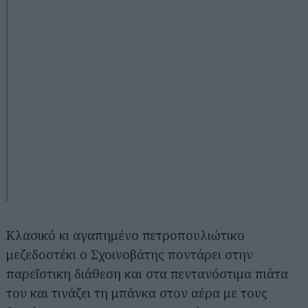
Κλασικό κι αγαπημένο πετροπουλιώτικο
μεζεδοστέκι ο Σχοινοβάτης ποντάρει στην
παρεΐστικη διάθεση και στα πεντανόστιμα πιάτα
του και τινάζει τη μπάνκα στον αέρα με τους