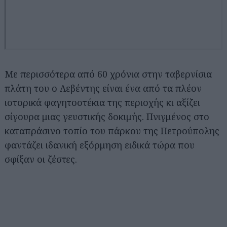
Με περισσότερα από 60 χρόνια στην ταβερνίσια
πλάτη του ο Λεβέντης είναι ένα από τα πλέον
ιστορικά φαγητοστέκια της περιοχής κι αξίζει
σίγουρα μιας γευστικής δοκιμής. Πνιγμένος στο
καταπράσινο τοπίο του πάρκου της Πετρούπολης
φαντάζει ιδανική εξόρμηση ειδικά τώρα που
σφίξαν οι ζέστες.