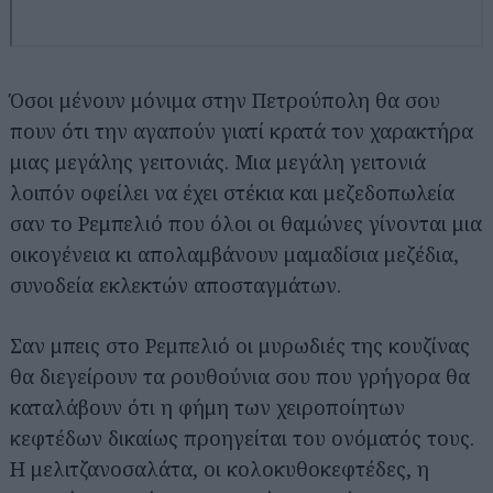
Όσοι μένουν μόνιμα στην Πετρούπολη θα σου
πουν ότι την αγαπούν γιατί κρατά τον χαρακτήρα
μιας μεγάλης γειτονιάς. Μια μεγάλη γειτονιά
λοιπόν οφείλει να έχει στέκια και μεζεδοπωλεία
σαν το Ρεμπελιό που όλοι οι θαμώνες γίνονται μια
οικογένεια κι απολαμβάνουν μαμαδίσια μεζέδια,
συνοδεία εκλεκτών αποσταγμάτων.
Σαν μπεις στο Ρεμπελιό οι μυρωδιές της κουζίνας
θα διεγείρουν τα ρουθούνια σου που γρήγορα θα
καταλάβουν ότι η φήμη των χειροποίητων
κεφτέδων δικαίως προηγείται του ονόματός τους.
Η μελιτζανοσαλάτα, οι κολοκυθοκεφτέδες, η