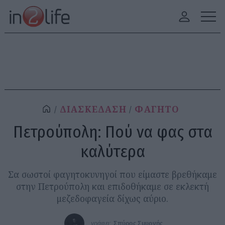
ΔΙΑΣΚΕΔΑΣΗ
ΦΑΓΗΤΟ
Πετρούπολη: Πού να φας στα
καλύτερα
Σα σωστοί φαγητοκυνηγοί που είμαστε βρεθήκαμε
στην Πετρούπολη και επιδοθήκαμε σε εκλεκτή
μεζεδοφαγεία δίχως αύριο.
γράφει:
Σπύρος Σμυρνής