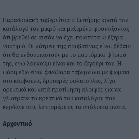
Παραδοσιακή ταβερνίτσα ο Σωτήρης κρατά τον
κατάλογό του μικρό και μαζεμένο φροντίζοντας
ότι βρεθεί σε αυτόν να έχει ποιότητα κι έξτρα
νοστιμιά. Οι λάτρεις της προβατίνας είναι βέβαιο
ότι θα ενθουσιαστούν με το μαστόρικο ψήσιμό
της, ενώ λουκούμι είναι και το ζυγούρι του. Η
φάση εδώ είναι ξεκάθαρα ταβερνίσια με ψωμάκι
στα κάρβουνα, δροσερές σαλατούλες, λίγα
ορεκτικά και κατά προτίμηση αλοιφές για να
γλιστράνε τα κρεατικά του καταλόγου που
κερδάνε στις λεπτομέρειες τα υπόλοιπα πιάτα.
Aρχοντικό