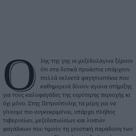
Ό
λης της γης οι μεζεδολάγνοι ξέρουν
ότι στα δυτικά προάστια υπάρχουν
πολλά εκλεκτά φαγητοστέκια που
καθημερινά δίνουν αγώνα στήριξης
για τους καλοφαγάδες της ευρύτερης περιοχής κι
όχι μόνο. Στης Πετρούπολης τα μέρη για να
γίνουμε πιο συγκεκριμένοι, υπάρχει πλήθος
ταβερνείων, μεζεδοπωλείων και λοιπών
φαγάδικων που τιμούν τη γευστική παράδοση των