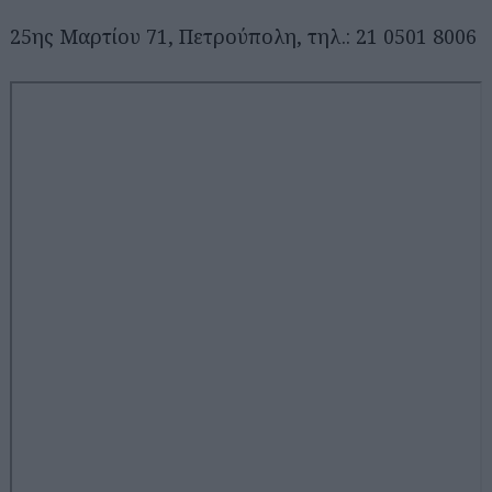
25ης Μαρτίου 71, Πετρούπολη, τηλ.: 21 0501 8006