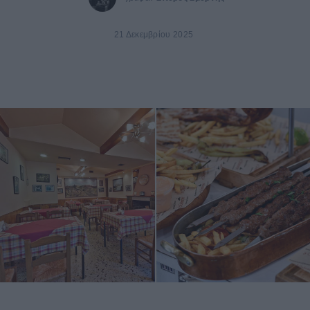
21 Δεκεμβρίου 2025