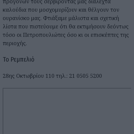
προγόνων τους σερβίροντάς μας διαλεχτά
καλούδια που μοσχομυρίζουν και θέλγουν τον
ουρανίσκο μας. Φτιάξαμε μάλιστα και σχετική
λίστα που πιστεύουμε ότι θα εκτιμήσουν δεόντως
τόσο οι Πετροπουλιώτες όσο κι οι επισκέπτες της
περιοχής.
To Ρεμπελιό
28ης Οκτωβρίου 110 τηλ.: 21 0505 5200