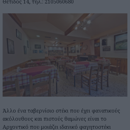
Θέτιδος 14, τηλ.: 2105060680
Άλλο ένα ταβερνίσιο στέκι που έχει φανατικούς
ακόλουθους και πιστούς θαμώνες είναι το
Αρχοντικό που μοιάζει ιδανικό φαγητοστέκι