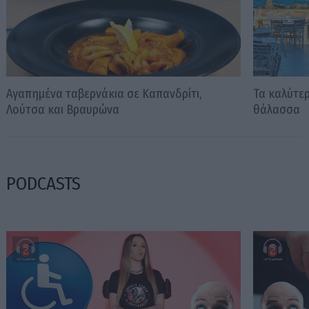
Αγαπημένα ταβερνάκια σε Καπανδρίτι,
Τα καλύτερ
Λούτσα και Βραυρώνα
θάλασσα
PODCASTS