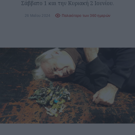
Σάββατο 1 και την Κυριακή 2 Ιουνίου.
26 Μαΐου 2024
Παλαιότερο των 360 ημερών