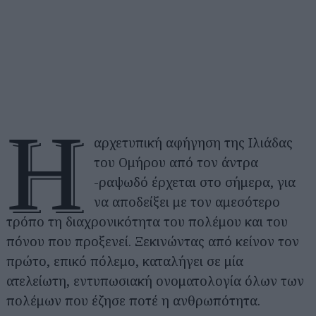
Η
αρχετυπική αφήγηση της Ιλιάδας
του Ομήρου από τον άντρα
-ραψωδό έρχεται στο σήμερα, για
να αποδείξει με τον αμεσότερο
τρόπο τη διαχρονικότητα του πολέμου και του
πόνου που προξενεί. Ξεκινώντας από κείνον τον
πρώτο, επικό πόλεμο, καταλήγει σε μία
ατελείωτη, εντυπωσιακή ονοματολογία όλων των
πολέμων που έζησε ποτέ η ανθρωπότητα.