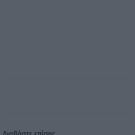
Διαβάστε επίσης