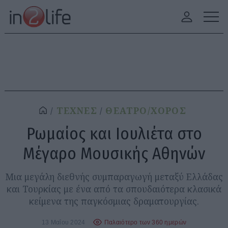
ΤΕΧΝΕΣ
ΘΕΑΤΡΟ/ΧΟΡΟΣ
Ρωμαίος και Ιουλιέτα στο
Μέγαρο Μουσικής Αθηνών
Μια μεγάλη διεθνής συμπαραγωγή μεταξύ Ελλάδας
και Τουρκίας με ένα από τα σπουδαιότερα κλασικά
κείμενα της παγκόσμιας δραματουργίας.
13 Μαΐου 2024
Παλαιότερο των 360 ημερών