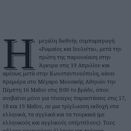
Η
μεγάλη διεθνής συμπαραγωγή
«Ρωμαίος και Ιουλιέτα», μετά την
πρώτη της παρουσίαση στην
Άγκυρα στις 19 Απριλίου και
αμέσως μετά στην Κωνσταντινούπολη, κάνει
πρεμιέρα στο Μέγαρο Μουσικής Αθηνών την
Πέμπτη 16 Μαΐου στις 8:00 το βράδυ, όπου
ανεβαίνει μόνο για τέσσερις παραστάσεις στις 17,
18 και 19 Μαΐου, σε μια τρίγλωσση εκδοχή στα
ελληνικά, τα αγγλικά και τα τουρκικά (με
ελληνικούς και αγγλικούς υπέρτιτλους). Τους
ρόλους ερμηνεύουν έλληνες και τούρκοι