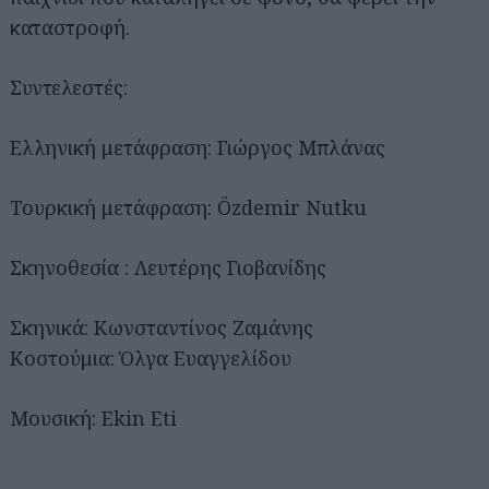
καταστροφή.
Συντελεστές:
Ελληνική μετάφραση: Γιώργος Μπλάνας
Τουρκική μετάφραση: Özdemir Nutku
Σκηνοθεσία : Λευτέρης Γιοβανίδης
Σκηνικά: Κωνσταντίνος Ζαμάνης
Κοστούμια: Όλγα Ευαγγελίδου
Μουσική: Ekin Eti