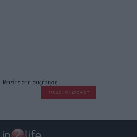
Μπείτε στη συζήτηση
ΠΡΟΣΘΉΚΗ ΣΧΟΛΊΟΥ