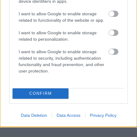
device identifiers in apps.
I want to allow Google to enable storage
related to functionality of the website or app.
I want to allow Google to enable storage
related to personalization.
I want to allow Google to enable storage
related to security, including authentication
functionality and fraud prevention, and other
user protection.
CONFIRM
Data Deletion
Data Access
Privacy Policy