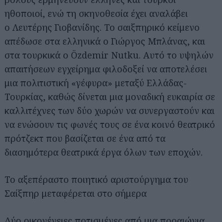
ηθοποιοί, ενώ τη σκηνοθεσία έχει αναλάβει
ο Λευτέρης Γιοβανίδης. Το σαιξπηρικό κείμενο
απέδωσε στα ελληνικά ο Γιώργος Μπλάνας, και
στα τουρκικά ο Özdemir Nutku. Αυτό το υψηλών
απαιτήσεων εγχείρημα φιλοδοξεί να αποτελέσει
μια πολιτιστική «γέφυρα» μεταξύ Ελλάδας-
Τουρκίας, καθώς δίνεται μια μοναδική ευκαιρία σε
καλλιτέχνες των δύο χωρών να συνεργαστούν και
να ενώσουν τις φωνές τους σε ένα κοινό θεατρικό
πρότζεκτ που βασίζεται σε ένα από τα
διασημότερα θεατρικά έργα όλων των εποχών.
Το αξεπέραστο ποιητικό αριστούργημα του
Σαίξπηρ μεταφέρεται στο σήμερα
Δύο οικογένειες ποτισμένες από μια προαιώνια