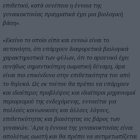
επιθετικό, κατά συνέπεια η έννοια της
γυναικοκτονίας πραγματικά έχει μια βιολογική
βάση
».
«
Εκείνο το οποίο είπα και εννοώ είναι το
αυτονόητο, ότι υπάρχουν διαφορετικά βιολογικά
χαρακτηριστικά των φύλων, ότι το αρσενικό έχει
συνήθως σημαντικότερη σωματική δύναμη, άρα
είναι πιο επικίνδυνο στην επιθετικότητα του από
το θηλυκό. Ως εκ τούτου θα πρέπει να υπάρχουν
και ιδιαίτερες προβλέψεις και ιδιαίτεροι μηχανισμοί
περιορισμού της ενδεχόμενης, εννοείται για
πολλούς κοινωνικούς και άλλους λόγους,
επιθετικότητας και βιαιότητας εις βάρος των
γυναικών. 'Αρα η έννοια της γυναικοκτονίας είναι
απολύτως σωστή και θα πρέπει να αντιμετωπίζεται