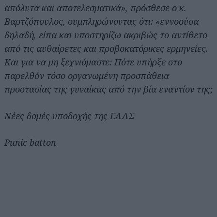
απόλυτα και αποτελεσματικά», πρόσθεσε ο κ.
Βαρτζόπουλος, συμπληρώνοντας ότι: «εννοούσα
δηλαδή, είπα και υποστηρίζω ακριβώς το αντίθετο
από τις αυθαίρετες και προβοκατόρικες ερμηνείες.
Και για να μη ξεχνιόμαστε: Πότε υπήρξε στο
παρελθόν τόσο οργανωμένη προσπάθεια
προστασίας της γυναίκας από την βία εναντίον της;
Νέες δομές υποδοχής της ΕΛΑΣ
Punic batton