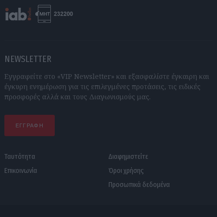
NEWSLETTER
Εγγραφείτε στο «VIP Newsletter» και εξασφαλίστε έγκαιρη και
έγκυρη ενημέρωση για τις επιλεγμένες προτάσεις, τις ειδικές
προσφορές αλλά και τους Διαγωνισμούς μας.
ΕΓΓΡΑΦΗ
Ταυτότητα
Διαφημιστείτε
Επικοινωνία
Όροι χρήσης
Προσωπικά δεδομένα