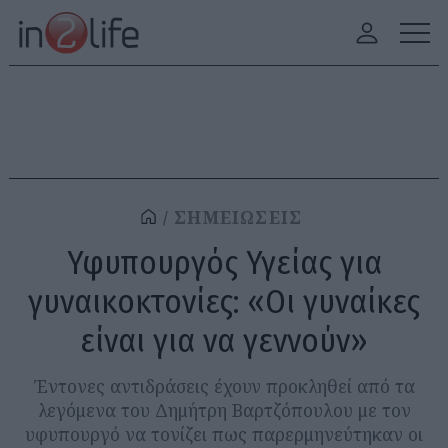
ΣΗΜΕΙΩΣΕΙΣ
Υφυπουργός Υγείας για
γυναικοκτονίες: «Οι γυναίκες
είναι για να γεννούν»
Έντονες αντιδράσεις έχουν προκληθεί από τα
λεγόμενα του Δημήτρη Βαρτζόπουλου με τον
υφυπουργό να τονίζει πως παρερμηνεύτηκαν οι