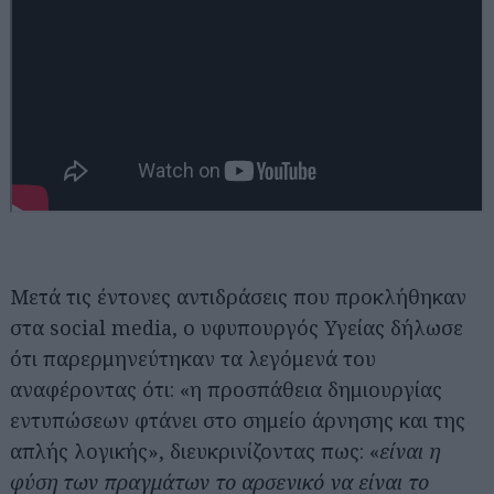
Μετά τις έντονες αντιδράσεις που προκλήθηκαν
στα social media, ο υφυπουργός Υγείας δήλωσε
ότι παρερμηνεύτηκαν τα λεγόμενά του
αναφέροντας ότι: «η προσπάθεια δημιουργίας
εντυπώσεων φτάνει στο σημείο άρνησης και της
απλής λογικής», διευκρινίζοντας πως: «
είναι η
φύση των πραγμάτων το αρσενικό να είναι το