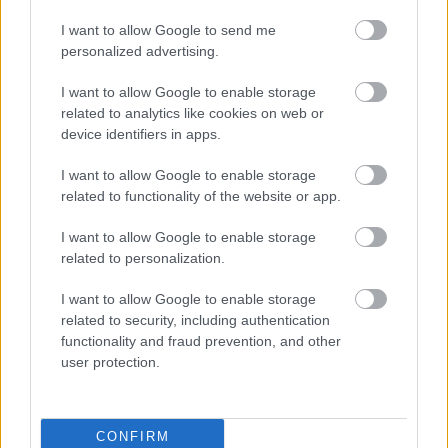
I want to allow Google to send me
personalized advertising.
I want to allow Google to enable storage
related to analytics like cookies on web or
device identifiers in apps.
I want to allow Google to enable storage
related to functionality of the website or app.
I want to allow Google to enable storage
Διαβάστε επίσης
related to personalization.
I want to allow Google to enable storage
related to security, including authentication
functionality and fraud prevention, and other
user protection.
CONFIRM