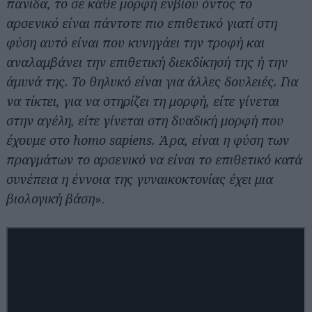
πανίδα, το σε κάθε μορφή ενβίου όντος το
αρσενικό είναι πάντοτε πιο επιθετικό γιατί στη
φύση αυτό είναι που κυνηγάει την τροφή και
αναλαμβάνει την επιθετική διεκδίκησή της ή την
άμυνά της. Το θηλυκό είναι για άλλες δουλειές. Για
να τίκτει, για να στηρίζει τη μορφή, είτε γίνεται
στην αγέλη, είτε γίνεται στη δυαδική μορφή που
έχουμε στο homo sapiens. Άρα, είναι η φύση των
πραγμάτων το αρσενικό να είναι το επιθετικό κατά
συνέπεια η έννοια της γυναικοκτονίας έχει μια
βιολογική βάση
».