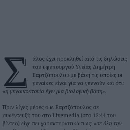
Σ
άλος έχει προκληθεί από τις δηλώσεις
του υφυπουργού Υγείας Δημήτρη
Βαρτζόπουλου με βάση τις οποίες οι
γυναίκες είναι για να γεννούν και ότι:
«
η γυναικοκτονία έχει μια βιολογική βάση
».
Πριν λίγες μέρες ο κ. Βαρτζόπουλος σε
συνέντευξή του στο Livemedia (στο 13:44 του
βίντεο) είχε πει χαρακτηριστικά πως: «
σε όλη την