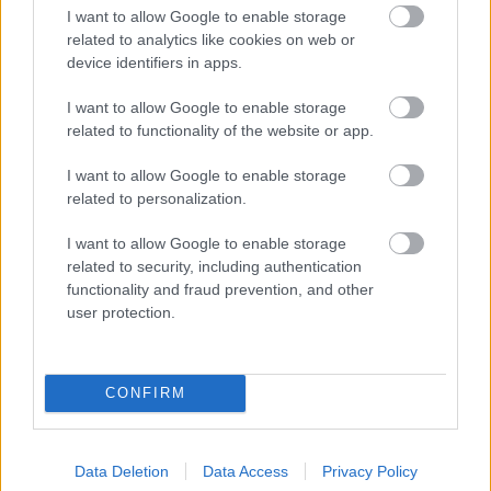
I want to allow Google to enable storage
related to analytics like cookies on web or
device identifiers in apps.
I want to allow Google to enable storage
related to functionality of the website or app.
I want to allow Google to enable storage
related to personalization.
I want to allow Google to enable storage
related to security, including authentication
functionality and fraud prevention, and other
user protection.
CONFIRM
Data Deletion
Data Access
Privacy Policy