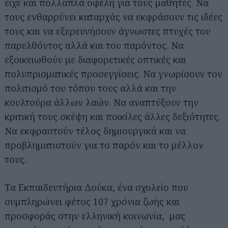
είχε και πολλαπλά οφέλη για τους μαθητές. Να
τους ενθαρρύνει καταρχάς να εκφράσουν τις ιδέες
τους και να εξερευνήσουν άγνωστες πτυχές του
παρελθόντος αλλά και του παρόντος. Να
εξοικειωθούν με διαφορετικές οπτικές και
πολυπρισματικές προσεγγίσεις. Να γνωρίσουν τον
πολιτισμό του τόπου τους αλλά και την
κουλτούρα άλλων λαών. Να αναπτύξουν την
κριτική τους σκέψη και ποικίλες άλλες δεξιότητες.
Να εκφραστούν τέλος δημιουργικά και να
προβληματιστούν για το παρόν και το μέλλον
τους.
Τα Εκπαιδευτήρια Δούκα, ένα σχολείο που
συμπληρώνει φέτος 107 χρόνια ζωής και
προσφοράς στην ελληνική κοινωνία, μας