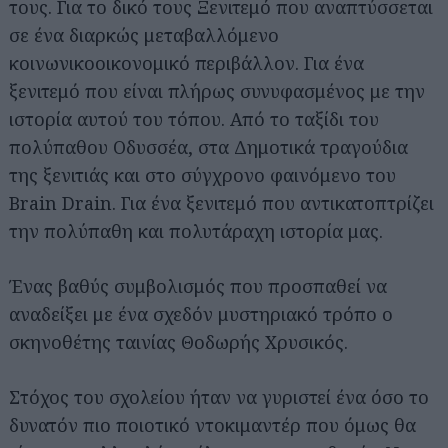
τους. Για το δικό τους Ξενιτεμό που αναπτύσσεται
σε ένα διαρκώς μεταβαλλόμενο
κοινωνικοοικονομικό περιβάλλον. Για ένα
ξενιτεμό που είναι πλήρως συνυφασμένος με την
ιστορία αυτού του τόπου. Από το ταξίδι του
πολύπαθου Οδυσσέα, στα Δημοτικά τραγούδια
της ξενιτιάς και στο σύγχρονο φαινόμενο του
Brain Drain. Για ένα ξενιτεμό που αντικατοπτρίζει
την πολύπαθη και πολυτάραχη ιστορία μας.
Ένας βαθύς συμβολισμός που προσπαθεί να
αναδείξει με ένα σχεδόν μυστηριακό τρόπο ο
σκηνοθέτης ταινίας Θοδωρής Χρυσικός.
Στόχος του σχολείου ήταν να γυριστεί ένα όσο το
δυνατόν πιο ποιοτικό ντοκιμαντέρ που όμως θα