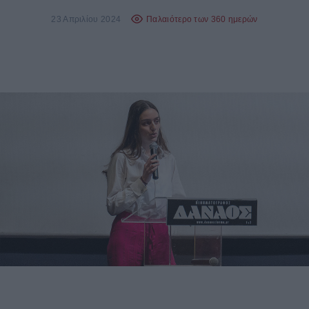
23 Απριλίου 2024
Παλαιότερο των 360 ημερών