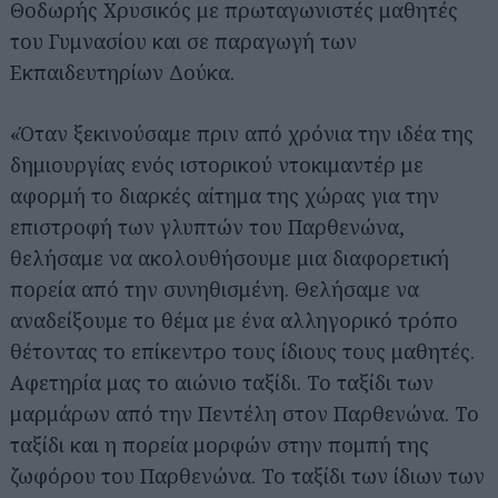
Θοδωρής Χρυσικός με πρωταγωνιστές μαθητές
του Γυμνασίου και σε παραγωγή των
Εκπαιδευτηρίων Δούκα.
«Όταν ξεκινούσαμε πριν από χρόνια την ιδέα της
δημιουργίας ενός ιστορικού ντοκιμαντέρ με
αφορμή το διαρκές αίτημα της χώρας για την
επιστροφή των γλυπτών του Παρθενώνα,
θελήσαμε να ακολουθήσουμε μια διαφορετική
πορεία από την συνηθισμένη. Θελήσαμε να
αναδείξουμε το θέμα με ένα αλληγορικό τρόπο
θέτοντας το επίκεντρο τους ίδιους τους μαθητές.
Αφετηρία μας το αιώνιο ταξίδι. Το ταξίδι των
μαρμάρων από την Πεντέλη στον Παρθενώνα. Το
ταξίδι και η πορεία μορφών στην πομπή της
ζωφόρου του Παρθενώνα. Το ταξίδι των ίδιων των