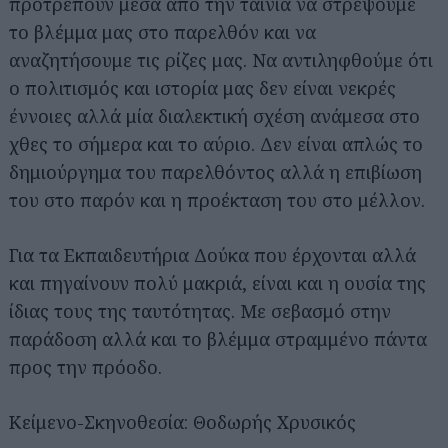
προτρέπουν μέσα από την ταινία να στρέψουμε
το βλέμμα μας στο παρελθόν και να
αναζητήσουμε τις ρίζες μας. Να αντιληφθούμε ότι
ο πολιτισμός και ιστορία μας δεν είναι νεκρές
έννοιες αλλά μία διαλεκτική σχέση ανάμεσα στο
χθες το σήμερα και το αύριο. Δεν είναι απλώς το
δημιούργημα του παρελθόντος αλλά η επιβίωση
του στο παρόν και η προέκταση του στο μέλλον.
Για τα Εκπαιδευτήρια Δούκα που έρχονται αλλά
και πηγαίνουν πολύ μακριά, είναι και η ουσία της
ίδιας τους της ταυτότητας. Με σεβασμό στην
παράδοση αλλά και το βλέμμα στραμμένο πάντα
προς την πρόοδο.
Κείμενο-Σκηνοθεσία: Θοδωρής Χρυσικός