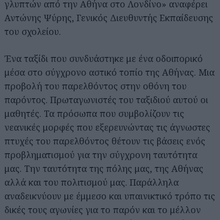
γλυπτών από την Αθήνα στο Λονδίνο» αναφέρει
Αντώνης Ψύρης, Γενικός Διευθυντής Εκπαίδευσης
του σχολείου.
Ένα ταξίδι που συνδυάστηκε με ένα οδοιπορικό
μέσα στο σύγχρονο αστικό τοπίο της Αθήνας. Μια
προβολή του παρελθόντος στην οθόνη του
παρόντος. Πρωταγωνιστές του ταξιδιού αυτού οι
μαθητές. Τα πρόσωπα που συμβολίζουν τις
νεανικές μορφές που εξερευνώντας τις άγνωστες
πτυχές του παρελθόντος θέτουν τις βάσεις ενός
προβληματισμού για την σύγχρονη ταυτότητα
μας. Την ταυτότητα της πόλης μας, της Αθήνας
αλλά και του πολιτισμού μας. Παράλληλα
αναδεικνύουν με έμμεσο και υπαινικτικό τρόπο τις
δικές τους αγωνίες για το παρόν και το μέλλον