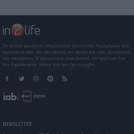
Το In2life φιλοξενεί αποκλειστικά πρωτότυπο περιεχόμενο που
προέρχεται από την συντακτική του ομάδα και τους εξωτερικούς
του συνεργάτες. Η εγκυρότητα είναι βασική του αρχή και έτσι
δεν δημοσιεύεται τίποτα που δεν έχει ελεγχθεί.
Facebook
Twitter
Instagram
Pinterest
RSS feeds
NEWSLETTER