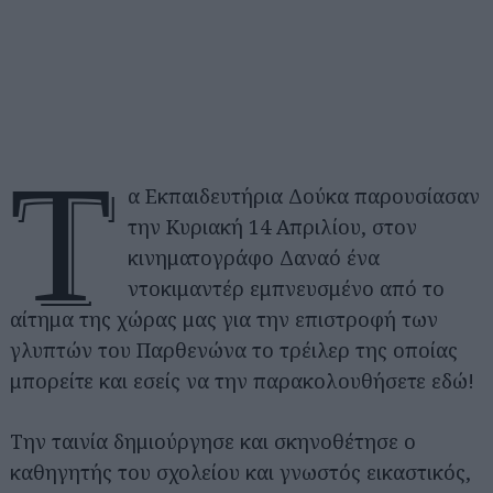
Τ
α Εκπαιδευτήρια Δούκα παρουσίασαν
την Κυριακή 14 Απριλίου, στον
κινηματογράφο Δαναό ένα
ντοκιμαντέρ εμπνευσμένο από το
αίτημα της χώρας μας για την επιστροφή των
γλυπτών του Παρθενώνα το τρέιλερ της οποίας
μπορείτε και εσείς να την παρακολουθήσετε εδώ!
Την ταινία δημιούργησε και σκηνοθέτησε ο
καθηγητής του σχολείου και γνωστός εικαστικός,