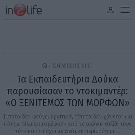
ΣΗΜΕΙΩΣΕΙΣ
Τα Εκπαιδευτήρια Δούκα
παρουσίασαν το ντοκιμαντέρ:
«Ο ΞΕΝΙΤΕΜΟΣ ΤΩΝ ΜΟΡΦΩΝ»
Τίποτα δεν φεύγει οριστικά, τίποτα δεν χάνεται για
πάντα. Όλα επιστρέφουν από το αιώνιο ταξίδι τους
τότε που τα έχουμε ανάγκη περισσότερο…