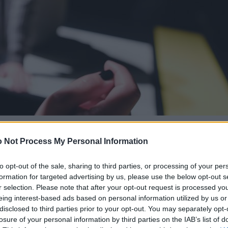
 Not Process My Personal Information
to opt-out of the sale, sharing to third parties, or processing of your per
formation for targeted advertising by us, please use the below opt-out s
r selection. Please note that after your opt-out request is processed y
eing interest-based ads based on personal information utilized by us or
disclosed to third parties prior to your opt-out. You may separately opt-
losure of your personal information by third parties on the IAB’s list of