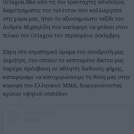
Octagon.Μια από τις πιο τρανταχτές αποδείξεις
διαμετρήματος του ταλέντου που καλλιεργείτε
στη χώρα μας, ήταν το αξιοσημείωτο ταξίδι του
Aνδρέα Μιχαηλίδη που κατάφερε να φτάσει στον
τελικό του Octagon τον περασμένο Δεκέμβρη.
Χάρη στο στρατηγικό όραμα του συνιδρυτή μας
Δημήτρη ,του οποίου το εκτεταμένο δίκτυο μας
παρέχει πρόσβαση σε αθλητές διεθνούς φήμης,
καταφέραμε να κατοχυρώσουμε τη θέση μας στην
κορυφή του Ελληνικού ΜΜΑ, διοργανώνοντας
αγώνες υψηλού επιπέδου.