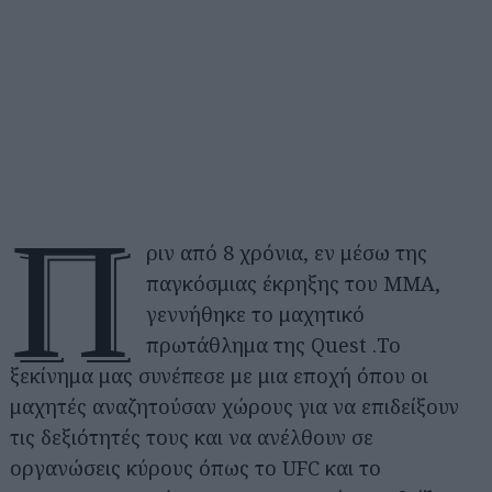
Π
ριν από 8 χρόνια, εν μέσω της
παγκόσμιας έκρηξης του ΜΜΑ,
γεννήθηκε το μαχητικό
πρωτάθλημα της Quest .Το
ξεκίνημα μας συνέπεσε με μια εποχή όπου οι
μαχητές αναζητούσαν χώρους για να επιδείξουν
τις δεξιότητές τους και να ανέλθουν σε
οργανώσεις κύρους όπως το UFC και το