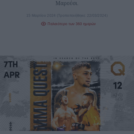
Μαρούσι.
15 Μαρτίου 2024
(Τροποποιήθηκε: 22/03/2024)
Παλαιότερο των 360 ημερών