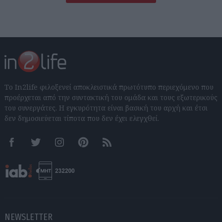
Το In2life φιλοξενεί αποκλειστικά πρωτότυπο περιεχόμενο που
προέρχεται από την συντακτική του ομάδα και τους εξωτερικούς
του συνεργάτες. Η εγκυρότητα είναι βασική του αρχή και έτσι
δεν δημοσιεύεται τίποτα που δεν έχει ελεγχθεί.
Facebook
Twitter
Instagram
Pinterest
RSS feeds
NEWSLETTER