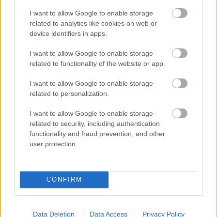
I want to allow Google to enable storage
related to analytics like cookies on web or
device identifiers in apps.
I want to allow Google to enable storage
related to functionality of the website or app.
I want to allow Google to enable storage
related to personalization.
I want to allow Google to enable storage
related to security, including authentication
functionality and fraud prevention, and other
user protection.
CONFIRM
Data Deletion
Data Access
Privacy Policy