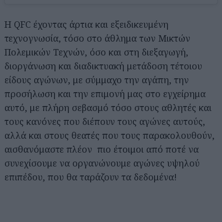
Η QFC έχοντας άρτια και εξειδικευμένη
τεχνογνωσία, τόσο στο άθλημα των Μικτών
Πολεμικών Τεχνών, όσο και στη διεξαγωγή,
διοργάνωση και διαδικτυακή μετάδοση τέτοιου
είδους αγώνων, με σύμμαχο την αγάπη, την
προσήλωση και την επιμονή μας στο εγχείρημα
αυτό, με πλήρη σεβασμό τόσο στους αθλητές και
τους κανόνες που διέπουν τους αγώνες αυτούς,
αλλά και στους θεατές που τους παρακολουθούν,
αισθανόμαστε πλέον πιο έτοιμοι από ποτέ να
συνεχίσουμε να οργανώνουμε αγώνες υψηλού
επιπέδου, που θα ταράζουν τα δεδομένα!