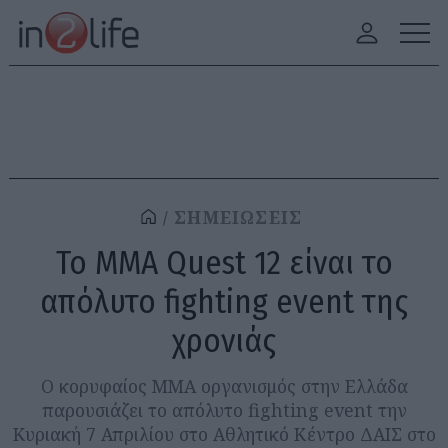
ΣΗΜΕΙΩΣΕΙΣ
To MMA Quest 12 είναι το
απόλυτο fighting event της
χρονιάς
O κορυφαίος MMA οργανισμός στην Ελλάδα
παρουσιάζει το απόλυτο fighting event την
Κυριακή 7 Απριλίου στο Αθλητικό Κέντρο ΔΑΙΣ στο