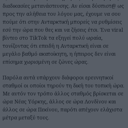
διαδικασίες μετανάστευσης. Αν είσαι δύσπιστ@ ως
προς την αλήθεια του λόγου μας, έχουμε να σου
πούμε ότι στην Ανταρκτική μπορείς να ρυθμίσεις
εσύ την ώρα που θες και να ζήσεις έτσι. Ένα viral
βίντεο στο TikTok τα εξηγεί πολύ ωραία,
τονίζοντας ότι επειδή η Ανταρκτική είναι σε
μεγάλο βαθμό ακατοίκητη, η ήπειρος δεν είναι
επίσημα χωρισμένη σε ζώνες ώρας.
Παρόλα αυτά υπάρχουν διάφοροι ερευνητικοί
σταθμοί οι οποίοι τηρούν τη δική του τοπική ώρα.
Με αυτόν τον τρόπο άλλος σταθμός βρίσκεται σε
ώρα Νέας Υόρκης, άλλος σε ώρα Λονδίνου και
άλλος σε ώρα Πεκίνου, παρότι απέχουν ελάχιστα
μέτρα μεταξύ τους.