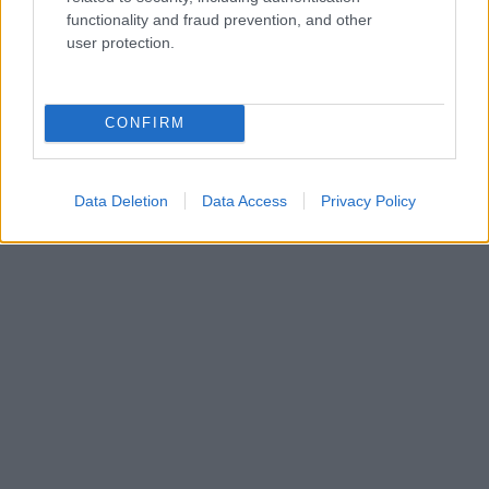
functionality and fraud prevention, and other
user protection.
CONFIRM
Data Deletion
Data Access
Privacy Policy