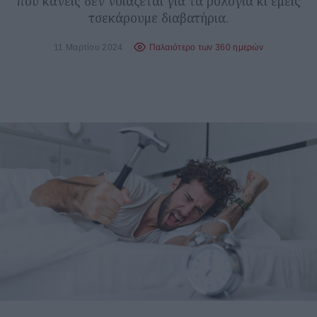
που κανείς δεν νοιάζεται για τα ρολόγια κι εμείς
τσεκάρουμε διαβατήρια.
11 Μαρτίου 2024
Παλαιότερο των 360 ημερών