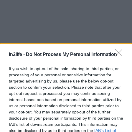
in2life -
Do Not Process My Personal Information
Αναζήτηση
If you wish to opt-out of the sale, sharing to third parties, or
για...
processing of your personal or sensitive information for
targeted advertising by us, please use the below opt-out
section to confirm your selection. Please note that after your
opt-out request is processed you may continue seeing
interest-based ads based on personal information utilized by
us or personal information disclosed to third parties prior to
your opt-out. You may separately opt-out of the further
disclosure of your personal information by third parties on the
IAB’s list of downstream participants. This information may
also be disclosed by us to third parties on the
IAB’s List of