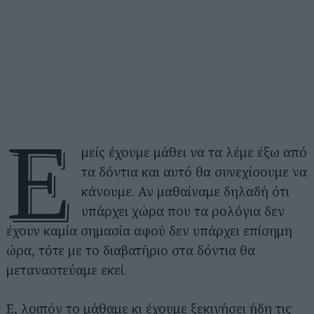
Ε
μείς έχουμε μάθει να τα λέμε έξω από
τα δόντια και αυτό θα συνεχίσουμε να
κάνουμε. Αν μαθαίναμε δηλαδή ότι
υπάρχει χώρα που τα ρολόγια δεν
έχουν καμία σημασία αφού δεν υπάρχει επίσημη
ώρα, τότε με το διαβατήριο στα δόντια θα
μεταναστεύαμε εκεί.
Ε, λοιπόν το μάθαμε κι έχουμε ξεκινήσει ήδη τις