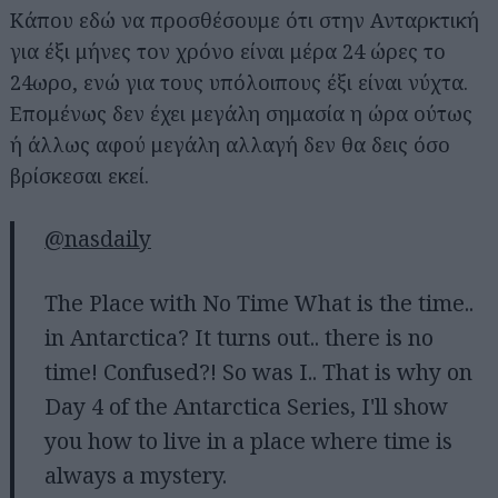
Κάπου εδώ να προσθέσουμε ότι στην Ανταρκτική
για έξι μήνες τον χρόνο είναι μέρα 24 ώρες το
24ωρο, ενώ για τους υπόλοιπους έξι είναι νύχτα.
Επομένως δεν έχει μεγάλη σημασία η ώρα ούτως
ή άλλως αφού μεγάλη αλλαγή δεν θα δεις όσο
βρίσκεσαι εκεί.
@nasdaily
The Place with No Time What is the time..
in Antarctica? It turns out.. there is no
time! Confused?! So was I.. That is why on
Day 4 of the Antarctica Series, I'll show
you how to live in a place where time is
always a mystery.