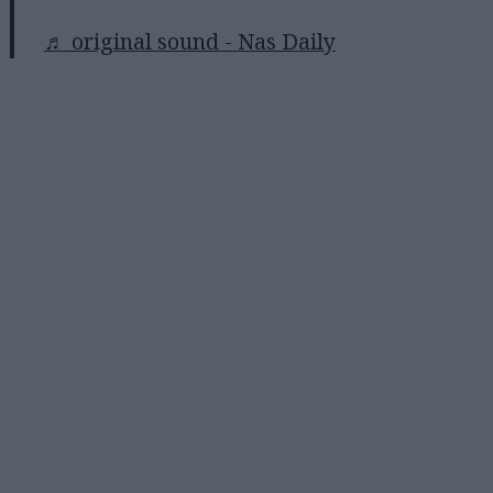
♬ original sound - Nas Daily