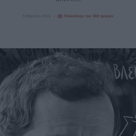
5 Μαρτίου 2024
Παλαιότερο των 360 ημερών