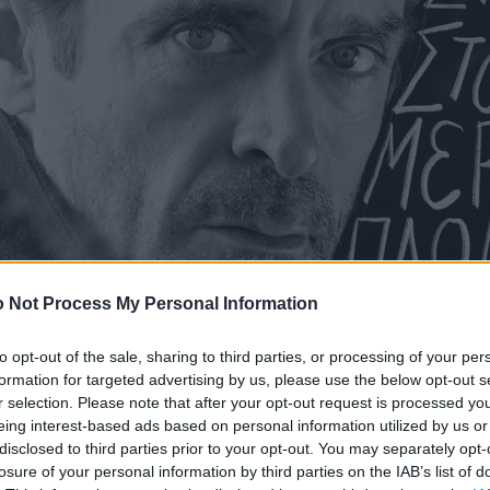
 Not Process My Personal Information
to opt-out of the sale, sharing to third parties, or processing of your per
formation for targeted advertising by us, please use the below opt-out s
r selection. Please note that after your opt-out request is processed y
eing interest-based ads based on personal information utilized by us or
disclosed to third parties prior to your opt-out. You may separately opt-
losure of your personal information by third parties on the IAB’s list of