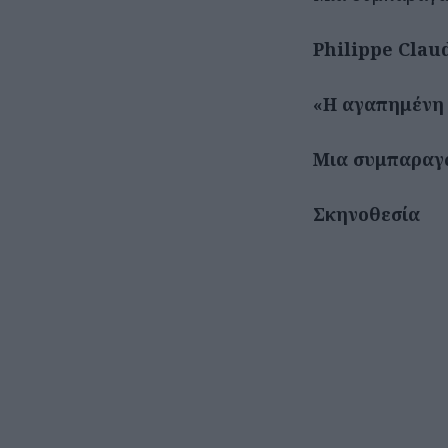
Philippe Clau
«Η αγαπημένη 
Μια συμπαραγω
Σκηνοθεσία