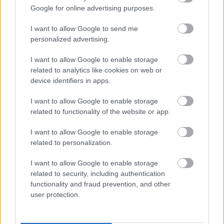
Google for online advertising purposes.
I want to allow Google to send me
personalized advertising.
I want to allow Google to enable storage
related to analytics like cookies on web or
device identifiers in apps.
I want to allow Google to enable storage
related to functionality of the website or app.
I want to allow Google to enable storage
related to personalization.
I want to allow Google to enable storage
related to security, including authentication
functionality and fraud prevention, and other
user protection.