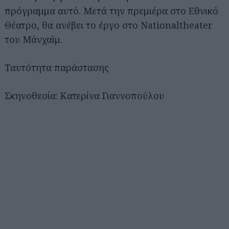
πρόγραμμα αυτό. Μετά την πρεμιέρα στο Εθνικό
Θέατρο, θα ανέβει το έργο στο Nationaltheater
του Μάνχαϊμ.
Ταυτότητα παράστασης
Σκηνοθεσία: Κατερίνα Γιαννοπούλου