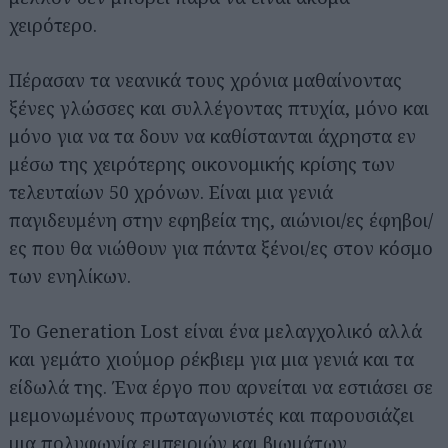
χειρότερο.
Πέρασαν τα νεανικά τους χρόνια μαθαίνοντας
ξένες γλώσσες και συλλέγοντας πτυχία, μόνο και
μόνο για να τα δουν να καθίστανται άχρηστα εν
μέσω της χειρότερης οικονομικής κρίσης των
τελευταίων 50 χρόνων. Είναι μια γενιά
παγιδευμένη στην εφηβεία της, αιώνιοι/ες έφηβοι/
ες που θα νιώθουν για πάντα ξένοι/ες στον κόσμο
των ενηλίκων.
Το Generation Lost είναι ένα μελαγχολικό αλλά
και γεμάτο χιούμορ ρέκβιεμ για μια γενιά και τα
είδωλά της. Ένα έργο που αρνείται να εστιάσει σε
μεμονωμένους πρωταγωνιστές και παρουσιάζει
μια πολυφωνία εμπειριών και βιωμάτων,