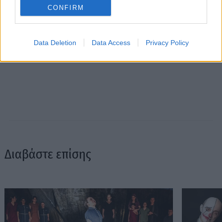
CONFIRM
Data Deletion
Data Access
Privacy Policy
Διαβάστε επίσης