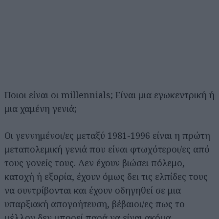
Ποιοι είναι οι millennials; Είναι μια εγωκεντρική ή
μια χαμένη γενιά;
Οι γεννημένοι/ες μεταξύ 1981-1996 είναι η πρώτη
μεταπολεμική γενιά που είναι φτωχότεροι/ες από
τους γονείς τους. Δεν έχουν βιώσει πόλεμο,
κατοχή ή εξορία, έχουν όμως δει τις ελπίδες τους
να συντρίβονται και έχουν οδηγηθεί σε μια
υπαρξιακή απογοήτευση, βέβαιοι/ες πως το
μέλλον δεν μπορεί παρά να είναι ακόμα