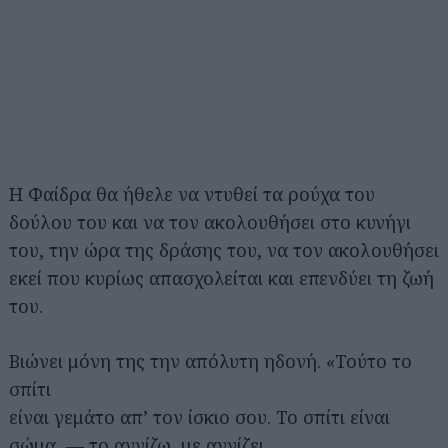
Η Φαίδρα θα ήθελε να ντυθεί τα ρούχα του
δούλου του και να τον ακολουθήσει στο κυνήγι
του, την ώρα της δράσης του, να τον ακολουθήσει
εκεί που κυρίως απασχολείται και επενδύει τη ζωή
του.
Βιώνει μόνη της την απόλυτη ηδονή. «Τούτο το
σπίτι
είναι γεμάτο απ’ τον ίσκιο σου. Το σπίτι είναι
σώμα, — το αγγίζω, με αγγίζει,