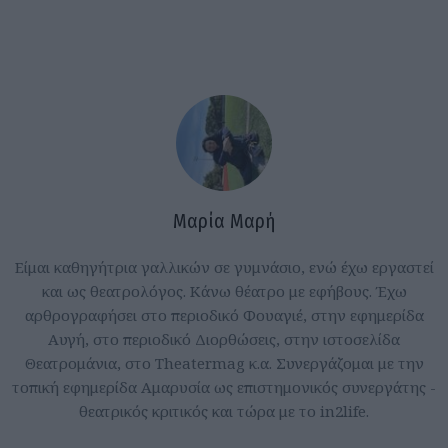
Μαρία Μαρή
Είμαι καθηγήτρια γαλλικών σε γυμνάσιο, ενώ έχω εργαστεί
και ως θεατρολόγος. Κάνω θέατρο με εφήβους. Έχω
αρθρογραφήσει στο περιοδικό Φουαγιέ, στην εφημερίδα
Αυγή, στο περιοδικό Διορθώσεις, στην ιστοσελίδα
Θεατρομάνια, στο Theatermag κ.α. Συνεργάζομαι με την
τοπική εφημερίδα Αμαρυσία ως επιστημονικός συνεργάτης -
θεατρικός κριτικός και τώρα με το in2life.