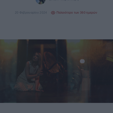
20 Φεβρουαρίου 2024
Παλαιότερο των 360 ημερών