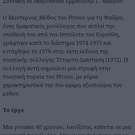
Σοντάκη σε σκηνοθεσία Εμμανουήλ Γ. Μαύρου.
Ο Μοντέρνος Μύθος του Ρίτσου για τη Φαίδρα,
ένας δραματικός μονόλογος που αντλεί την
υπόθεσή του από τον Ιππόλυτο του Ευριπίδη,
γράφτηκε κατά το διάστημα 1974‐1975 και
εντάχθηκε το 1978 στην έκτη έκδοση της
ποιητικής συλλογής Τέταρτη Διάσταση (1972). Η
συλλογή αυτή σημειώνει μια στροφή στην
ποιητική πορεία του Ρίτσου, με κύρια
χαρακτηριστικά την πιο ώριμη αξιοποίηση του
μύθου.
Το έργο
Μια γυναίκα 40 χρονών, λικνίζεται, κάθεται σε μια