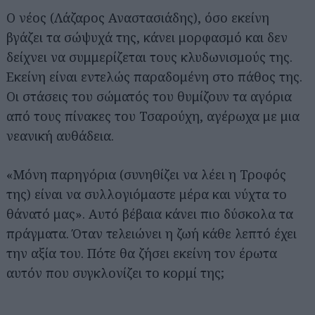
Ο νέος (Λάζαρος Αναστασιάδης), όσο εκείνη
βγάζει τα σώψυχά της, κάνει μορφασμό και δεν
δείχνει να συμμερίζεται τους κλυδωνισμούς της.
Εκείνη είναι εντελώς παραδομένη στο πάθος της.
Οι στάσεις του σώματός του θυμίζουν τα αγόρια
από τους πίνακες του Τσαρούχη, αγέρωχα με μια
νεανική αυθάδεια.
«Μόνη παρηγόρια (συνηθίζει να λέει η Τροφός
της) είναι να συλλογιόμαστε μέρα και νύχτα το
θάνατό μας». Αυτό βέβαια κάνει πιο δύσκολα τα
πράγματα. Όταν τελειώνει η ζωή κάθε λεπτό έχει
την αξία του. Πότε θα ζήσει εκείνη τον έρωτα
αυτόν που συγκλονίζει το κορμί της;