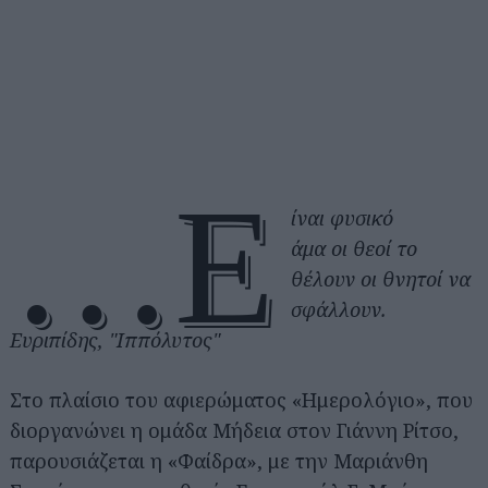
…Ε
ίναι φυσικό
άμα οι θεοί το
θέλουν οι θνητοί να
σφάλλουν.
Ευριπίδης, "Ιππόλυτος"
Στο πλαίσιο του αφιερώματος «Ημερολόγιο», που
διοργανώνει η ομάδα Μήδεια στον Γιάννη Ρίτσο,
παρουσιάζεται η «Φαίδρα», με την Μαριάνθη