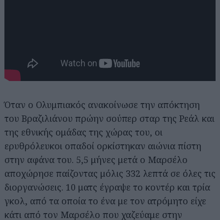
Όταν ο Ολυμπιακός ανακοίνωσε την απόκτηση
του Βραζιλιάνου πρώην σούπερ σταρ της Ρεάλ και
της εθνικής ομάδας της χώρας του, οι
ερυθρόλευκοι οπαδοί ορκίστηκαν αιώνια πίστη
στην αφάνα του. 5,5 μήνες μετά ο Μαρσέλο
αποχώρησε παίζοντας μόλις 332 λεπτά σε όλες τις
διοργανώσεις. 10 ματς έγραψε το κοντέρ και τρία
γκολ, από τα οποία το ένα με τον ατρόμητο είχε
κάτι από τον Μαρσέλο που χαζεύαμε στην