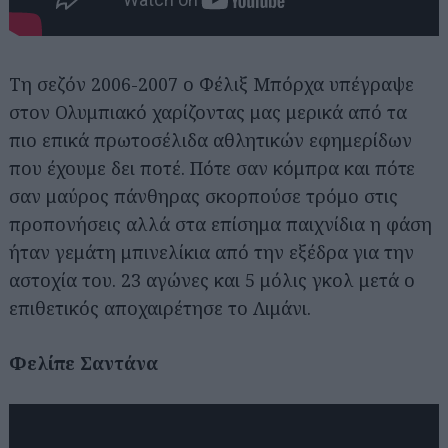
Τη σεζόν 2006-2007 ο Φέλιξ Μπόρχα υπέγραψε
στον Ολυμπιακό χαρίζοντας μας μερικά από τα
πιο επικά πρωτοσέλιδα αθλητικών εφημερίδων
που έχουμε δει ποτέ. Πότε σαν κόμπρα και πότε
σαν μαύρος πάνθηρας σκορπούσε τρόμο στις
προπονήσεις αλλά στα επίσημα παιχνίδια η φάση
ήταν γεμάτη μπινελίκια από την εξέδρα για την
αστοχία του. 23 αγώνες και 5 μόλις γκολ μετά ο
επιθετικός αποχαιρέτησε το Λιμάνι.
Φελίπε Σαντάνα