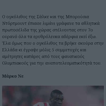
Ο ογκόλιθος της Σάλκε και της Μπορούσια
Ντόρτμουντ έπιασε λιμάνι γράφανε τα αθλητικά
πρωτοσέλιδα της χώρας στέλνοντας στον 7ο
ουρανό όλα τα ερυθρόλευκα αδέρφια εκεί έξω.
Έλα όμως που ο ογκόλιθος τα βρήκε σκούρα στην
Ελλάδα κι έγραψε μόλις 5 συμμετοχές και
αμέτρητες κατάρες από τους φανατικούς
Ολυμπιακούς για την αναποτελεσματικότητά του.
Μάρκο Νε