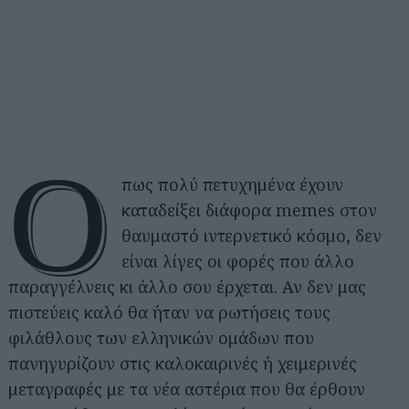
Ό
πως πολύ πετυχημένα έχουν
καταδείξει διάφορα memes στον
θαυμαστό ιντερνετικό κόσμο, δεν
είναι λίγες οι φορές που άλλο
παραγγέλνεις κι άλλο σου έρχεται. Αν δεν μας
πιστεύεις καλό θα ήταν να ρωτήσεις τους
φιλάθλους των ελληνικών ομάδων που
πανηγυρίζουν στις καλοκαιρινές ή χειμερινές
μεταγραφές με τα νέα αστέρια που θα έρθουν