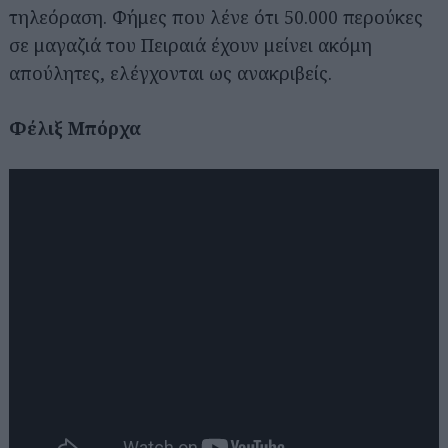
τηλεόραση. Φήμες που λένε ότι 50.000 περούκες
σε μαγαζιά του Πειραιά έχουν μείνει ακόμη
απούλητες, ελέγχονται ως ανακριβείς.
Φέλιξ Μπόρχα