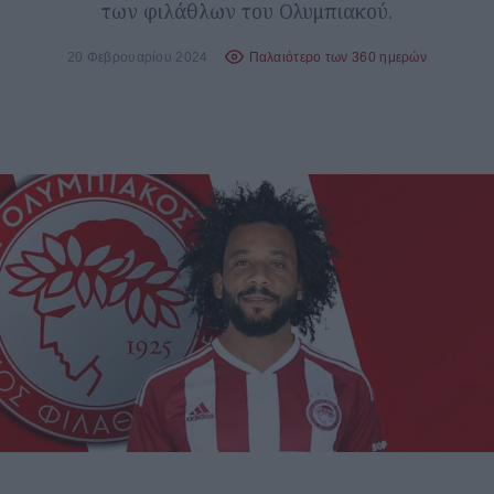
των φιλάθλων του Ολυμπιακού.
20 Φεβρουαρίου 2024
Παλαιότερο των 360 ημερών