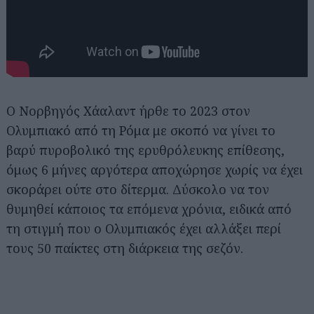
Ο Νορβηγός Χάαλαντ ήρθε το 2023 στον
Ολυμπιακό από τη Ρόμα με σκοπό να γίνει το
βαρύ πυροβολικό της ερυθρόλευκης επίθεσης,
όμως 6 μήνες αργότερα αποχώρησε χωρίς να έχει
σκοράρει ούτε στο δίτερμα. Δύσκολο να τον
θυμηθεί κάποιος τα επόμενα χρόνια, ειδικά από
τη στιγμή που ο Ολυμπιακός έχει αλλάξει περί
τους 50 παίκτες στη διάρκεια της σεζόν.