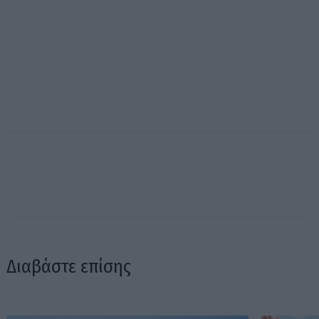
Διαβάστε επίσης