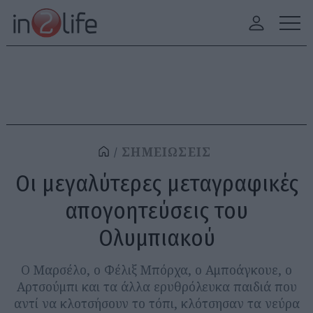
ΣΗΜΕΙΩΣΕΙΣ
Οι μεγαλύτερες μεταγραφικές
απογοητεύσεις του
Ολυμπιακού
Ο Μαρσέλο, ο Φέλιξ Μπόρχα, ο Αμποάγκουε, ο
Αρτσούμπι και τα άλλα ερυθρόλευκα παιδιά που
αντί να κλοτσήσουν το τόπι, κλότσησαν τα νεύρα