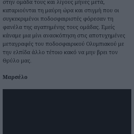
στην ομάδα τους και λίγους μήνες μετά,
καταριούνται τη μαύρη ώρα και στιγμή που οι
συγκεκριμένοι ποδοσφαιριστές φόρεσαν τη
φανέλα της αγαπημένης τους ομάδας. Εμείς
κάναμε μια μίνι ανασκόπηση στις αποτυχημένες
μεταγραφές του ποδοσφαιρικού Ολυμπιακού με
την ελπίδα άλλο τέτοιο κακό να μην βρει τον
Θρύλο μας.
Μαρσέλο