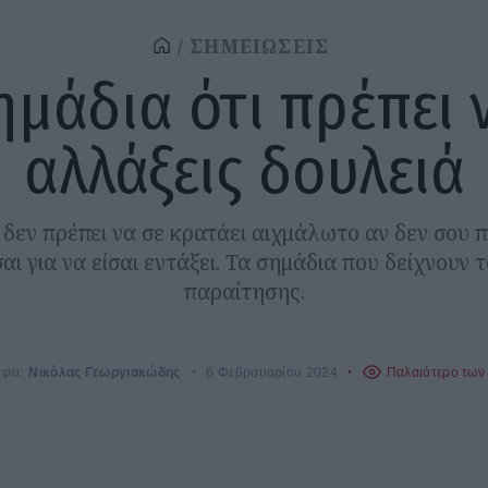
ΣΗΜΕΙΩΣΕΙΣ
ημάδια ότι πρέπει 
αλλάξεις δουλειά
 δεν πρέπει να σε κρατάει αιχμάλωτο αν δεν σου 
αι για να είσαι εντάξει. Τα σημάδια που δείχνουν 
παραίτησης.
φει:
Νικόλας Γεωργιακώδης
6 Φεβρουαρίου 2024
Παλαιότερο των