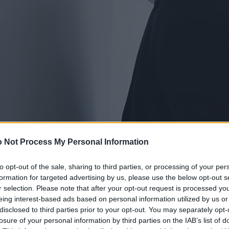
 Not Process My Personal Information
to opt-out of the sale, sharing to third parties, or processing of your per
formation for targeted advertising by us, please use the below opt-out s
r selection. Please note that after your opt-out request is processed y
eing interest-based ads based on personal information utilized by us or
disclosed to third parties prior to your opt-out. You may separately opt-
losure of your personal information by third parties on the IAB’s list of