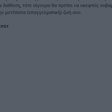
ι διάθεση, τότε σίγουρα θα πρέπει να σκεφτείς σοβα
ην μετέπειτα (επαγγελματική) ζωή σου.
μπότ