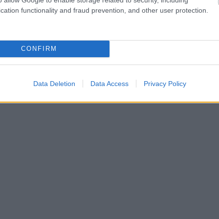
cation functionality and fraud prevention, and other user protection.
CONFIRM
Data Deletion
Data Access
Privacy Policy