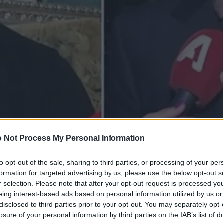
 Not Process My Personal Information
to opt-out of the sale, sharing to third parties, or processing of your per
formation for targeted advertising by us, please use the below opt-out s
r selection. Please note that after your opt-out request is processed y
eing interest-based ads based on personal information utilized by us or
disclosed to third parties prior to your opt-out. You may separately opt-
losure of your personal information by third parties on the IAB’s list of