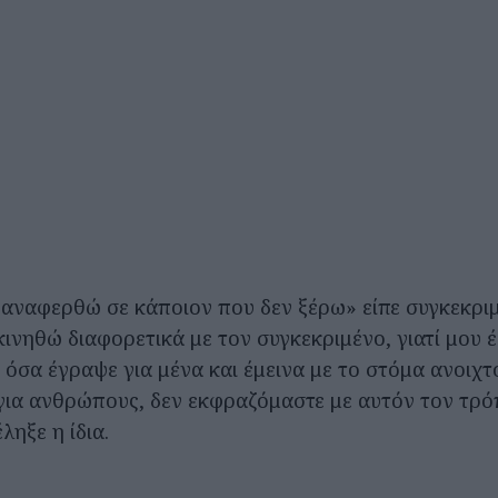
αναφερθώ σε κάποιον που δεν ξέρω» είπε συγκεκριμ
ινηθώ διαφορετικά με τον συγκεκριμένο, γιατί μου έ
όσα έγραψε για μένα και έμεινα με το στόμα ανοιχτ
για ανθρώπους, δεν εκφραζόμαστε με αυτόν τον τρόπο
ληξε η ίδια.