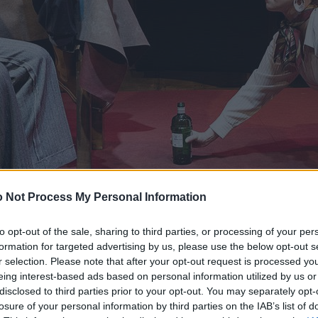
 Not Process My Personal Information
to opt-out of the sale, sharing to third parties, or processing of your per
formation for targeted advertising by us, please use the below opt-out s
r selection. Please note that after your opt-out request is processed y
eing interest-based ads based on personal information utilized by us or
disclosed to third parties prior to your opt-out. You may separately opt-
losure of your personal information by third parties on the IAB’s list of